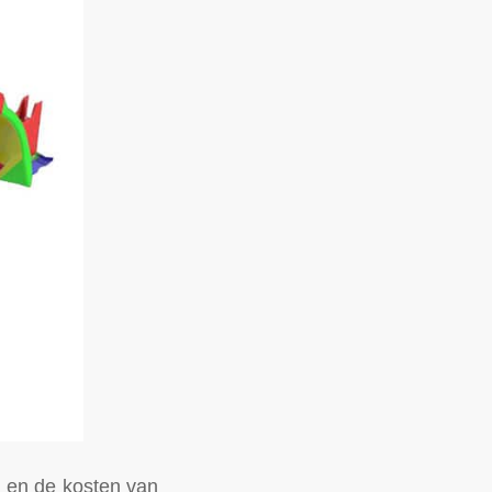
p en de kosten van