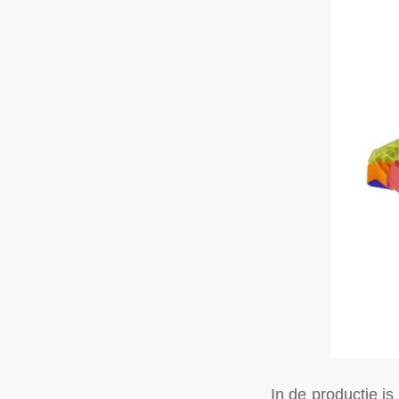
In de productie i