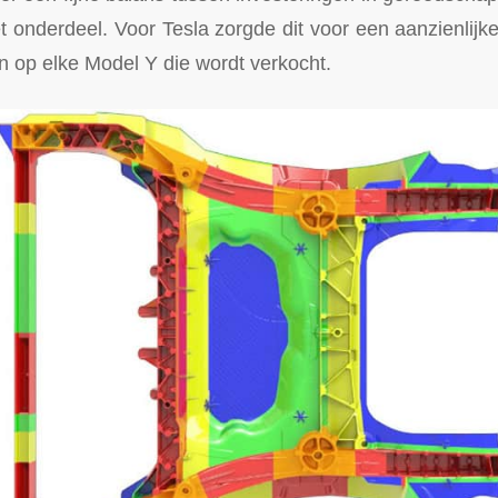
 onderdeel. Voor Tesla zorgde dit voor een aanzienlijk
en op elke Model Y die wordt verkocht.