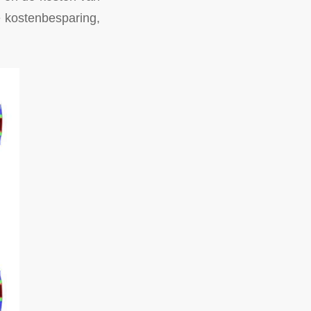
e kostenbesparing,