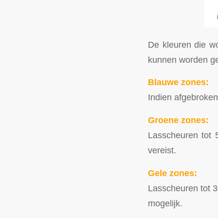
De kleuren die w
kunnen worden ge
Blauwe zones:
Indien afgebroken
Groene zones:
Lasscheuren tot 5
vereist.
Gele zones:
Lasscheuren tot 3
mogelijk.