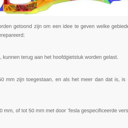
orden getoond zijn om een idee te geven welke gebied
repareerd:
, kunnen terug aan het hoofdgietstuk worden gelast.
0 mm zijn toegestaan, en als het meer dan dat is, is
0 mm, of tot 50 mm met door Tesla gespecificeerde verst