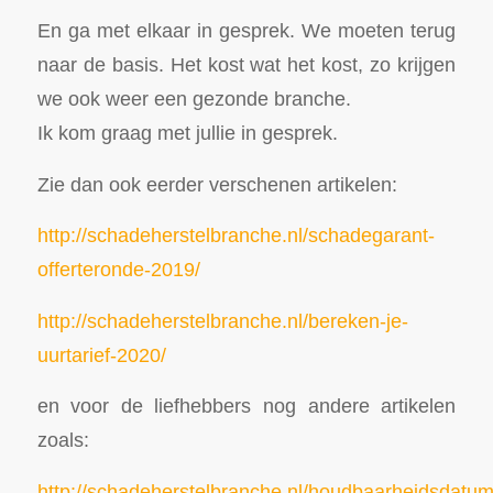
En ga met elkaar in gesprek. We moeten terug
naar de basis. Het kost wat het kost, zo krijgen
we ook weer een gezonde branche.
Ik kom graag met jullie in gesprek.
Zie dan ook eerder verschenen artikelen:
http://schadeherstelbranche.nl/schadegarant-
offerteronde-2019/
http://schadeherstelbranche.nl/bereken-je-
uurtarief-2020/
en voor de liefhebbers nog andere artikelen
zoals:
http://schadeherstelbranche.nl/houdbaarheidsdatum