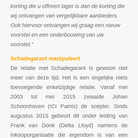
korting die u offreert lager is dan de korting die
wij ontvangen van vergelijkbare aanbieders.
Ook hiervoor ontvangen wij graag een nieuw
voorstel en een onderbouwing van uw
voorstel.”
Schadegarant manipuleert
De relatie met Schadegarant is gewoon niet
meer van deze tijd. Het is een ongelijke niets
toevoegende enkelzijdige relatie. Vanaf mei
2003 tot mei 2015 zwaaide Johan
Schoonhoven (ICI Paints) de scepter. Sinds
augustus 2015 gebeurt dit onder leiding van
Frank van Donk (Delta Lloyd) namens de
inkooporganisatie die eigendom is van een