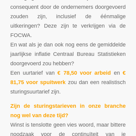
consequent door de ondernemers doorgevoerd
zouden zijn, inclusief de éénmalige
uitkeringen? Deze zijn te verkrijgen via de
FOCWA.
En wat als je dan ook nog eens de gemiddelde
jaarlijkse inflatie Centraal Bureau Statistieken
doorgevoerd zou hebben?
Een uurtarief van
€ 78,50 voor arbeid
en
€
81,75 voor spuitwerk
zou dan een realistisch
sturingsuurtarief zijn.
Zijn de sturingstarieven in onze branche
nog wel van deze tijd?
Winst is tenslotte geen vies woord, maar bittere
noodzaak voor de continuïteit van je