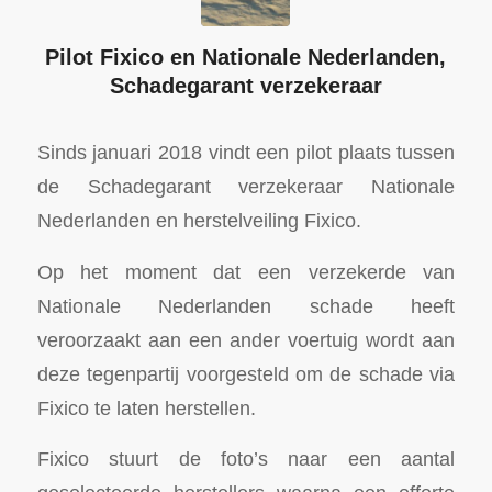
Pilot Fixico en Nationale Nederlanden,
Schadegarant verzekeraar
Sinds januari 2018 vindt een pilot plaats tussen
de Schadegarant verzekeraar Nationale
Nederlanden en herstelveiling Fixico.
Op het moment dat een verzekerde van
Nationale Nederlanden schade heeft
veroorzaakt aan een ander voertuig wordt aan
deze tegenpartij voorgesteld om de schade via
Fixico te laten herstellen.
Fixico stuurt de foto’s naar een aantal