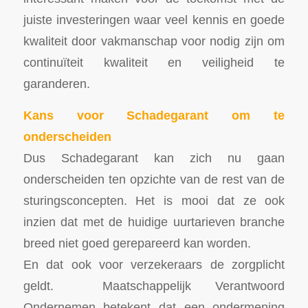
juiste investeringen waar veel kennis en goede
kwaliteit door vakmanschap voor nodig zijn om
continuïteit kwaliteit en veiligheid te
garanderen.
Kans voor Schadegarant om te
onderscheiden
Dus Schadegarant kan zich nu gaan
onderscheiden ten opzichte van de rest van de
sturingsconcepten. Het is mooi dat ze ook
inzien dat met de huidige uurtarieven branche
breed niet goed gerepareerd kan worden.
En dat ook voor verzekeraars de zorgplicht
geldt. Maatschappelijk Verantwoord
Ondernemen betekent dat een ondermening