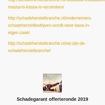
massa-is-kassa-is-verstreken/
http://schadeherstelbranche.nl/ondernemers-
schadeherstelbedrijven-wordt-weer-baas-in-
eigen-zaak/
http://schadeherstelbranche.nl/wij-zijn-de-
schadeherstelbranche/
Schadegarant offerteronde 2019