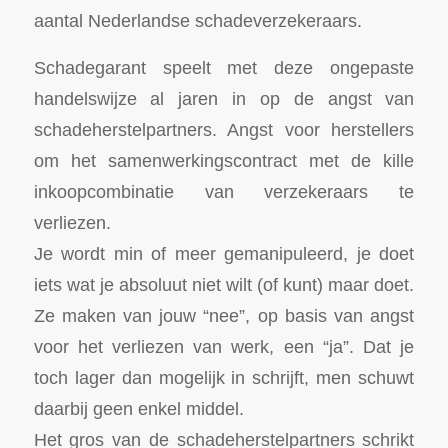
aantal Nederlandse schadeverzekeraars.
Schadegarant speelt met deze ongepaste
handelswijze al jaren in op de angst van
schadeherstelpartners. Angst voor herstellers
om het samenwerkingscontract met de kille
inkoopcombinatie van verzekeraars te
verliezen.
Je wordt min of meer gemanipuleerd, je doet
iets wat je absoluut niet wilt (of kunt) maar doet.
Ze maken van jouw “nee”, op basis van angst
voor het verliezen van werk, een “ja”. Dat je
toch lager dan mogelijk in schrijft, men schuwt
daarbij geen enkel middel.
Het gros van de schadeherstelpartners schrikt