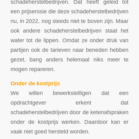
schadeherstelbedrijven. Dat heeft geleid tot
een prijserosie die deze schadeherstelbedrijven
nu, in 2022, nog steeds niet te boven zijn. Maar
ook andere schadeherstelbedrijven staat het
water tot de lippen. Omdat ze onder druk van
partijen ook de tarieven naar beneden hebben
gezet, bang anders helemaal niks meer te
mogen repareren.
Onder de kostprijs
We willen bewerkstelligen dat een
opdrachtgever erkent dat
schadeherstelbedrijven door de ketenafspraken
onder de kostprijs werken. Daardoor kan er
vaak niet goed hersteld worden.