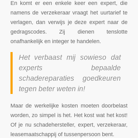
En komt er een enkele keer een expert, die
namens de verzekeraar vraagt het uurtarief te
verlagen, dan verwijs je deze expert naar de
gedragscodes. Zij dienen tenslotte
onafhankelijk en integer te handelen.
Het verbaast mij sowieso dat
experts bepaalde
schadereparaties goedkeuren
tegen beter weten in!
Maar de werkelijke kosten moeten doorbelast
worden, zo simpel is het. Het kost wat het kost!
Of je nu schadehersteller, expert, verzekeraar,
leasemaatschappij of tussenpersoon bent.