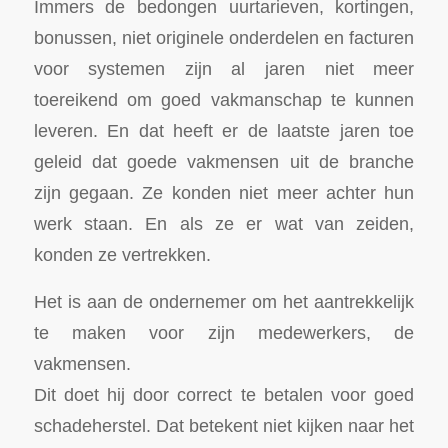
Immers de bedongen uurtarieven, kortingen,
bonussen, niet originele onderdelen en facturen
voor systemen zijn al jaren niet meer
toereikend om goed vakmanschap te kunnen
leveren. En dat heeft er de laatste jaren toe
geleid dat goede vakmensen uit de branche
zijn gegaan. Ze konden niet meer achter hun
werk staan. En als ze er wat van zeiden,
konden ze vertrekken.
Het is aan de ondernemer om het aantrekkelijk
te maken voor zijn medewerkers, de
vakmensen.
Dit doet hij door correct te betalen voor goed
schadeherstel. Dat betekent niet kijken naar het