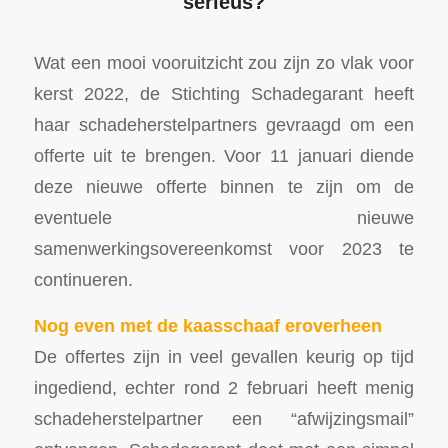
serieus?
Wat een mooi vooruitzicht zou zijn zo vlak voor
kerst 2022, de Stichting Schadegarant heeft
haar schadeherstelpartners gevraagd om een
offerte uit te brengen. Voor 11 januari diende
deze nieuwe offerte binnen te zijn om de
eventuele nieuwe
samenwerkingsovereenkomst voor 2023 te
continueren.
Nog even met de kaasschaaf eroverheen
De offertes zijn in veel gevallen keurig op tijd
ingediend, echter rond 2 februari heeft menig
schadeherstelpartner een “afwijzingsmail”