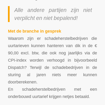
Alle andere partijen zijn niet
verplicht en niet bepalend!
Met de branche in gesprek
Waarom zijn er schadeherstelbedrijven die
uurtarieven kunnen hanteren van dik in de €
90,00 excl. btw, die ook nog jaarlijks via de
CPI-index worden verhoogd in bijvoorbeeld
Dispatch? Terwijl de schadebedrijven in de
sturing al jaren niets meer kunnen
doorberekenen.
En schadeherstelbedrijven met een
onderbouwd uurtarief krijgen netjes betaald.