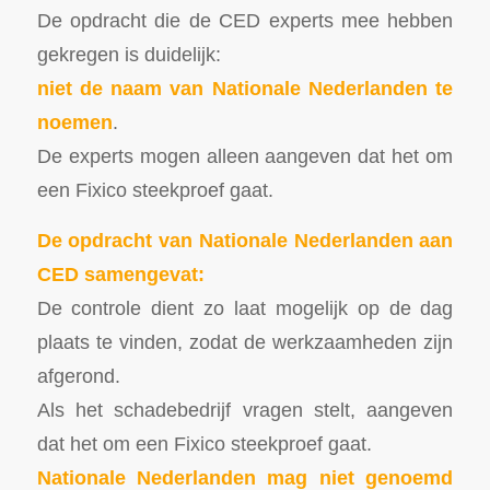
De opdracht die de CED experts mee hebben
gekregen is duidelijk:
niet de naam van Nationale Nederlanden te
noemen
.
De experts mogen alleen aangeven dat het om
een Fixico steekproef gaat.
De opdracht van Nationale Nederlanden aan
CED samengevat:
De controle dient zo laat mogelijk op de dag
plaats te vinden, zodat de werkzaamheden zijn
afgerond.
Als het schadebedrijf vragen stelt, aangeven
dat het om een Fixico steekproef gaat.
Nationale Nederlanden mag niet genoemd