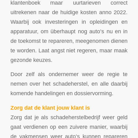
klantenboek maar uurtarieven correct
uitrekenen naar de huidige kosten anno 2022.
Waarbij ook investeringen in opleidingen en
apparatuur, om überhaupt nog auto’s nu en in
de toekomst te repareren, meegenomen dienen
te worden. Laat angst niet regeren, maar maak
gezonde keuzes.
Door zelf als ondernemer weer de regie te
nemen over het schadeherstel, en alle daarbij
komende handelingen en dossiervorming.
Zorg dat de klant jouw klant is
Zorg dat je als schadeherstelbedrijf weer geld
gaat verdienen op een zuivere manier, waarbij
de vakmensen weer auto’s kunnen repareren