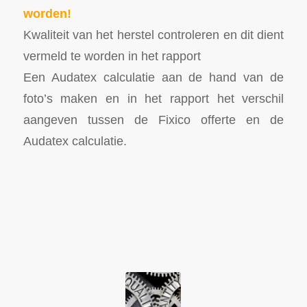
worden!
Kwaliteit van het herstel controleren en dit dient
vermeld te worden in het rapport
Een Audatex calculatie aan de hand van de
foto’s maken en in het rapport het verschil
aangeven tussen de Fixico offerte en de
Audatex calculatie.