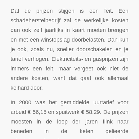
Dat de prijzen stijgen is een feit. Een
schadeherstelbedrijf zal de werkelijke kosten
dan ook zelf jaarlijks in kaart moeten brengen
en met een winstopslag doorbelasten. Dan kun
je ook, zoals nu, sneller doorschakelen en je
tarief verhogen. Elektriciteits- en gasprijzen zijn
immers een feit, maar vergeet ook niet de
andere kosten, want dat gaat ook allemaal
keihard door.
In 2000 was het gemiddelde uurtarief voor
arbeid € 56,15 en spuitwerk € 58,29. De prijzen
moesten in de loop der jaren flink naar
beneden in de keten gelieerde