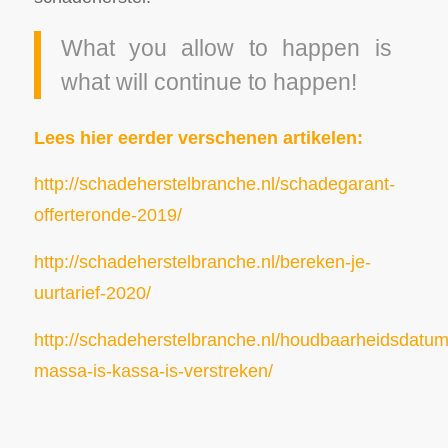
What you allow to happen is
what will continue to happen!
Lees hier eerder verschenen artikelen:
http://schadeherstelbranche.nl/schadegarant-
offerteronde-2019/
http://schadeherstelbranche.nl/bereken-je-
uurtarief-2020/
http://schadeherstelbranche.nl/houdbaarheidsdatum
massa-is-kassa-is-verstreken/