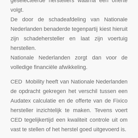
geselecteerde herstellers waarna een offerte
volgt.
De door de schadeafdeling van Nationale
Nederlanden benaderde tegenpartij kiest hieruit
zijn schadehersteller en laat zijn voertuig
herstellen.
Nationale Nederlanden zorgt dan voor de
volledige financiële afwikkeling.
CED Mobility heeft van Nationale Nederlanden
de opdracht gekregen het verschil tussen een
Audatex calculatie en de offerte van de Fixico
hersteller inzichtelijk te maken. Tevens voert
CED tegelijkertijd een kwaliteit controle uit om
vast te stellen of het herstel goed uitgevoerd is.