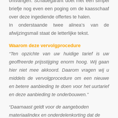
ontvangen. Schadegarant doet met een simpel
briefje nog even een poging om de kaasschaaf
over deze ingediende offertes te halen.
In onderstaande twee alinea’s van de
afwijzingsmail staat de letterlijke tekst.
Waarom deze vervolgprocedure
“Ten opzichte van uw huidige tarief is uw
geoffreerde prijsstijging enorm hoog. Wij gaan
hier niet mee akkoord. Daarom vragen wij u
middels de vervolgprocedure om een nieuwe
en betere aanbieding te doen voor het uurtarief
en deze aanbieding te onderbouwen.”
“Daarnaast geldt voor de aangeboden
materiaalindex en onderdelenkorting dat de