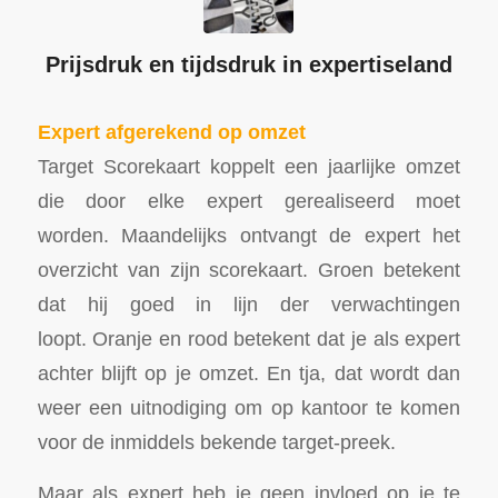
Prijsdruk en tijdsdruk in expertiseland
Expert afgerekend op omzet
Target Scorekaart koppelt een jaarlijke omzet
die door elke expert gerealiseerd moet
worden. Maandelijks ontvangt de expert het
overzicht van zijn scorekaart. Groen betekent
dat hij goed in lijn der verwachtingen
loopt. Oranje en rood betekent dat je als expert
achter blijft op je omzet. En tja, dat wordt dan
weer een uitnodiging om op kantoor te komen
voor de inmiddels bekende target-preek.
Maar als expert heb je geen invloed op je te