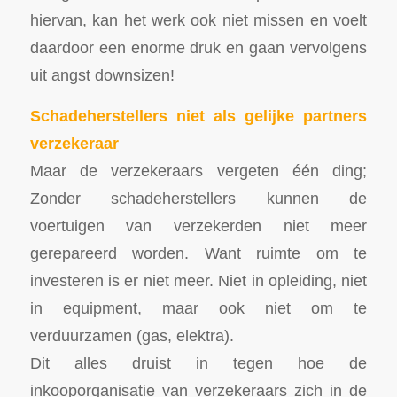
hiervan, kan het werk ook niet missen en voelt
daardoor een enorme druk en gaan vervolgens
uit angst downsizen!
Schadeherstellers niet als gelijke partners
verzekeraar
Maar de verzekeraars vergeten één ding;
Zonder schadeherstellers kunnen de
voertuigen van verzekerden niet meer
gerepareerd worden. Want ruimte om te
investeren is er niet meer. Niet in opleiding, niet
in equipment, maar ook niet om te
verduurzamen (gas, elektra).
Dit alles druist in tegen hoe de
inkooporganisatie van verzekeraars zich in de