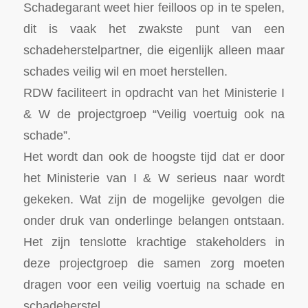
Schadegarant weet hier feilloos op in te spelen,
dit is vaak het zwakste punt van een
schadeherstelpartner, die eigenlijk alleen maar
schades veilig wil en moet herstellen.
RDW faciliteert in opdracht van het Ministerie I
& W de projectgroep “Veilig voertuig ook na
schade”.
Het wordt dan ook de hoogste tijd dat er door
het Ministerie van I & W serieus naar wordt
gekeken. Wat zijn de mogelijke gevolgen die
onder druk van onderlinge belangen ontstaan.
Het zijn tenslotte krachtige stakeholders in
deze projectgroep die samen zorg moeten
dragen voor een veilig voertuig na schade en
schadeherstel.