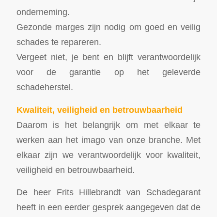
onderneming.
Gezonde marges zijn nodig om goed en veilig
schades te repareren.
Vergeet niet, je bent en blijft verantwoordelijk
voor de garantie op het geleverde
schadeherstel.
Kwaliteit, veiligheid en betrouwbaarheid
Daarom is het belangrijk om met elkaar te
werken aan het imago van onze branche. Met
elkaar zijn we verantwoordelijk voor kwaliteit,
veiligheid en betrouwbaarheid.
De heer Frits Hillebrandt van Schadegarant
heeft in een eerder gesprek aangegeven dat de