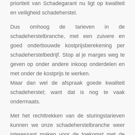
prioriteit van Schadegarant nu ligt op kwaliteit
en veiligheid schadeherstel.
Dus omhoog de tarieven in de
schadeherstelbranche, met een zuivere en
goed onderbouwde kostprijsberekening per
schadeherstelbedrijf. Stop al je marges weg te
geven op onder andere inkoop onderdelen en
met onder de kostprijs te werken.
Maar dan wel de afspraak goede kwaliteit
schadeherstel; want dat is nog te vaak
ondermaats.
Met het rechttrekken van de sturingstarieven
kunnen we onze schadeherstelbranche weer
interessant maken voor de toekomst met de