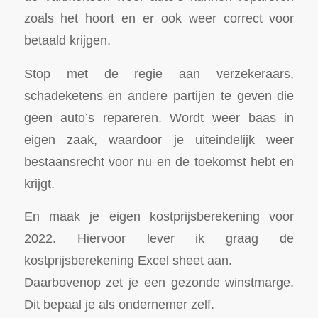
zoals het hoort en er ook weer correct voor
betaald krijgen.
Stop met de regie aan verzekeraars,
schadeketens en andere partijen te geven die
geen auto’s repareren. Wordt weer baas in
eigen zaak, waardoor je uiteindelijk weer
bestaansrecht voor nu en de toekomst hebt en
krijgt.
En maak je eigen kostprijsberekening voor
2022. Hiervoor lever ik graag de
kostprijsberekening Excel sheet aan.
Daarbovenop zet je een gezonde winstmarge.
Dit bepaal je als ondernemer zelf.