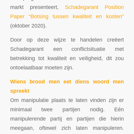
markt presenteert,
Schadegarant Position
Paper “Botsing tussen kwaliteit en kosten”
(oktober 2020).
Door op deze wijze te handelen creëert
Schadegarant een conflictsituatie met
betrekking tot kwaliteit en veiligheid, dit zou
ontoelaatbaar moeten zijn.
Wiens brood men eet diens woord men
spreekt
Om manipulatie plaats te laten vinden zijn er
minimaal twee partijen nodig. Eén
manipulerende partij en partijen die hierin
meegaan, oftewel zich laten manipuleren.