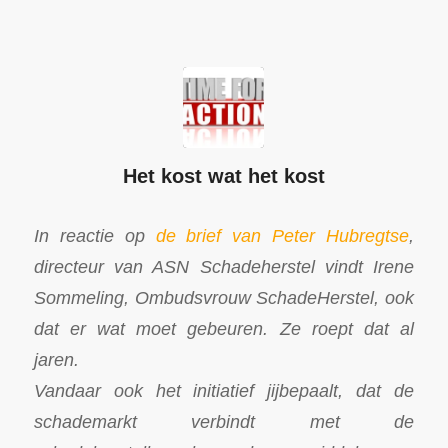
Het kost wat het kost
In reactie op
de brief van Peter Hubregtse
,
directeur van ASN Schadeherstel vindt Irene
Sommeling, Ombudsvrouw SchadeHerstel, ook
dat er wat moet gebeuren. Ze roept dat al
jaren.
Vandaar ook het initiatief jijbepaalt, dat de
schademarkt verbindt met de