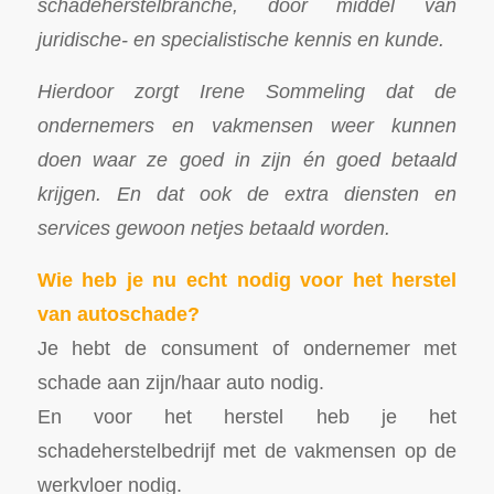
schadeherstelbranche, door middel van
juridische- en specialistische kennis en kunde.
Hierdoor zorgt Irene Sommeling dat de
ondernemers en vakmensen weer kunnen
doen waar ze goed in zijn én goed betaald
krijgen. En dat ook de extra diensten en
services gewoon netjes betaald worden.
Wie heb je nu echt nodig voor het herstel
van autoschade?
Je hebt de consument of ondernemer met
schade aan zijn/haar auto nodig.
En voor het herstel heb je het
schadeherstelbedrijf met de vakmensen op de
werkvloer nodig.