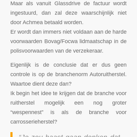
Maar als vanuit Glassdrive de factuur wordt
ingestuurd, dan zal deze waarschijnlijk niet
door Achmea betaald worden.
Er wordt dan immers niet voldaan aan de harde
voorwaarden Bovag/Focwa lidmaatschap in de
polisvoorwaarden van de verzekeraar.
Eigenlijk is de conclusie dat er dus geen
controle is op de branchenorm Autoruitherstel.
Waartoe dient deze dan?
Ik begin het idee te krijgen dat de branche voor
ruitherstel mogelijk een nog groter
“wespennest” is als de branche voor
carrosserieherstel?