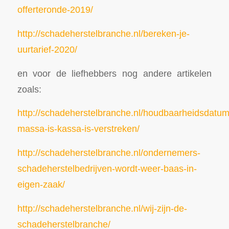
offerteronde-2019/
http://schadeherstelbranche.nl/bereken-je-
uurtarief-2020/
en voor de liefhebbers nog andere artikelen
zoals:
http://schadeherstelbranche.nl/houdbaarheidsdatum
massa-is-kassa-is-verstreken/
http://schadeherstelbranche.nl/ondernemers-
schadeherstelbedrijven-wordt-weer-baas-in-
eigen-zaak/
http://schadeherstelbranche.nl/wij-zijn-de-
schadeherstelbranche/