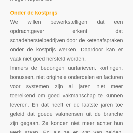
Onder de kostprijs
We willen bewerkstelligen dat een
opdrachtgever erkent dat
schadeherstelbedrijven door de ketenafspraken
onder de kostprijs werken. Daardoor kan er
vaak niet goed hersteld worden.
Immers de bedongen uurtarieven, kortingen,
bonussen, niet originele onderdelen en facturen
voor systemen zijn al jaren niet meer
toereikend om goed vakmanschap te kunnen
leveren. En dat heeft er de laatste jaren toe
geleid dat goede vakmensen uit de branche
zijn gegaan. Ze konden niet meer achter hun
werk staan. En als ze er wat van zeiden,