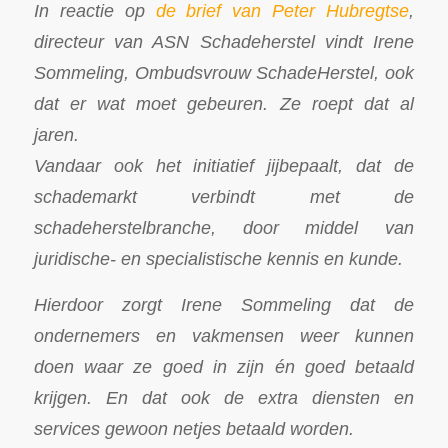
In reactie op
de brief van Peter Hubregtse
,
directeur van ASN Schadeherstel vindt Irene
Sommeling, Ombudsvrouw SchadeHerstel, ook
dat er wat moet gebeuren. Ze roept dat al
jaren.
Vandaar ook het initiatief jijbepaalt, dat de
schademarkt verbindt met de
schadeherstelbranche, door middel van
juridische- en specialistische kennis en kunde.
Hierdoor zorgt Irene Sommeling dat de
ondernemers en vakmensen weer kunnen
doen waar ze goed in zijn én goed betaald
krijgen. En dat ook de extra diensten en
services gewoon netjes betaald worden.