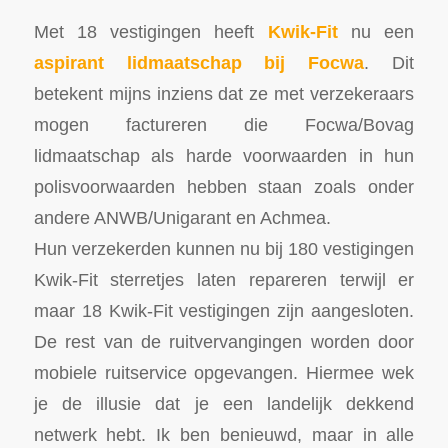
Met 18 vestigingen heeft
Kwik-Fit
nu een
aspirant lidmaatschap bij Focwa
. Dit
betekent mijns inziens dat ze met verzekeraars
mogen factureren die Focwa/Bovag
lidmaatschap als harde voorwaarden in hun
polisvoorwaarden hebben staan zoals onder
andere ANWB/Unigarant en Achmea.
Hun verzekerden kunnen nu bij 180 vestigingen
Kwik-Fit sterretjes laten repareren terwijl er
maar 18 Kwik-Fit vestigingen zijn aangesloten.
De rest van de ruitvervangingen worden door
mobiele ruitservice opgevangen. Hiermee wek
je de illusie dat je een landelijk dekkend
netwerk hebt. Ik ben benieuwd, maar in alle