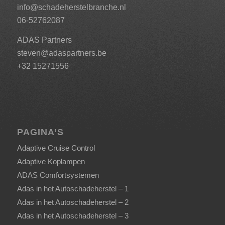
info@schadeherstelbranche.nl
06-52762087
ADAS Partners
steven@adaspartners.be
+32 15271556
PAGINA’S
Adaptive Cruise Control
Adaptive Koplampen
ADAS Comfortsystemen
Adas in het Autoschadeherstel – 1
Adas in het Autoschadeherstel – 2
Adas in het Autoschadeherstel – 3