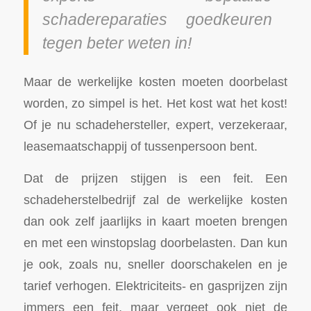
schadereparaties goedkeuren
tegen beter weten in!
Maar de werkelijke kosten moeten doorbelast
worden, zo simpel is het. Het kost wat het kost!
Of je nu schadehersteller, expert, verzekeraar,
leasemaatschappij of tussenpersoon bent.
Dat de prijzen stijgen is een feit. Een
schadeherstelbedrijf zal de werkelijke kosten
dan ook zelf jaarlijks in kaart moeten brengen
en met een winstopslag doorbelasten. Dan kun
je ook, zoals nu, sneller doorschakelen en je
tarief verhogen. Elektriciteits- en gasprijzen zijn
immers een feit, maar vergeet ook niet de