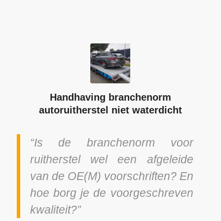
Handhaving branchenorm
autoruitherstel niet waterdicht
“Is de branchenorm voor
ruitherstel wel een afgeleide
van de OE(M) voorschriften? En
hoe borg je de voorgeschreven
kwaliteit?”