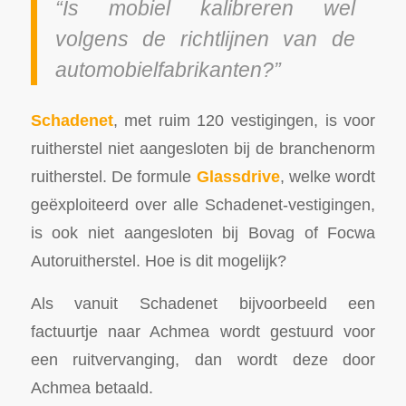
“Is mobiel kalibreren wel
volgens de richtlijnen van de
automobielfabrikanten?”
Schadenet
, met ruim 120 vestigingen, is voor
ruitherstel niet aangesloten bij de branchenorm
ruitherstel. De formule
Glassdrive
, welke wordt
geëxploiteerd over alle Schadenet-vestigingen,
is ook niet aangesloten bij Bovag of Focwa
Autoruitherstel. Hoe is dit mogelijk?
Als vanuit Schadenet bijvoorbeeld een
factuurtje naar Achmea wordt gestuurd voor
een ruitvervanging, dan wordt deze door
Achmea betaald.