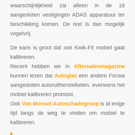
waarschijnlijkheid zal alleen in de 18
aangesloten vestigingen ADAS apparatuur ter
beschikking komen. De rest is dan mogelijk
vogelvrij.
De kans is groot dat ook Kwik-Fit mobiel gaat
kalibreren.
Recent hebben we in
Aftersalesmagazine
kunnen lezen dat
Autoglaz
een andere Focwa
aangesloten autoruitherstelketen, eveneens het
mobiel kalibreren promoot.
Ook
Van Mossel Autoschadegroep
is al enige
tijd langs de weg te vinden om mobiel te
kalibreren.