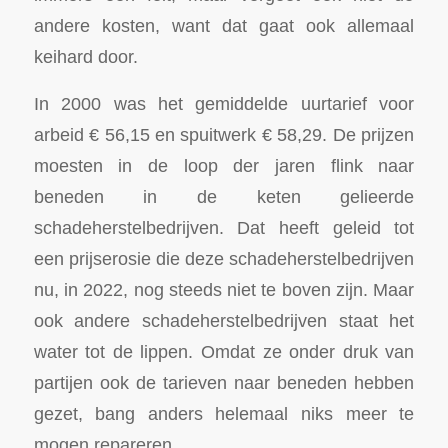
andere kosten, want dat gaat ook allemaal
keihard door.
In 2000 was het gemiddelde uurtarief voor
arbeid € 56,15 en spuitwerk € 58,29. De prijzen
moesten in de loop der jaren flink naar
beneden in de keten gelieerde
schadeherstelbedrijven. Dat heeft geleid tot
een prijserosie die deze schadeherstelbedrijven
nu, in 2022, nog steeds niet te boven zijn. Maar
ook andere schadeherstelbedrijven staat het
water tot de lippen. Omdat ze onder druk van
partijen ook de tarieven naar beneden hebben
gezet, bang anders helemaal niks meer te
mogen repareren.