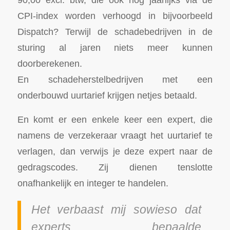
CPI-index worden verhoogd in bijvoorbeeld
Dispatch? Terwijl de schadebedrijven in de
sturing al jaren niets meer kunnen
doorberekenen.
En schadeherstelbedrijven met een
onderbouwd uurtarief krijgen netjes betaald.
En komt er een enkele keer een expert, die
namens de verzekeraar vraagt het uurtarief te
verlagen, dan verwijs je deze expert naar de
gedragscodes. Zij dienen tenslotte
onafhankelijk en integer te handelen.
Het verbaast mij sowieso dat
experts bepaalde