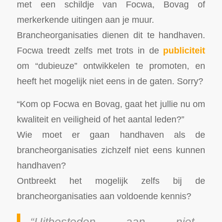
met een schildje van Focwa, Bovag of
merkerkende uitingen aan je muur.
Brancheorganisaties dienen dit te handhaven.
Focwa treedt zelfs met trots in de
publiciteit
om “dubieuze” ontwikkelen te promoten, en
heeft het mogelijk niet eens in de gaten. Sorry?
“Kom op Focwa en Bovag, gaat het jullie nu om
kwaliteit en veiligheid of het aantal leden?”
Wie moet er gaan handhaven als de
brancheorganisaties zichzelf niet eens kunnen
handhaven?
Ontbreekt het mogelijk zelfs bij de
brancheorganisaties aan voldoende kennis?
“Uitbesteden aan niet