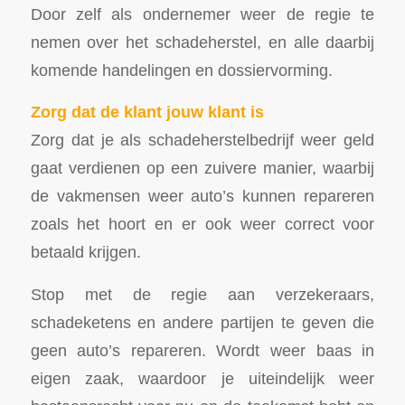
Door zelf als ondernemer weer de regie te
nemen over het schadeherstel, en alle daarbij
komende handelingen en dossiervorming.
Zorg dat de klant jouw klant is
Zorg dat je als schadeherstelbedrijf weer geld
gaat verdienen op een zuivere manier, waarbij
de vakmensen weer auto’s kunnen repareren
zoals het hoort en er ook weer correct voor
betaald krijgen.
Stop met de regie aan verzekeraars,
schadeketens en andere partijen te geven die
geen auto’s repareren. Wordt weer baas in
eigen zaak, waardoor je uiteindelijk weer