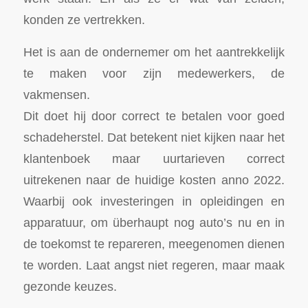
konden ze vertrekken.
Het is aan de ondernemer om het aantrekkelijk
te maken voor zijn medewerkers, de
vakmensen.
Dit doet hij door correct te betalen voor goed
schadeherstel. Dat betekent niet kijken naar het
klantenboek maar uurtarieven correct
uitrekenen naar de huidige kosten anno 2022.
Waarbij ook investeringen in opleidingen en
apparatuur, om überhaupt nog auto’s nu en in
de toekomst te repareren, meegenomen dienen
te worden. Laat angst niet regeren, maar maak
gezonde keuzes.