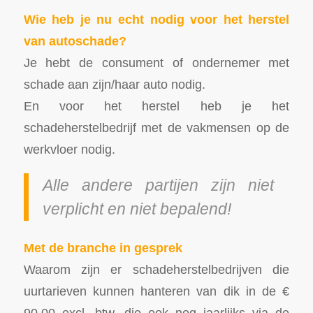
Wie heb je nu echt nodig voor het herstel
van autoschade?
Je hebt de consument of ondernemer met
schade aan zijn/haar auto nodig.
En voor het herstel heb je het
schadeherstelbedrijf met de vakmensen op de
werkvloer nodig.
Alle andere partijen zijn niet
verplicht en niet bepalend!
Met de branche in gesprek
Waarom zijn er schadeherstelbedrijven die
uurtarieven kunnen hanteren van dik in de €
90,00 excl. btw, die ook nog jaarlijks via de