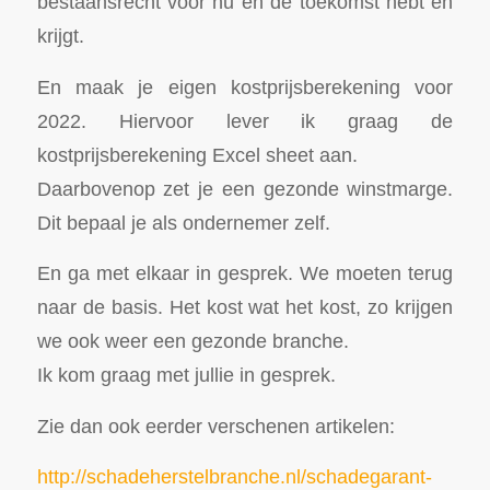
bestaansrecht voor nu en de toekomst hebt en
krijgt.
En maak je eigen kostprijsberekening voor
2022. Hiervoor lever ik graag de
kostprijsberekening Excel sheet aan.
Daarbovenop zet je een gezonde winstmarge.
Dit bepaal je als ondernemer zelf.
En ga met elkaar in gesprek. We moeten terug
naar de basis. Het kost wat het kost, zo krijgen
we ook weer een gezonde branche.
Ik kom graag met jullie in gesprek.
Zie dan ook eerder verschenen artikelen:
http://schadeherstelbranche.nl/schadegarant-