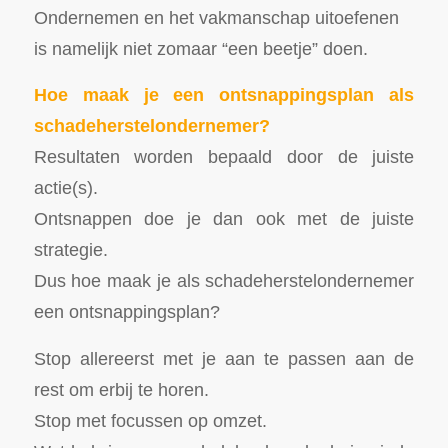
Ondernemen en het vakmanschap uitoefenen
is namelijk niet zomaar “een beetje” doen.
Hoe maak je een ontsnappingsplan als
schadeherstelondernemer?
Resultaten worden bepaald door de juiste
actie(s).
Ontsnappen doe je dan ook met de juiste
strategie.
Dus hoe maak je als schadeherstelondernemer
een ontsnappingsplan?
Stop allereerst met je aan te passen aan de
rest om erbij te horen.
Stop met focussen op omzet.