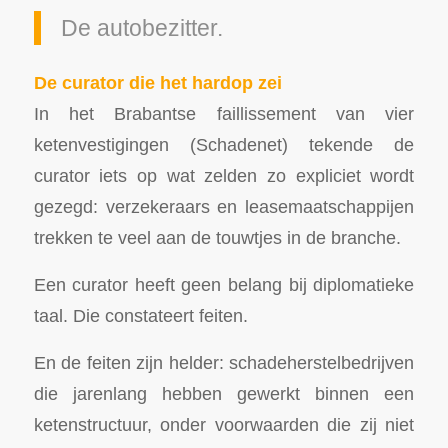
De autobezitter.
De curator die het hardop zei
In het Brabantse faillissement van vier
ketenvestigingen (Schadenet) tekende de
curator iets op wat zelden zo expliciet wordt
gezegd: verzekeraars en leasemaatschappijen
trekken te veel aan de touwtjes in de branche.
Een curator heeft geen belang bij diplomatieke
taal. Die constateert feiten.
En de feiten zijn helder: schadeherstelbedrijven
die jarenlang hebben gewerkt binnen een
ketenstructuur, onder voorwaarden die zij niet