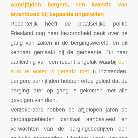
Aanrijtijden bergers, een kwestie van
leven/dood bij bepaalde ongevallen
Recentelijk heeft de plaatselijke politie
Friesland nog haar bezorgdheid geuit over de
gang van zaken in de bergingswereld, en dit
kenbaar gemaakt bij de gemeente. Dit naar
aanleiding van een recent ongeluk waarbij
een
auto te water is geraakt met
6 inzittenden.
Langere aanrijtijden hebben ertoe geleid dat de
berging later op gang is gekomen met alle
gevolgen van dien.
Verzekeraars hebben de afgelopen jaren de
bergingsgebieden centraal aanbesteed en
verwachten van de bergingsbedrijven een