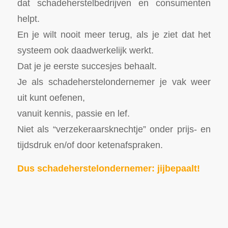
dat schadeherstelbedrijven en consumenten
helpt.
En je wilt nooit meer terug, als je ziet dat het
systeem ook daadwerkelijk werkt.
Dat je je eerste succesjes behaalt.
Je als schadeherstelondernemer je vak weer
uit kunt oefenen,
vanuit kennis, passie en lef.
Niet als “verzekeraarsknechtje” onder prijs- en
tijdsdruk en/of door ketenafspraken.
Dus schadeherstelondernemer: jijbepaalt!