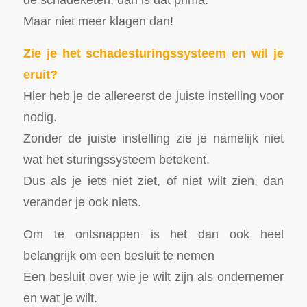
Maar niet meer klagen dan!
Zie je het schadesturingssysteem en wil je
eruit?
Hier heb je de allereerst de juiste instelling voor
nodig.
Zonder de juiste instelling zie je namelijk niet
wat het sturingssysteem betekent.
Dus als je iets niet ziet, of niet wilt zien, dan
verander je ook niets.
Om te ontsnappen is het dan ook heel
belangrijk om een besluit te nemen
Een besluit over wie je wilt zijn als ondernemer
en wat je wilt.