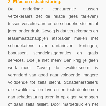
2- Effecten schadesturing:
De onderlinge concurrentie tussen
verzekeraars zet de relatie (lees tarieven)
tussen verzekeraars en de schadeherstellers al
jaren onder druk. Gevolg is dat verzekeraars en
leasemaatschappijen afspraken maken met
schadeketens over uurtarieven, kortingen,
bonussen, schadelastgaranties en gratis
services. Doe je niet mee? Dan krijg je geen
werk meer. Gevolg de kwaliteitsnorm is
veranderd van goed naar voldoende, magere
voldoende tot zelfs slecht. Schadeherstellers
die kwaliteit willen leveren en toch deelnemen
aan schadesturing teren in op eigen vermogen
of gaan zelfs failliet. Door margedruk en het