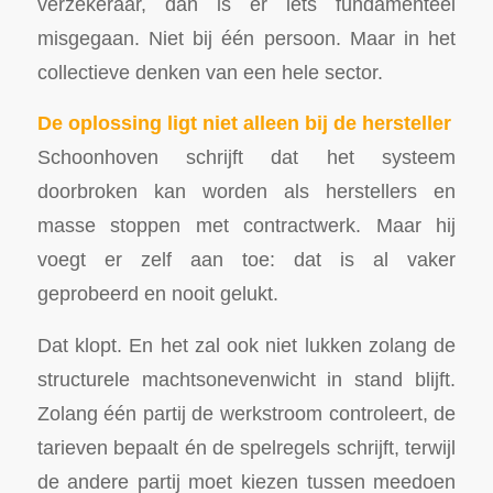
verzekeraar, dan is er iets fundamenteel
misgegaan. Niet bij één persoon. Maar in het
collectieve denken van een hele sector.
De oplossing ligt niet alleen bij de hersteller
Schoonhoven schrijft dat het systeem
doorbroken kan worden als herstellers en
masse stoppen met contractwerk. Maar hij
voegt er zelf aan toe: dat is al vaker
geprobeerd en nooit gelukt.
Dat klopt. En het zal ook niet lukken zolang de
structurele machtsonevenwicht in stand blijft.
Zolang één partij de werkstroom controleert, de
tarieven bepaalt én de spelregels schrijft, terwijl
de andere partij moet kiezen tussen meedoen