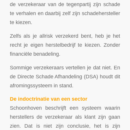
de verzekeraar van de tegenpartij zijn schade
te verhalen en daarbij zelf zijn schadehersteller
te kiezen.
Zelfs als je allrisk verzekerd bent, heb je het
recht je eigen herstelbedrijf te kiezen. Zonder
financiële benadeling.
Sommige verzekeraars vertellen je dat niet. En
de Directe Schade Afhandeling (DSA) houdt dit
afromingssysteem in stand.
De indoctrinatie van een sector
Schoonhoven beschrijft een systeem waarin
herstellers de verzekeraar als klant zijn gaan
zien. Dat is niet zijn conclusie, het is zijn