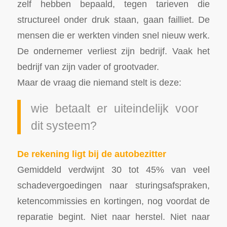
zelf hebben bepaald, tegen tarieven die
structureel onder druk staan, gaan failliet. De
mensen die er werkten vinden snel nieuw werk.
De ondernemer verliest zijn bedrijf. Vaak het
bedrijf van zijn vader of grootvader.
Maar de vraag die niemand stelt is deze:
wie betaalt er uiteindelijk voor
dit systeem?
De rekening ligt bij de autobezitter
Gemiddeld verdwijnt 30 tot 45% van veel
schadevergoedingen naar sturingsafspraken,
ketencommissies en kortingen, nog voordat de
reparatie begint. Niet naar herstel. Niet naar