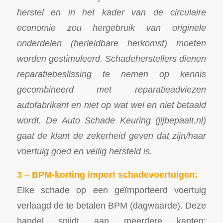
herstel en in het kader van de circulaire
economie zou hergebruik van originele
onderdelen (herleidbare herkomst) moeten
worden gestimuleerd. Schadeherstellers dienen
reparatiebeslissing te nemen op kennis
gecombineerd met reparatieadviezen
autofabrikant en niet op wat wel en niet betaald
wordt. De Auto Schade Keuring (jijbepaalt.nl)
gaat de klant de zekerheid geven dat zijn/haar
voertuig goed en veilig hersteld is.
3 – BPM-korting import schadevoertuigen:
Elke schade op een geïmporteerd voertuig
verlaagd de te betalen BPM (dagwaarde). Deze
handel snijdt aan meerdere kanten: