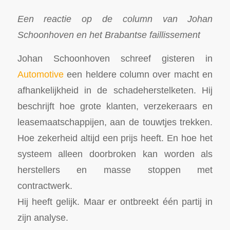
Een reactie op de column van Johan
Schoonhoven en het Brabantse faillissement
Johan Schoonhoven schreef gisteren in
Automotive
een heldere column over macht en
afhankelijkheid in de schadeherstelketen. Hij
beschrijft hoe grote klanten, verzekeraars en
leasemaatschappijen, aan de touwtjes trekken.
Hoe zekerheid altijd een prijs heeft. En hoe het
systeem alleen doorbroken kan worden als
herstellers en masse stoppen met
contractwerk.
Hij heeft gelijk. Maar er ontbreekt één partij in
zijn analyse.