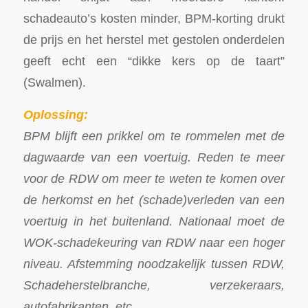
schadeauto’s kosten minder, BPM-korting drukt
de prijs en het herstel met gestolen onderdelen
geeft echt een “dikke kers op de taart”
(Swalmen).
Oplossing:
BPM blijft een prikkel om te rommelen met de
dagwaarde van een voertuig. Reden te meer
voor de RDW om meer te weten te komen over
de herkomst en het (schade)verleden van een
voertuig in het buitenland. Nationaal moet de
WOK-schadekeuring van RDW naar een hoger
niveau. Afstemming noodzakelijk tussen RDW,
Schadeherstelbranche, verzekeraars,
autofabrikanten, etc.