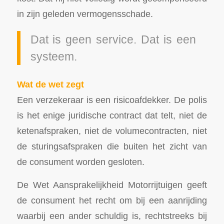
in zijn geleden vermogensschade.
Dat is geen service. Dat is een
systeem.
Wat de wet zegt
Een verzekeraar is een risicoafdekker. De polis
is het enige juridische contract dat telt, niet de
ketenafspraken, niet de volumecontracten, niet
de sturingsafspraken die buiten het zicht van
de consument worden gesloten.
De Wet Aansprakelijkheid Motorrijtuigen geeft
de consument het recht om bij een aanrijding
waarbij een ander schuldig is, rechtstreeks bij