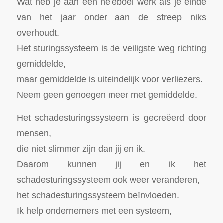
Wat heb je aan een heleboel werk als je einde
van het jaar onder aan de streep niks
overhoudt.
Het sturingssysteem is de veiligste weg richting
gemiddelde,
maar gemiddelde is uiteindelijk voor verliezers.
Neem geen genoegen meer met gemiddelde.
Het schadesturingssysteem is gecreëerd door
mensen,
die niet slimmer zijn dan jij en ik.
Daarom kunnen jij en ik het
schadesturingssysteem ook weer veranderen,
het schadesturingssysteem beïnvloeden.
Ik help ondernemers met een systeem,