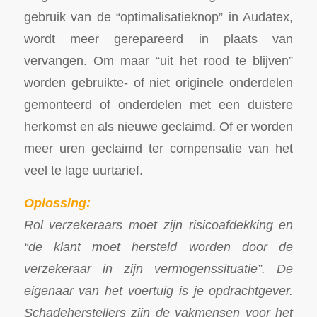
gebruik van de “optimalisatieknop” in Audatex,
wordt meer gerepareerd in plaats van
vervangen. Om maar “uit het rood te blijven”
worden gebruikte- of niet originele onderdelen
gemonteerd of onderdelen met een duistere
herkomst en als nieuwe geclaimd. Of er worden
meer uren geclaimd ter compensatie van het
veel te lage uurtarief.
Oplossing:
Rol verzekeraars moet zijn risicoafdekking en
“de klant moet hersteld worden door de
verzekeraar in zijn vermogenssituatie”. De
eigenaar van het voertuig is je opdrachtgever.
Schadeherstellers zijn de vakmensen voor het