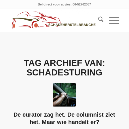
Bel direct voor advies: 06-52762087
TAG ARCHIEF VAN:
SCHADESTURING
De curator zag het. De columnist ziet
het. Maar wie handelt er?