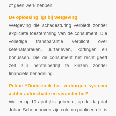
of geen werk hebben.
De oplossing ligt bij wetgeving
Wetgeving die schadesturing verbiedt zonder
expliciete toestemming van de consument. Die
volledige transparantie verplicht over
ketenafspraken, uurtarieven, kortingen en
bonussen. Die de consument het recht geeft
zelf zijn herstelbedrijf te kiezen zonder
financiële benadeling.
Petitie “Onderzoek het verborgen systeem
achter autoschade en verander het”
Wat er op 10 april jl is gebeurd, op de dag dat
Johan Schoonhoven zijn column publiceerde, is