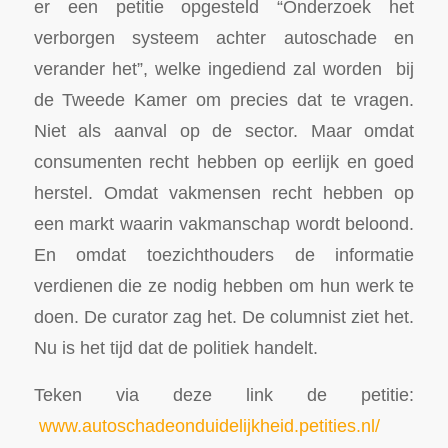
er een petitie opgesteld “Onderzoek het
verborgen systeem achter autoschade en
verander het”, welke ingediend zal worden bij
de Tweede Kamer om precies dat te vragen.
Niet als aanval op de sector. Maar omdat
consumenten recht hebben op eerlijk en goed
herstel. Omdat vakmensen recht hebben op
een markt waarin vakmanschap wordt beloond.
En omdat toezichthouders de informatie
verdienen die ze nodig hebben om hun werk te
doen. De curator zag het. De columnist ziet het.
Nu is het tijd dat de politiek handelt.
Teken via deze link de petitie:
www.autoschadeonduidelijkheid.petities.nl/