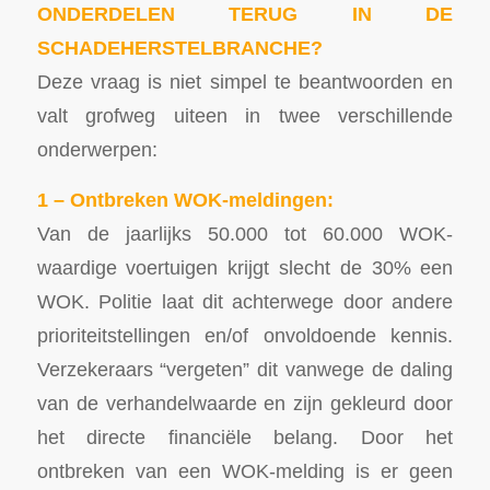
ONDERDELEN TERUG IN DE
SCHADEHERSTELBRANCHE?
Deze vraag is niet simpel te beantwoorden en
valt grofweg uiteen in twee verschillende
onderwerpen:
1 – Ontbreken WOK-meldingen:
Van de jaarlijks 50.000 tot 60.000 WOK-
waardige voertuigen krijgt slecht de 30% een
WOK. Politie laat dit achterwege door andere
prioriteitstellingen en/of onvoldoende kennis.
Verzekeraars “vergeten” dit vanwege de daling
van de verhandelwaarde en zijn gekleurd door
het directe financiële belang. Door het
ontbreken van een WOK-melding is er geen