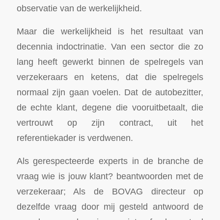
observatie van de werkelijkheid.
Maar die werkelijkheid is het resultaat van
decennia indoctrinatie. Van een sector die zo
lang heeft gewerkt binnen de spelregels van
verzekeraars en ketens, dat die spelregels
normaal zijn gaan voelen. Dat de autobezitter,
de echte klant, degene die vooruitbetaalt, die
vertrouwt op zijn contract, uit het
referentiekader is verdwenen.
Als gerespecteerde experts in de branche de
vraag wie is jouw klant? beantwoorden met de
verzekeraar; Als de BOVAG directeur op
dezelfde vraag door mij gesteld antwoord de