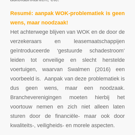
Resumé: aanpak WOK-problematiek is geen
wens, maar noodzaak!
Het achterwege blijven van WOK en de door de
verzekeraars en leasemaatschappijen
geïntroduceerde ‘gestuurde schadestroom’
leiden tot onveilige en slecht herstelde
voertuigen, waarvan Swalmen (2016) een
voorbeeld is. Aanpak van deze problematiek is
dus geen wens, maar een noodzaak.
Brancheverenigingen moeten hierbij het
voortouw nemen en zich niet alleen laten
sturen door de financiële- maar ook door
kwaliteits-, veiligheids- en morele aspecten.