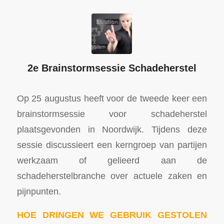
2e Brainstormsessie Schadeherstel
Op 25 augustus heeft voor de tweede keer een
brainstormsessie voor schadeherstel
plaatsgevonden in Noordwijk. Tijdens deze
sessie discussieert een kerngroep van partijen
werkzaam of gelieerd aan de
schadeherstelbranche over actuele zaken en
pijnpunten.
HOE DRINGEN WE GEBRUIK GESTOLEN