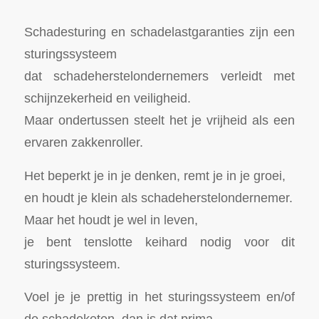
Schadesturing en schadelastgaranties zijn een
sturingssysteem
dat schadeherstelondernemers verleidt met
schijnzekerheid en veiligheid.
Maar ondertussen steelt het je vrijheid als een
ervaren zakkenroller.
Het beperkt je in je denken, remt je in je groei,
en houdt je klein als schadeherstelondernemer.
Maar het houdt je wel in leven,
je bent tenslotte keihard nodig voor dit
sturingssysteem.
Voel je je prettig in het sturingssysteem en/of
de schadeketen, dan is dat prima.