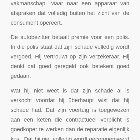
vakmanschap. Maar naar een apparaat van
afspraken dat volledig buiten het zicht van de
consument opereert.
De autobezitter betaalt premie voor een polis.
In die polis staat dat zijn schade volledig wordt
vergoed. Hij vertrouwt op zijn verzekeraar. Hij
denkt dat goed geregeld ook betekent goed
gedaan.
Wat hij niet weet is dat zijn schade al is
verkocht voordat hij überhaupt wist dat hij
schade had. Dat zijn voertuig is toegewezen
aan een keten die contractueel verplicht is
goedkoper te werken dan de reparatie eigenlijk
kost. Dat hij niet volledig wordt gecompenseerd