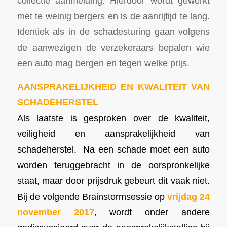
collectie aanmelding. Hierdoor wordt gewerkt
met te weinig bergers en is de aanrijtijd te lang.
Identiek als in de schadesturing gaan volgens
de aanwezigen de verzekeraars bepalen wie
een auto mag bergen en tegen welke prijs.
AANSPRAKELIJKHEID EN KWALITEIT VAN
SCHADEHERSTEL
Als laatste is gesproken over de kwaliteit,
veiligheid en aansprakelijkheid van
schadeherstel.
Na een schade moet een auto
worden teruggebracht in de oorspronkelijke
staat, maar door prijsdruk gebeurt dit vaak niet.
Bij de volgende Brainstormsessie op
vrijdag 24
november 2017
, wordt onder andere