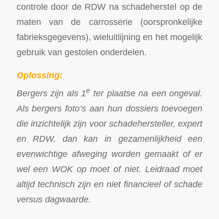
controle door de RDW na schadeherstel op de
maten van de carrosserie (oorspronkelijke
fabrieksgegevens), wieluitlijning en het mogelijk
gebruik van gestolen onderdelen.
Oplossing:
e
Bergers zijn als 1
ter plaatse na een ongeval.
Als bergers foto’s aan hun dossiers toevoegen
die inzichtelijk zijn voor schadehersteller, expert
en RDW, dan kan in gezamenlijkheid een
evenwichtige afweging worden gemaakt of er
wel een WOK op moet of niet. Leidraad moet
altijd technisch zijn en niet financieel of schade
versus dagwaarde.