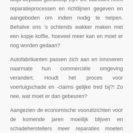
reparatieprocessen en richtlijnen gegeven en
aangeboden om indien nodig te helpen.
Behalve ons ’s ochtends wakker maken met
een kopje koffie, hoeveel meer kan en moet er
nog worden gedaan?
Autofabrikanten passen zich aan en innoveren
naarmate hun commerciële omgeving
verandert. Houdt het proces voor
voertuigschade en -claims gelijke tred bij?! Zo
nee, wat moet er dan gebeuren?
Aangezien de economische vooruitzichten voor
de komende jaren moeilijk blijven en
schadeherstellers meer reparaties moeten