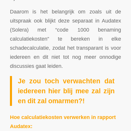
Daarom is het belangrijk om zoals uit de
uitspraak ook blijkt deze separaat in Audatex
(Solera) met “code 1000 benaming
calculatiekosten” te bereken in elke
schadecalculatie, zodat het transparant is voor
iedereen en dit niet tot nog meer onnodige
discussies gaat leiden.
Je zou toch verwachten dat
iedereen hier blij mee zal zijn
en dit zal omarmen?!
Hoe calculatiekosten verwerken in rapport
Audatex: