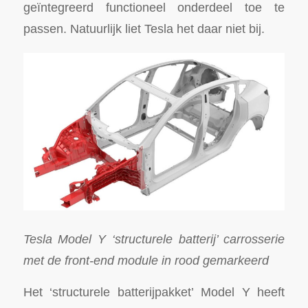
geïntegreerd functioneel onderdeel toe te
passen. Natuurlijk liet Tesla het daar niet bij.
Tesla Model Y ‘structurele batterij’ carrosserie
met de front-end module in rood gemarkeerd
Het ‘structurele batterijpakket’ Model Y heeft