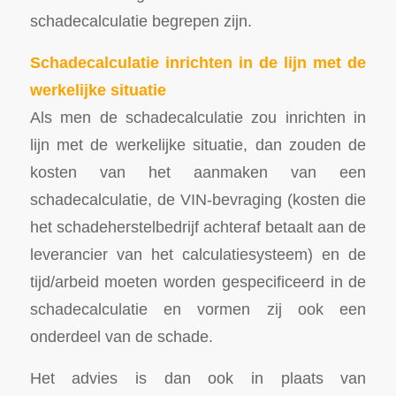
schadecalculatie begrepen zijn.
Schadecalculatie inrichten in de lijn met de
werkelijke situatie
Als men de schadecalculatie zou inrichten in
lijn met de werkelijke situatie, dan zouden de
kosten van het aanmaken van een
schadecalculatie, de VIN-bevraging (kosten die
het schadeherstelbedrijf achteraf betaalt aan de
leverancier van het calculatiesysteem) en de
tijd/arbeid moeten worden gespecificeerd in de
schadecalculatie en vormen zij ook een
onderdeel van de schade.
Het advies is dan ook in plaats van