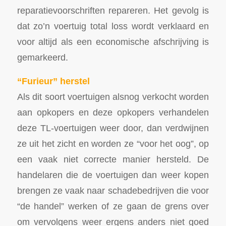
reparatievoorschriften repareren. Het gevolg is
dat zo’n voertuig total loss wordt verklaard en
voor altijd als een economische afschrijving is
gemarkeerd.
“Furieur” herstel
Als dit soort voertuigen alsnog verkocht worden
aan opkopers en deze opkopers verhandelen
deze TL-voertuigen weer door, dan verdwijnen
ze uit het zicht en worden ze “voor het oog”, op
een vaak niet correcte manier hersteld. De
handelaren die de voertuigen dan weer kopen
brengen ze vaak naar schadebedrijven die voor
“de handel” werken of ze gaan de grens over
om vervolgens weer ergens anders niet goed