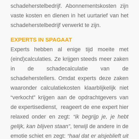
schadeherstelbedrijf. Abonnementskosten zijn
vaste kosten en dienen in het uurtarief van het
schadeherstelbedrijf verwerkt te zijn.
EXPERTS IN SPAGAAT
Experts hebben al enige tijd moeite met
(eind)calculaties. Ze krijgen steeds meer zaken
in de schadecalculatie van de
schadeherstellers. Omdat experts deze zaken
waaronder calculatiekosten klaarblijkelijk niet
“verkocht” krijgen aan de opdrachtgevers van
de expertisedienst, reageert de ene expert hier
relaxed onder en zegt:
“ik begrijp je, je hebt
gelijk, kan blijven staan”
, terwijl de andere in de
emotie schiet en zegt:
“haal dat er alsjeblieft uit