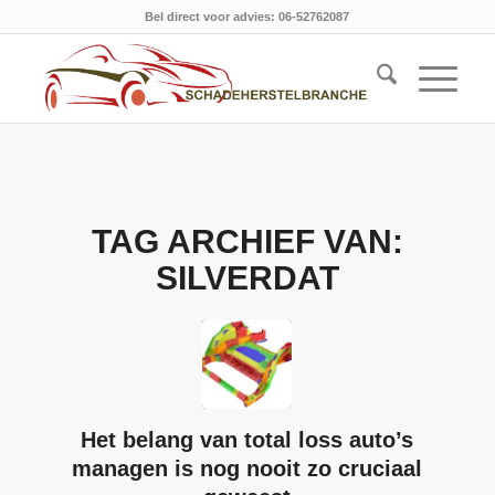
Bel direct voor advies: 06-52762087
TAG ARCHIEF VAN:
SILVERDAT
Het belang van total loss auto’s
managen is nog nooit zo cruciaal