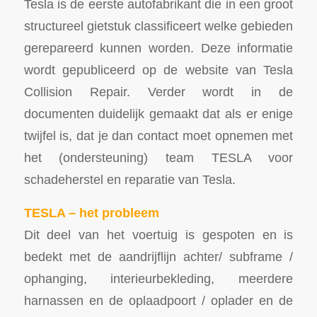
Tesla is de eerste autofabrikant die in een groot
structureel gietstuk classificeert welke gebieden
gerepareerd kunnen worden. Deze informatie
wordt gepubliceerd op de website van Tesla
Collision Repair. Verder wordt in de
documenten duidelijk gemaakt dat als er enige
twijfel is, dat je dan contact moet opnemen met
het (ondersteuning) team TESLA voor
schadeherstel en reparatie van Tesla.
TESLA – het probleem
Dit deel van het voertuig is gespoten en is
bedekt met de aandrijflijn achter/ subframe /
ophanging, interieurbekleding, meerdere
harnassen en de oplaadpoort / oplader en de