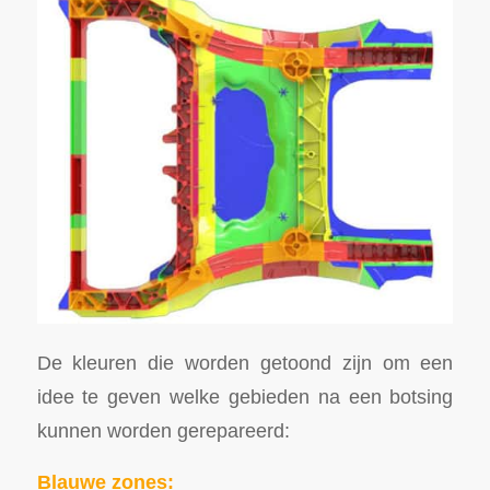
De kleuren die worden getoond zijn om een
idee te geven welke gebieden na een botsing
kunnen worden gerepareerd:
Blauwe zones: