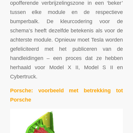
opofferende verbrijzelingszone in een ‘beker’
tussen elke module en de respectieve
bumperbalk. De kleurcodering voor de
schema’s heeft dezelfde betekenis als voor de
achterste module. Opnieuw moet Tesla worden
gefeliciteerd met het publiceren van de
handleidingen – een proces dat ze hebben
herhaald voor Model X II, Model S II en
Cybertruck.
Porsche: voorbeeld met betrekking tot
Porsche