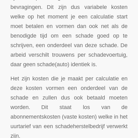
bevragingen. Dit zijn dus variabele kosten
welke op het moment je een calculatie start
moet betalen en vormen dan ook net als de
benodigde tijd om een schade goed op te
schrijven, een onderdeel van deze schade. De
arbeid verschilt trouwens per schadevoertuig,
daar geen schade(auto) identiek is.
Het zijn kosten die je maakt per calculatie en
deze kosten vormen een onderdeel van de
schade en zullen dus ook betaald moeten
worden. Dit staat los van de
abonnementskosten (vaste kosten) welke in het
uurtarief van een schadeherstelbedrijf verwerkt
zijn.