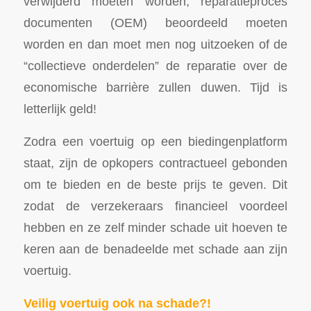
verwijderd moeten worden, reparatieproces
documenten (OEM) beoordeeld moeten
worden en dan moet men nog uitzoeken of de
“collectieve onderdelen” de reparatie over de
economische barrière zullen duwen. Tijd is
letterlijk geld!
Zodra een voertuig op een biedingenplatform
staat, zijn de opkopers contractueel gebonden
om te bieden en de beste prijs te geven. Dit
zodat de verzekeraars financieel voordeel
hebben en ze zelf minder schade uit hoeven te
keren aan de benadeelde met schade aan zijn
voertuig.
Veilig voertuig ook na schade?!