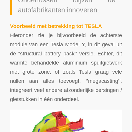
autofabrikanten innoveren.
Voorbeeld met betrekking tot TESLA
Hieronder zie je bijvoorbeeld de achterste
module van een Tesla Model Y, in dit geval uit
de “structural battery pack’’ versie. Echter, dit
warmte behandelde aluminium spuitgietwerk
met grote zone, of zoals Tesla graag vele
nullen aan alles toevoegt, ‘’megacasting’’,
integreert veel andere afzonderlijke persingen /
gietstukken in één onderdeel.