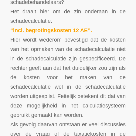
schadebehandelaars?
Het draait hier om de zin onderaan in de
schadecalculatie:
“incl. begrotingskosten 12 AE”.
Hier wordt wederom bevestigd dat de kosten
van het opmaken van de schadecalculatie niet
in de schadecalculatie zijn gespecificeerd. De
rechter geeft aan dat het duidelijker zou zijn als
de kosten voor het maken van de
schadecalculatie wel in de schadecalculatie
worden uitgesplist. Feitelijk betekent dit dat van
deze mogelijkheid in het calculatiesysteem
gebruikt gemaakt kan worden.
Als gevolg daarvan ontstaan er veel discussies
over de vraag of de taxatiekosten in de