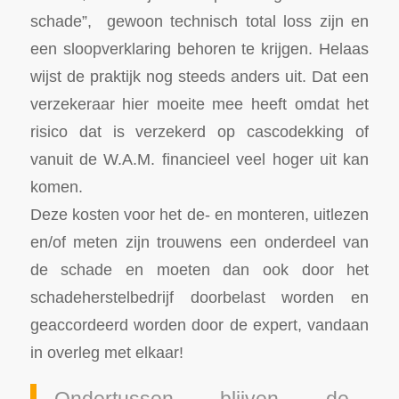
schade”, gewoon technisch total loss zijn en
een sloopverklaring behoren te krijgen. Helaas
wijst de praktijk nog steeds anders uit. Dat een
verzekeraar hier moeite mee heeft omdat het
risico dat is verzekerd op cascodekking of
vanuit de W.A.M. financieel veel hoger uit kan
komen.
Deze kosten voor het de- en monteren, uitlezen
en/of meten zijn trouwens een onderdeel van
de schade en moeten dan ook door het
schadeherstelbedrijf doorbelast worden en
geaccordeerd worden door de expert, vandaan
in overleg met elkaar!
Ondertussen blijven de