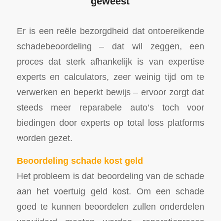
geweest
Er is een reële bezorgdheid dat ontoereikende
schadebeoordeling – dat wil zeggen, een
proces dat sterk afhankelijk is van expertise
experts en calculators, zeer weinig tijd om te
verwerken en beperkt bewijs – ervoor zorgt dat
steeds meer reparabele auto’s toch voor
biedingen door experts op total loss platforms
worden gezet.
Beoordeling schade kost geld
Het probleem is dat beoordeling van de schade
aan het voertuig geld kost. Om een schade
goed te kunnen beoordelen zullen onderdelen