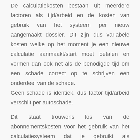
De calculatiekosten bestaan uit meerdere
factoren als tijd/arbeid en de kosten van
gebruik van het systeem per nieuw
aangemaakt dossier. Dit zijn dus variabele
kosten welke op het moment je een nieuwe
calculatie aanmaakt/start moet betalen en
vormen dan ook net als de benodigde tijd om
een schade correct op te schrijven een
onderdeel van de schade.
Geen schade is identiek, dus factor tijd/arbeid
verschilt per autoschade.
Dit staat trouwens los van de
abonnementskosten voor het gebruik van het
calculatiesysteem dat je gebruikt als