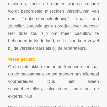
uitvoeren, moet de manier waarop schade
wordt beoordeeld misschien verschuiven van
een “rubberstempeloefening” naar een
zinvoller, zorgvuldiger en productiever proces?!
Het doel zou zijn om meer cashflow te
behouden in Nederland, en bij voorkeur zowel
bij de verzekeraars als bij de reparateurs.
Wees gerust:
Grote gietstukken komen de komende tien jaar
op de massamarkt en we moeten ons allemaal
voorbereiden. Dus niet alleen
schadeherstellers, calculatoren, maar ook de
experts, NU!