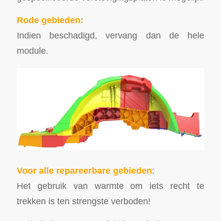
Rode gebieden:
Indien beschadigd, vervang dan de hele
module.
Voor alle repareerbare gebieden
:
Het gebruik van warmte om iets recht te
trekken is ten strengste verboden!