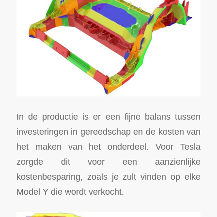
In de productie is er een fijne balans tussen
investeringen in gereedschap en de kosten van
het maken van het onderdeel. Voor Tesla
zorgde dit voor een aanzienlijke
kostenbesparing, zoals je zult vinden op elke
Model Y die wordt verkocht.