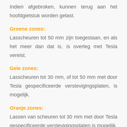
Indien afgebroken, kunnen terug aan het
hoofdgietstuk worden gelast.
Groene zones:
Lasscheuren tot 50 mm zijn toegestaan, en als
het meer dan dat is, is overleg met Tesla
vereist.
Gele zones:
Lasscheuren tot 30 mm, of tot 50 mm met door
Tesla gespecificeerde verstevigingsplaten, is
mogelijk.
Oranje zones:
Lassen van scheuren tot 30 mm met door Tesla
gespecificeerde verstevigingsplaten is mogelijk.