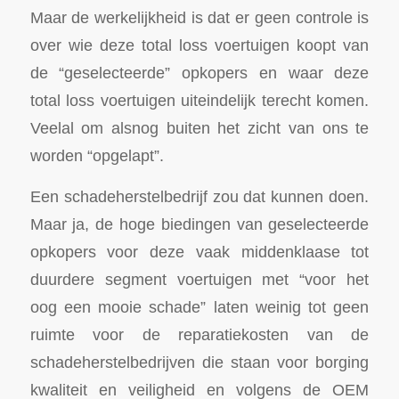
Maar de werkelijkheid is dat er geen controle is
over wie deze total loss voertuigen koopt van
de “geselecteerde” opkopers en waar deze
total loss voertuigen uiteindelijk terecht komen.
Veelal om alsnog buiten het zicht van ons te
worden “opgelapt”.
Een schadeherstelbedrijf zou dat kunnen doen.
Maar ja, de hoge biedingen van geselecteerde
opkopers voor deze vaak middenklaase tot
duurdere segment voertuigen met “voor het
oog een mooie schade” laten weinig tot geen
ruimte voor de reparatiekosten van de
schadeherstelbedrijven die staan voor borging
kwaliteit en veiligheid en volgens de OEM