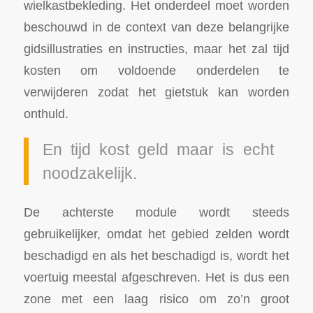
wielkastbekleding. Het onderdeel moet worden
beschouwd in de context van deze belangrijke
gidsillustraties en instructies, maar het zal tijd
kosten om voldoende onderdelen te
verwijderen zodat het gietstuk kan worden
onthuld.
En tijd kost geld maar is echt
noodzakelijk.
De achterste module wordt steeds
gebruikelijker, omdat het gebied zelden wordt
beschadigd en als het beschadigd is, wordt het
voertuig meestal afgeschreven. Het is dus een
zone met een laag risico om zo’n groot