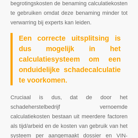
begrotingskosten de benaming calculatiekosten
te gebruiken omdat deze benaming minder tot
verwarring bij experts kan leiden.
Een correcte uitsplitsing is
dus mogelijk in het
calculatiesysteem om een
onduidelijke schadecalculatie
te voorkomen.
Cruciaal is dus, dat de door het
schadeherstelbedrijf vernoemde
calculatiekosten bestaan uit meerdere factoren
als tijd/arbeid en de kosten van gebruik van het
systeem per aangemaakt dossier en VIN-