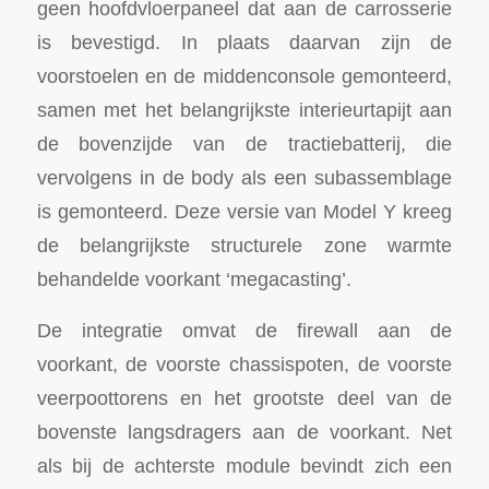
geen hoofdvloerpaneel dat aan de carrosserie
is bevestigd. In plaats daarvan zijn de
voorstoelen en de middenconsole gemonteerd,
samen met het belangrijkste interieurtapijt aan
de bovenzijde van de tractiebatterij, die
vervolgens in de body als een subassemblage
is gemonteerd. Deze versie van Model Y kreeg
de belangrijkste structurele zone warmte
behandelde voorkant ‘megacasting’.
De integratie omvat de firewall aan de
voorkant, de voorste chassispoten, de voorste
veerpoottorens en het grootste deel van de
bovenste langsdragers aan de voorkant. Net
als bij de achterste module bevindt zich een