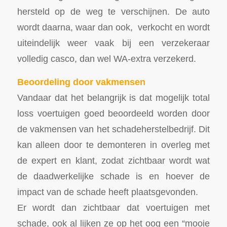
hersteld op de weg te verschijnen. De auto
wordt daarna, waar dan ook, verkocht en wordt
uiteindelijk weer vaak bij een verzekeraar
volledig casco, dan wel WA-extra verzekerd.
Beoordeling door vakmensen
Vandaar dat het belangrijk is dat mogelijk total
loss voertuigen goed beoordeeld worden door
de vakmensen van het schadeherstelbedrijf. Dit
kan alleen door te demonteren in overleg met
de expert en klant, zodat zichtbaar wordt wat
de daadwerkelijke schade is en hoever de
impact van de schade heeft plaatsgevonden.
Er wordt dan zichtbaar dat voertuigen met
schade, ook al lijken ze op het oog een “mooie