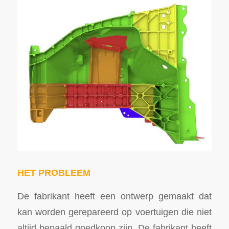
HET PROBLEEM
De fabrikant heeft een ontwerp gemaakt dat
kan worden gerepareerd op voertuigen die niet
altijd bepaald goedkoop zijn. De fabrikant heeft