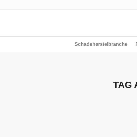
Schadeherstelbranche
TAG 