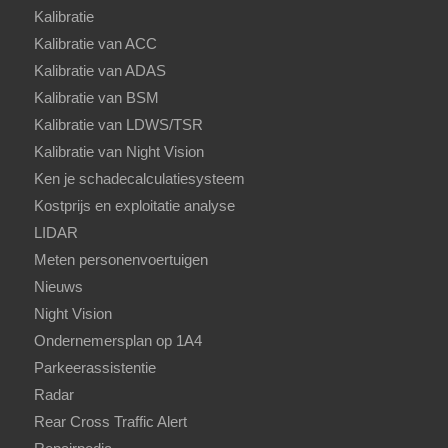
Kalibratie
Kalibratie van ACC
Kalibratie van ADAS
Kalibratie van BSM
Kalibratie van LDWS/TSR
Kalibratie van Night Vision
Ken je schadecalculatiesysteem
Kostprijs en exploitatie analyse
LIDAR
Meten personenvoertuigen
Nieuws
Night Vision
Ondernemersplan op 1A4
Parkeerassistentie
Radar
Rear Cross Traffic Alert