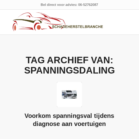
Bel direct voor advies: 06-52762087
TAG ARCHIEF VAN:
SPANNINGSDALING
Voorkom spanningsval tijdens
diagnose aan voertuigen