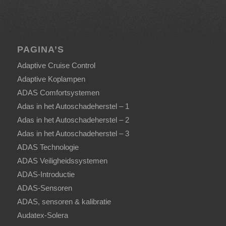
PAGINA’S
Adaptive Cruise Control
Adaptive Koplampen
ADAS Comfortsystemen
Adas in het Autoschadeherstel – 1
Adas in het Autoschadeherstel – 2
Adas in het Autoschadeherstel – 3
ADAS Technologie
ADAS Veiligheidssystemen
ADAS-Introductie
ADAS-Sensoren
ADAS, sensoren & kalibratie
Audatex-Solera