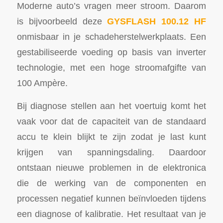
Moderne auto’s vragen meer stroom. Daarom
is bijvoorbeeld deze
GYSFLASH 100.12 HF
onmisbaar in je schadeherstelwerkplaats. Een
gestabiliseerde voeding op basis van inverter
technologie, met een hoge stroomafgifte van
100 Ampère.
Bij diagnose stellen aan het voertuig komt het
vaak voor dat de capaciteit van de standaard
accu te klein blijkt te zijn zodat je last kunt
krijgen van spanningsdaling. Daardoor
ontstaan nieuwe problemen in de elektronica
die de werking van de componenten en
processen negatief kunnen beïnvloeden tijdens
een diagnose of kalibratie. Het resultaat van je