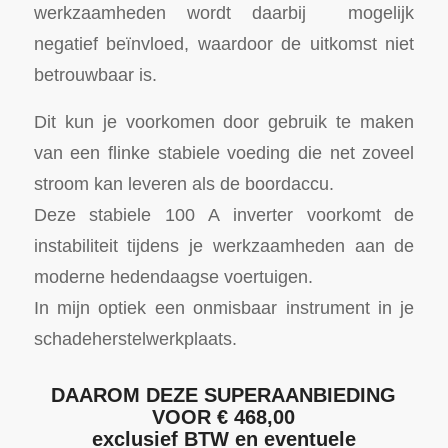
werkzaamheden wordt daarbij mogelijk
negatief beïnvloed, waardoor de uitkomst niet
betrouwbaar is.
Dit kun je voorkomen door gebruik te maken
van een flinke stabiele voeding die net zoveel
stroom kan leveren als de boordaccu.
Deze stabiele 100 A inverter voorkomt de
instabiliteit tijdens je werkzaamheden aan de
moderne hedendaagse voertuigen.
In mijn optiek een onmisbaar instrument in je
schadeherstelwerkplaats.
DAAROM DEZE SUPERAANBIEDING
VOOR € 468,00
exclusief BTW en eventuele