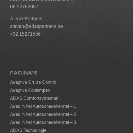
06-52762087
ADAS Partners
steven@adaspartners.be
+32 15271556
PAGINA’S
Adaptive Cruise Control
Adaptive Koplampen
ADAS Comfortsystemen
Adas in het Autoschadeherstel – 1
Adas in het Autoschadeherstel – 2
Adas in het Autoschadeherstel – 3
ADAS Technologie