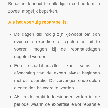
Benadeelde moet ten alle tijden de huurtermijn
zoveel mogelijk beperken.
Als het voertuig reparabel is:
De dagen die nodig zijn geweest om een
eventuele expertise te regelen en uit te
voeren, mogen bij de reparatiedagen
opgeteld worden.
Een schadehersteller kan soms in
afwachting van de expert alvast beginnen
met de reparatie. De vervangen onderdelen
dienen dan bewaard te worden.
Als in de praktijk feestdagen vallen in de
periode waarin de expertise en/of reparatie