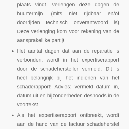
plaats vindt, verlengen deze dagen de
huurtermijn. (mits niet rijdbaar en/of
doorrijden technisch onverantwoord is)
Deze verlenging kom voor rekening van de
aansprakelijke partij!
Het aantal dagen dat aan de reparatie is
verbonden, wordt in het expertiserapport
door de schadehersteller vermeld. Dit is
heel belangrijk bij het indienen van het
schaderapport! Advies: vermeld datum in,
datum uit en bijzonderheden desnoods in de
voortekst.
Als het expertiserapport ontbreekt, wordt
aan de hand van de factuur schadeherstel