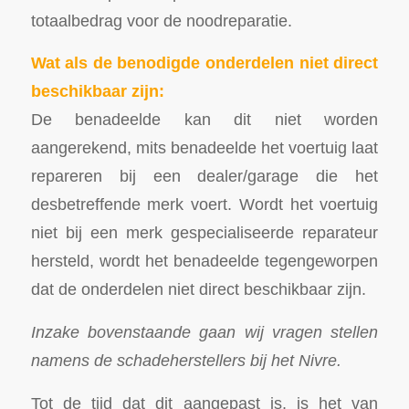
totaalbedrag voor de noodreparatie.
Wat als de benodigde onderdelen niet direct
beschikbaar zijn:
De benadeelde kan dit niet worden
aangerekend, mits benadeelde het voertuig laat
repareren bij een dealer/garage die het
desbetreffende merk voert. Wordt het voertuig
niet bij een merk gespecialiseerde reparateur
hersteld, wordt het benadeelde tegengeworpen
dat de onderdelen niet direct beschikbaar zijn.
Inzake bovenstaande gaan wij vragen stellen
namens de schadeherstellers bij het Nivre.
Tot de tijd dat dit aangepast is, is het van