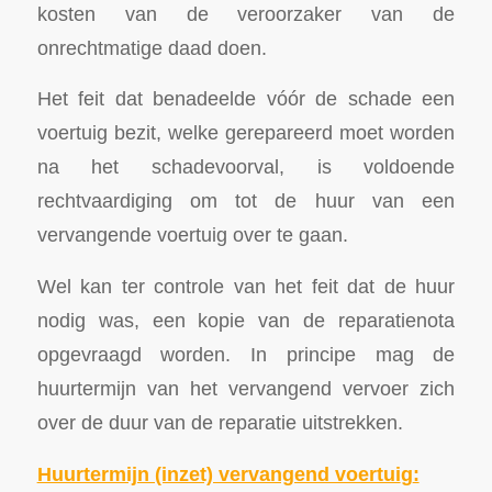
kosten van de veroorzaker van de
onrechtmatige daad doen.
Het feit dat benadeelde vóór de schade een
voertuig bezit, welke gerepareerd moet worden
na het schadevoorval, is voldoende
rechtvaardiging om tot de huur van een
vervangende voertuig over te gaan.
Wel kan ter controle van het feit dat de huur
nodig was, een kopie van de reparatienota
opgevraagd worden. In principe mag de
huurtermijn van het vervangend vervoer zich
over de duur van de reparatie uitstrekken.
Huurtermijn (inzet) vervangend voertui
g
: