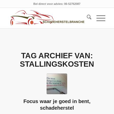
Bel direct voor advies: 06-52762087
TAG ARCHIEF VAN:
STALLINGSKOSTEN
Focus waar je goed in bent,
schadeherstel