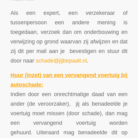
Als een expert, een verzekeraar of
tussenpersoon een andere mening is
toegedaan, verzoek dan om onderbouwing en
verwijzing op grond waarvan zij afwijzen en dat
zij dit per mail aan je bevestigen en stuur dit
door naar
schade@jijbepaalt.nl
.
Huur (inzet) van een vervangend voertuig bij
autoschade:
Indien door een onrechtmatige daad van een
ander (de veroorzaker), jij als benadeelde je
voertuig moet missen (door schade), dan mag
een vervangend voertuig worden
gehuurd. Uiteraard mag benadeelde dit op