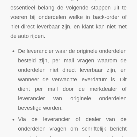
essentieel belang de volgende stappen uit te
voeren bij onderdelen welke in back-order of
niet direct leverbaar zijn, en klant kan niet met
de auto rijden.
De leverancier waar de originele onderdelen
besteld zijn, per mail vragen waarom de
onderdelen niet direct leverbaar zijn, en
wanneer de verwachte leverdatum is. Dit
dient per mail door de merkdealer of
leverancier van originele onderdelen
bevestigd worden.
Via de leverancier of dealer van de
onderdelen vragen om schriftelijk bericht