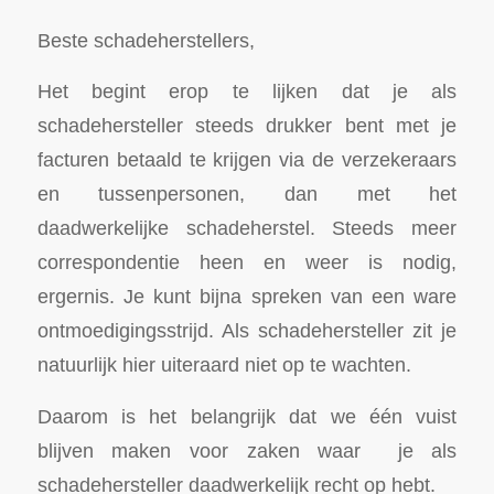
Beste schadeherstellers,
Het begint erop te lijken dat je als
schadehersteller steeds drukker bent met je
facturen betaald te krijgen via de verzekeraars
en tussenpersonen, dan met het
daadwerkelijke schadeherstel. Steeds meer
correspondentie heen en weer is nodig,
ergernis. Je kunt bijna spreken van een ware
ontmoedigingsstrijd. Als schadehersteller zit je
natuurlijk hier uiteraard niet op te wachten.
Daarom is het belangrijk dat we één vuist
blijven maken voor zaken waar je als
schadehersteller daadwerkelijk recht op hebt.