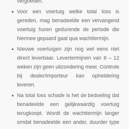
vergoeden.
Voor een voertuig welke total loss is
gereden, mag benadeelde een vervangend
voertuig huren gedurende de periode die
hiermee gepaard gaat qua wachttermijn.
Nieuwe voertuigen zijn nog wel eens niet
direct leverbaar. Levertermijnen van 8 – 12
weken zijn geen uitzondering meer. Controle
bij dealer/importeur kan opheldering
leveren.
Na total loss schade is het de bedoeling dat
benadeelde een gelijkwaardig voertuig
terugkoopt. Wordt de wachttermijn langer
omdat benadeelde een ander, duurder type