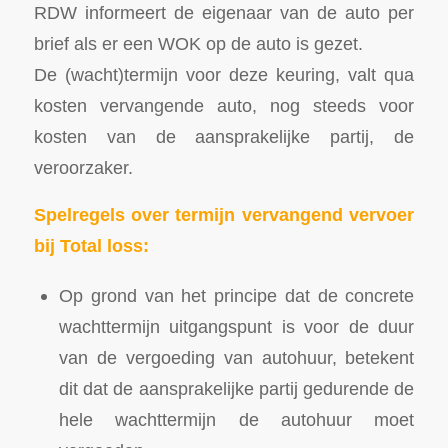
RDW informeert de eigenaar van de auto per
brief als er een WOK op de auto is gezet.
De (wacht)termijn voor deze keuring, valt qua
kosten vervangende auto, nog steeds voor
kosten van de aansprakelijke partij, de
veroorzaker.
Spelregels over termijn vervangend vervoer
bij Total loss:
Op grond van het principe dat de concrete
wachttermijn uitgangspunt is voor de duur
van de vergoeding van autohuur, betekent
dit dat de aansprakelijke partij gedurende de
hele wachttermijn de autohuur moet