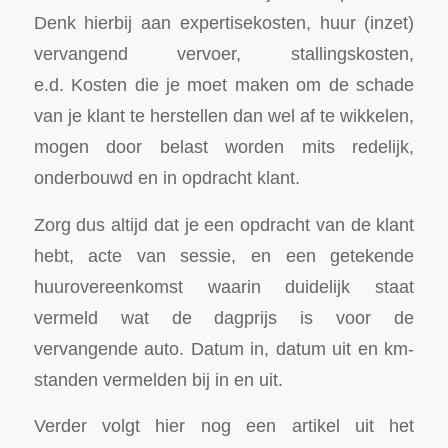
Denk hierbij aan expertisekosten, huur (inzet)
vervangend vervoer, stallingskosten,
e.d. Kosten die je moet maken om de schade
van je klant te herstellen dan wel af te wikkelen,
mogen door belast worden mits redelijk,
onderbouwd en in opdracht klant.
Zorg dus altijd dat je een opdracht van de klant
hebt, acte van sessie, en een getekende
huurovereenkomst waarin duidelijk staat
vermeld wat de dagprijs is voor de
vervangende auto. Datum in, datum uit en km-
standen vermelden bij in en uit.
Verder volgt hier nog een artikel uit het