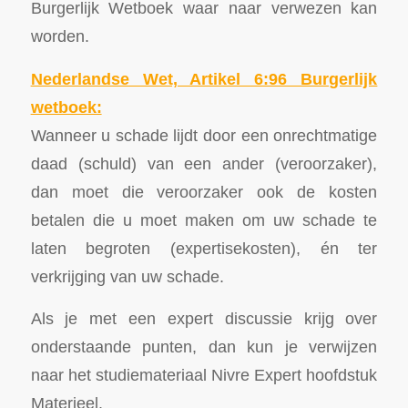
Burgerlijk Wetboek waar naar verwezen kan
worden.
Nederlandse Wet, Artikel 6:96 Burgerlijk
wetboek:
Wanneer u schade lijdt door een onrechtmatige
daad (schuld) van een ander (veroorzaker),
dan moet die veroorzaker ook de kosten
betalen die u moet maken om uw schade te
laten begroten (expertisekosten), én ter
verkrijging van uw schade.
Als je met een expert discussie krijg over
onderstaande punten, dan kun je verwijzen
naar het studiemateriaal Nivre Expert hoofdstuk
Materieel.