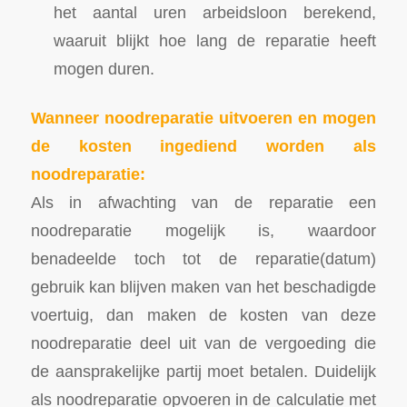
het aantal uren arbeidsloon berekend,
waaruit blijkt hoe lang de reparatie heeft
mogen duren.
Wanneer noodreparatie uitvoeren en mogen
de kosten ingediend worden als
noodreparatie:
Als in afwachting van de reparatie een
noodreparatie mogelijk is, waardoor
benadeelde toch tot de reparatie(datum)
gebruik kan blijven maken van het beschadigde
voertuig, dan maken de kosten van deze
noodreparatie deel uit van de vergoeding die
de aansprakelijke partij moet betalen. Duidelijk
als noodreparatie opvoeren in de calculatie met