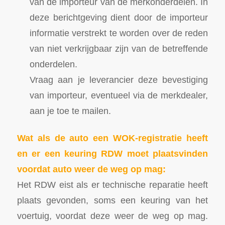
van de importeur van de merkonderdelen. In
deze berichtgeving dient door de importeur
informatie verstrekt te worden over de reden
van niet verkrijgbaar zijn van de betreffende
onderdelen.
Vraag aan je leverancier deze bevestiging
van importeur, eventueel via de merkdealer,
aan je toe te mailen.
Wat als de auto een WOK-registratie heeft
en er een keuring RDW moet plaatsvinden
voordat auto weer de weg op mag:
Het RDW eist als er technische reparatie heeft
plaats gevonden, soms een keuring van het
voertuig, voordat deze weer de weg op mag.