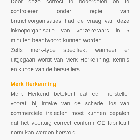
Door deze correct te beoordelen en te
controleren onder regie van
brancheorganisaties had de vraag van deze
inkooporganisatie van verzekeraars in 5
minuten beantwoord kunnen worden.
Zelfs merk-type specifiek, wanneer er
uitgegaan wordt van Merk Herkenning, kennis
en kunde van de herstellers.
Merk Herkenning
Merk Herkend betekent dat een hersteller
vooraf, bij intake van de schade, los van
commerciële trajecten moet kunnen bepalen
dat het voertuig correct conform OE fabrikant
norm kan worden hersteld.