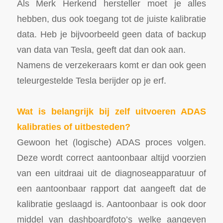
Als Merk Herkend hersteller moet je alles
hebben, dus ook toegang tot de juiste kalibratie
data. Heb je bijvoorbeeld geen data of backup
van data van Tesla, geeft dat dan ook aan.
Namens de verzekeraars komt er dan ook geen
teleurgestelde Tesla berijder op je erf.
Wat is belangrijk bij zelf uitvoeren ADAS
kalibraties of uitbesteden?
Gewoon het (logische) ADAS proces volgen.
Deze wordt correct aantoonbaar altijd voorzien
van een uitdraai uit de diagnoseapparatuur of
een aantoonbaar rapport dat aangeeft dat de
kalibratie geslaagd is. Aantoonbaar is ook door
middel van dashboardfoto’s welke aangeven