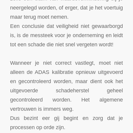
neergelegd worden, of erger, dat je het voertuig
maar terug moet nemen.
Een conclusie dat veiligheid niet gewaarborgd
is, is de messteek voor je onderneming en leidt
tot een schade die niet snel vergeten wordt!
Wanneer je niet correct vastlegt, moet niet
alleen de ADAS kalibratie opnieuw uitgevoerd
en gecontroleerd worden, maar dient ook het
uitgevoerde schadeherstel geheel
gecontroleerd worden. Het algemene
vertrouwen is immers weg.
Dus bezint eer gij begint en zorg dat je
processen op orde zijn.