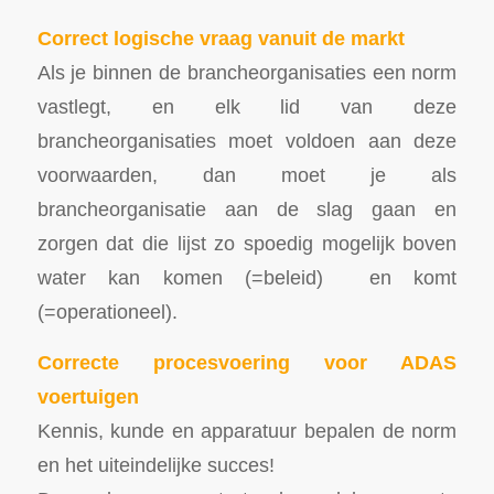
Correct logische vraag vanuit de markt
Als je binnen de brancheorganisaties een norm
vastlegt, en elk lid van deze
brancheorganisaties moet voldoen aan deze
voorwaarden, dan moet je als
brancheorganisatie aan de slag gaan en
zorgen dat die lijst zo spoedig mogelijk boven
water kan komen (=beleid) en komt
(=operationeel).
Correcte procesvoering voor ADAS
voertuigen
Kennis, kunde en apparatuur bepalen de norm
en het uiteindelijke succes!