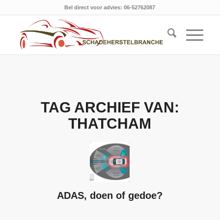
Bel direct voor advies: 06-52762087
TAG ARCHIEF VAN:
THATCHAM
ADAS, doen of gedoe?