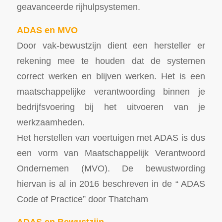
geavanceerde rijhulpsystemen.
ADAS en MVO
Door vak-bewustzijn dient een hersteller er
rekening mee te houden dat de systemen
correct werken en blijven werken. Het is een
maatschappelijke verantwoording binnen je
bedrijfsvoering bij het uitvoeren van je
werkzaamheden.
Het herstellen van voertuigen met ADAS is dus
een vorm van Maatschappelijk Verantwoord
Ondernemen (MVO). De bewustwording
hiervan is al in 2016 beschreven in de “ ADAS
Code of Practice” door Thatcham
ADAS en Bewustzijn