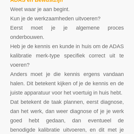
Weet waar je aan begint.
Kun je de werkzaamheden uitvoeren?
Eerst moet je je algemene proces
onderbouwen.
Heb je de kennis en kunde in huis om de ADAS
kalibratie merk-type specifiek correct uit te
voeren?
Anders moet je die kennis ergens vandaan
halen. Dit betekent kijken of je de kennis en de
juiste apparatuur voor het voertuig in huis hebt.
Dat betekent de taak plannen, eerst diagnose,
dan het werk, dan weer diagnose of je je werk
goed hebt gedaan, dan eventueel de
benodigde kalibratie uitvoeren, en dit met je