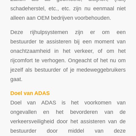
schadeherstel, etc., etc. zijn nu eenmaal niet
alleen aan OEM bedrijven voorbehouden.
Deze rijhulpsystemen zijn er om een
bestuurder te assisteren bij een moment van
onachtzaamheid in het verkeer, of om het
rijcomfort te verhogen. Ongeacht of het nu om
jezelf als bestuurder of je medeweggebruikers
gaat.
Doel van ADAS
Doel van ADAS is het voorkomen van
ongevallen en het bevorderen van de
verkeersveiligheid door het assisteren van de
bestuurder door middel van deze