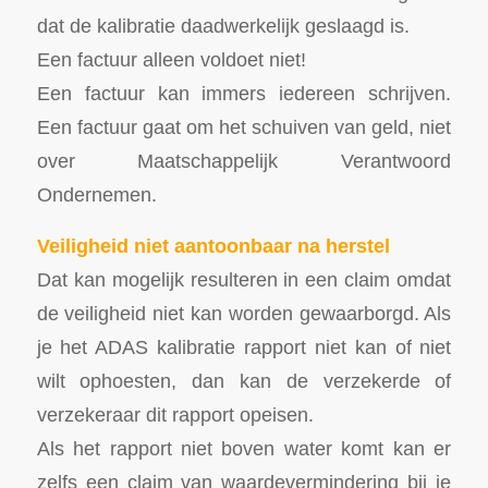
dat de kalibratie daadwerkelijk geslaagd is.
Een factuur alleen voldoet niet!
Een factuur kan immers iedereen schrijven.
Een factuur gaat om het schuiven van geld, niet
over Maatschappelijk Verantwoord
Ondernemen.
Veiligheid niet aantoonbaar na herstel
Dat kan mogelijk resulteren in een claim omdat
de veiligheid niet kan worden gewaarborgd. Als
je het ADAS kalibratie rapport niet kan of niet
wilt ophoesten, dan kan de verzekerde of
verzekeraar dit rapport opeisen.
Als het rapport niet boven water komt kan er
zelfs een claim van waardevermindering bij je