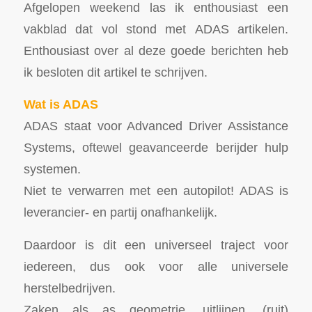
Afgelopen weekend las ik enthousiast een
vakblad dat vol stond met ADAS artikelen.
Enthousiast over al deze goede berichten heb
ik besloten dit artikel te schrijven.
Wat is ADAS
ADAS staat voor Advanced Driver Assistance
Systems, oftewel geavanceerde berijder hulp
systemen.
Niet te verwarren met een autopilot! ADAS is
leverancier- en partij onafhankelijk.
Daardoor is dit een universeel traject voor
iedereen, dus ook voor alle universele
herstelbedrijven.
Zaken als as geometrie, uitlijnen, (ruit)