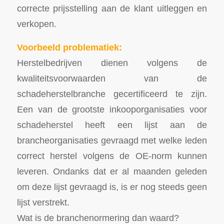
correcte prijsstelling aan de klant uitleggen en
verkopen.
Voorbeeld problematiek:
Herstelbedrijven dienen volgens de
kwaliteitsvoorwaarden van de
schadeherstelbranche gecertificeerd te zijn.
Een van de grootste inkooporganisaties voor
schadeherstel heeft een lijst aan de
brancheorganisaties gevraagd met welke leden
correct herstel volgens de OE-norm kunnen
leveren. Ondanks dat er al maanden geleden
om deze lijst gevraagd is, is er nog steeds geen
lijst verstrekt.
Wat is de branchenormering dan waard?