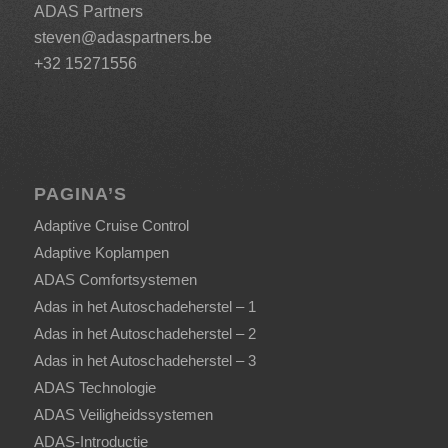
ADAS Partners
steven@adaspartners.be
+32 15271556
PAGINA’S
Adaptive Cruise Control
Adaptive Koplampen
ADAS Comfortsystemen
Adas in het Autoschadeherstel – 1
Adas in het Autoschadeherstel – 2
Adas in het Autoschadeherstel – 3
ADAS Technologie
ADAS Veiligheidssystemen
ADAS-Introductie