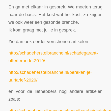
En ga met elkaar in gesprek. We moeten terug
naar de basis. Het kost wat het kost, zo krijgen
we ook weer een gezonde branche.
Ik kom graag met jullie in gesprek.
Zie dan ook eerder verschenen artikelen:
http://schadeherstelbranche.nl/schadegarant-
offerteronde-2019/
http://schadeherstelbranche.nl/bereken-je-
uurtarief-2020/
en voor de liefhebbers nog andere artikelen
zoals:
http://schadeherstelbranche.nl/houdbaarheidsdatum