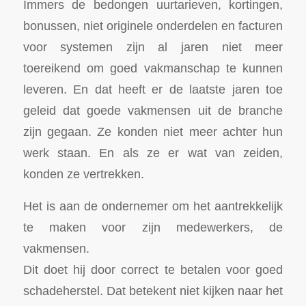
Immers de bedongen uurtarieven, kortingen,
bonussen, niet originele onderdelen en facturen
voor systemen zijn al jaren niet meer
toereikend om goed vakmanschap te kunnen
leveren. En dat heeft er de laatste jaren toe
geleid dat goede vakmensen uit de branche
zijn gegaan. Ze konden niet meer achter hun
werk staan. En als ze er wat van zeiden,
konden ze vertrekken.
Het is aan de ondernemer om het aantrekkelijk
te maken voor zijn medewerkers, de
vakmensen.
Dit doet hij door correct te betalen voor goed
schadeherstel. Dat betekent niet kijken naar het