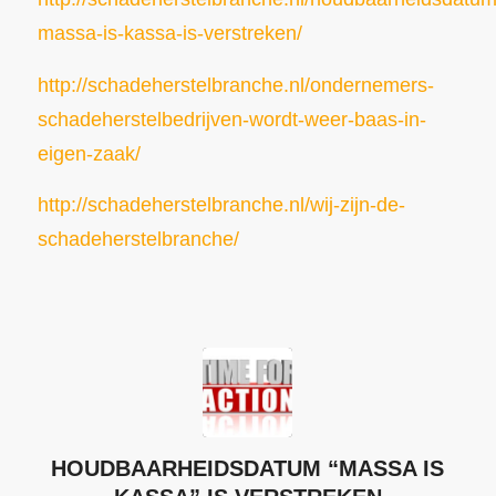
massa-is-kassa-is-verstreken/
http://schadeherstelbranche.nl/ondernemers-
schadeherstelbedrijven-wordt-weer-baas-in-
eigen-zaak/
http://schadeherstelbranche.nl/wij-zijn-de-
schadeherstelbranche/
HOUDBAARHEIDSDATUM “MASSA IS