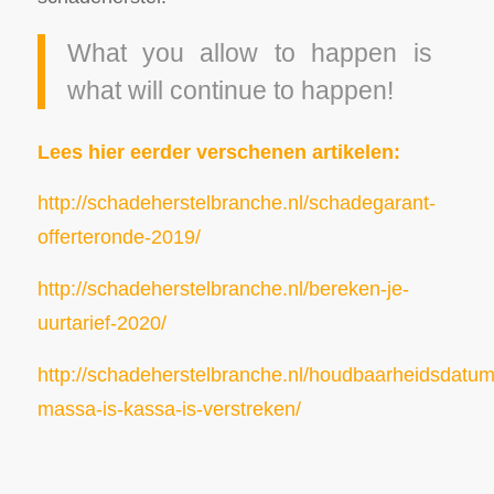
What you allow to happen is
what will continue to happen!
Lees hier eerder verschenen artikelen:
http://schadeherstelbranche.nl/schadegarant-
offerteronde-2019/
http://schadeherstelbranche.nl/bereken-je-
uurtarief-2020/
http://schadeherstelbranche.nl/houdbaarheidsdatum
massa-is-kassa-is-verstreken/