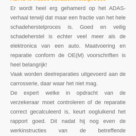
Er wordt heel erg gehamerd op het ADAS-
verhaal terwijl dat maar een fractie van het hele
schadeherstelproces is. Goed en veilig
schadeherstel is echter veel meer als de
elektronica van een auto. Maatvoering en
reparatie conform de OE(M) voorschriften is
heel belangrijk!
Vaak worden deelreparaties uitgevoerd aan de
carrosserie, daar waar het niet mag.
De expert welke in opdracht van de
verzekeraar moet controleren of de reparatie
correct gecalculeerd is, keurt oogluikend het
rapport goed. Dit nadat hij nog even de
werkinstructies van de betreffende