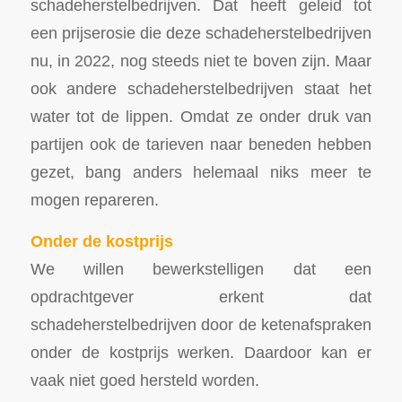
schadeherstelbedrijven. Dat heeft geleid tot
een prijserosie die deze schadeherstelbedrijven
nu, in 2022, nog steeds niet te boven zijn. Maar
ook andere schadeherstelbedrijven staat het
water tot de lippen. Omdat ze onder druk van
partijen ook de tarieven naar beneden hebben
gezet, bang anders helemaal niks meer te
mogen repareren.
Onder de kostprijs
We willen bewerkstelligen dat een
opdrachtgever erkent dat
schadeherstelbedrijven door de ketenafspraken
onder de kostprijs werken. Daardoor kan er
vaak niet goed hersteld worden.