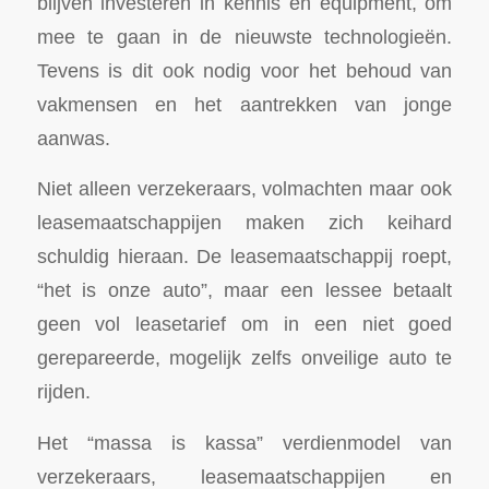
blijven investeren in kennis en equipment, om
mee te gaan in de nieuwste technologieën.
Tevens is dit ook nodig voor het behoud van
vakmensen en het aantrekken van jonge
aanwas.
Niet alleen verzekeraars, volmachten maar ook
leasemaatschappijen maken zich keihard
schuldig hieraan. De leasemaatschappij roept,
“het is onze auto”, maar een lessee betaalt
geen vol leasetarief om in een niet goed
gerepareerde, mogelijk zelfs onveilige auto te
rijden.
Het “massa is kassa” verdienmodel van
verzekeraars, leasemaatschappijen en