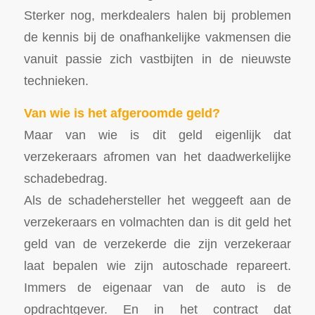
Sterker nog, merkdealers halen bij problemen
de kennis bij de onafhankelijke vakmensen die
vanuit passie zich vastbijten in de nieuwste
technieken.
Van wie is het afgeroomde geld?
Maar van wie is dit geld eigenlijk dat
verzekeraars afromen van het daadwerkelijke
schadebedrag.
Als de schadehersteller het weggeeft aan de
verzekeraars en volmachten dan is dit geld het
geld van de verzekerde die zijn verzekeraar
laat bepalen wie zijn autoschade repareert.
Immers de eigenaar van de auto is de
opdrachtgever. En in het contract dat