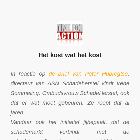
Het kost wat het kost
In reactie op
de brief van Peter Hubregtse
,
directeur van ASN Schadeherstel vindt Irene
Sommeling, Ombudsvrouw SchadeHerstel, ook
dat er wat moet gebeuren. Ze roept dat al
jaren.
Vandaar ook het initiatief jijbepaalt, dat de
schademarkt verbindt met de