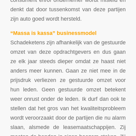
denkt dat door tussenkomst van deze partijen
zijn auto goed wordt hersteld.
“Massa is kassa” businessmodel
Schadeketens zijn afhankelijk van de gestuurde
omzet van deze opdrachtgevers en dus gaan
ze elk jaar steeds dieper omdat ze haast niet
anders meer kunnen. Gaan ze niet mee in de
prijsdruk verliezen ze gestuurde omzet voor
hun leden. Geen gestuurde omzet betekent
weer onrust onder de leden. Ik durf dan ook te
stellen dat het gros van het kwaliteitsprobleem
wordt veroorzaakt door de partijen die nu alarm
slaan, alsmede de leasemaatschappijen. Zij