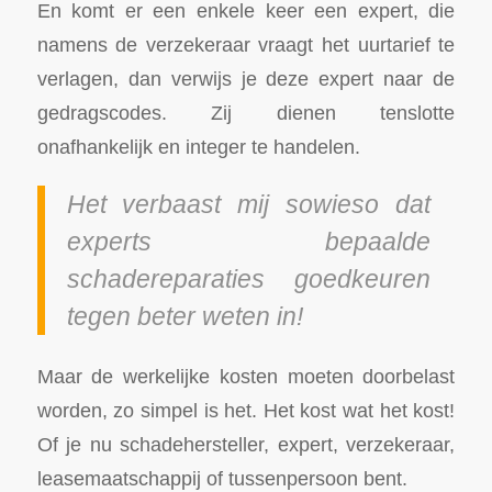
En komt er een enkele keer een expert, die
namens de verzekeraar vraagt het uurtarief te
verlagen, dan verwijs je deze expert naar de
gedragscodes. Zij dienen tenslotte
onafhankelijk en integer te handelen.
Het verbaast mij sowieso dat
experts bepaalde
schadereparaties goedkeuren
tegen beter weten in!
Maar de werkelijke kosten moeten doorbelast
worden, zo simpel is het. Het kost wat het kost!
Of je nu schadehersteller, expert, verzekeraar,
leasemaatschappij of tussenpersoon bent.