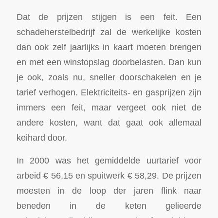
Dat de prijzen stijgen is een feit. Een
schadeherstelbedrijf zal de werkelijke kosten
dan ook zelf jaarlijks in kaart moeten brengen
en met een winstopslag doorbelasten. Dan kun
je ook, zoals nu, sneller doorschakelen en je
tarief verhogen. Elektriciteits- en gasprijzen zijn
immers een feit, maar vergeet ook niet de
andere kosten, want dat gaat ook allemaal
keihard door.
In 2000 was het gemiddelde uurtarief voor
arbeid € 56,15 en spuitwerk € 58,29. De prijzen
moesten in de loop der jaren flink naar
beneden in de keten gelieerde