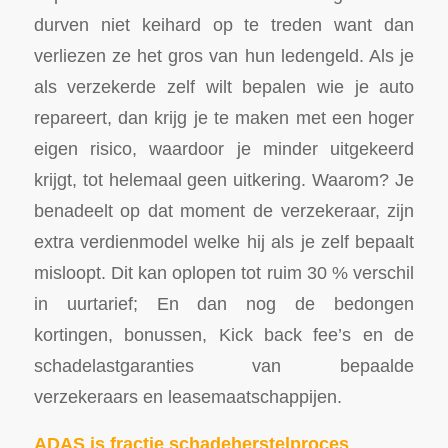
durven niet keihard op te treden want dan
verliezen ze het gros van hun ledengeld. Als je
als verzekerde zelf wilt bepalen wie je auto
repareert, dan krijg je te maken met een hoger
eigen risico, waardoor je minder uitgekeerd
krijgt, tot helemaal geen uitkering. Waarom? Je
benadeelt op dat moment de verzekeraar, zijn
extra verdienmodel welke hij als je zelf bepaalt
misloopt. Dit kan oplopen tot ruim 30 % verschil
in uurtarief; En dan nog de bedongen
kortingen, bonussen, Kick back fee’s en de
schadelastgaranties van bepaalde
verzekeraars en leasemaatschappijen.
ADAS is fractie schadeherstelproces