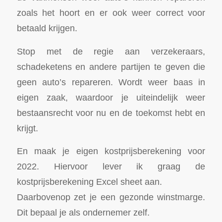
zoals het hoort en er ook weer correct voor
betaald krijgen.
Stop met de regie aan verzekeraars,
schadeketens en andere partijen te geven die
geen auto’s repareren. Wordt weer baas in
eigen zaak, waardoor je uiteindelijk weer
bestaansrecht voor nu en de toekomst hebt en
krijgt.
En maak je eigen kostprijsberekening voor
2022. Hiervoor lever ik graag de
kostprijsberekening Excel sheet aan.
Daarbovenop zet je een gezonde winstmarge.
Dit bepaal je als ondernemer zelf.