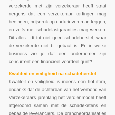
verzekerde met zijn verzekeraar heeft staat
nergens dat een verzekeraar kortingen mag
bedingen, prijsdruk op uurtarieven mag leggen,
en zelfs met schadelastgaranties mag werken.
Dit alles lijdt tot niet goed schadeherstel, waar
de verzekerde niet bij gebaat is. En in welke
business zie je dat een ondernemer zijn
concurrent een financieel voordeel gunt?
Kwaliteit en veiligheid na schadeherstel
Kwaliteit en veiligheid is ineens een hot item,
ondanks dat de achterban van het Verbond van
Verzekeraars jarenlang het verdienmodel heeft
afgeroomd samen met de schadeketens en
bepaalde leveranciers. De brancheorganisaties