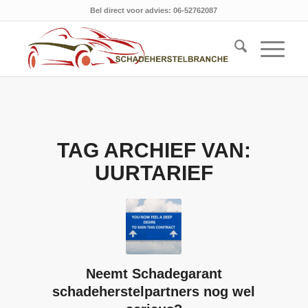
Bel direct voor advies: 06-52762087
TAG ARCHIEF VAN:
UURTARIEF
Neemt Schadegarant
schadeherstelpartners nog wel