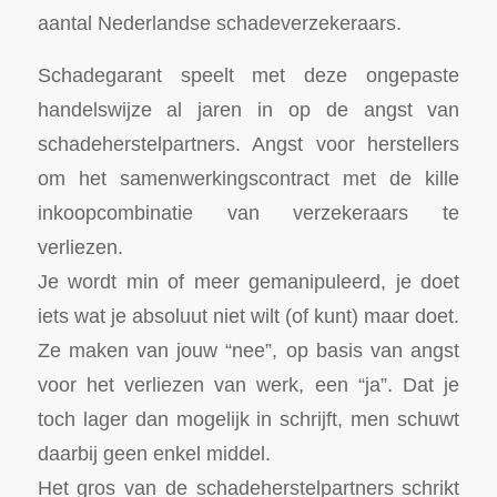
aantal Nederlandse schadeverzekeraars.
Schadegarant speelt met deze ongepaste
handelswijze al jaren in op de angst van
schadeherstelpartners. Angst voor herstellers
om het samenwerkingscontract met de kille
inkoopcombinatie van verzekeraars te
verliezen.
Je wordt min of meer gemanipuleerd, je doet
iets wat je absoluut niet wilt (of kunt) maar doet.
Ze maken van jouw “nee”, op basis van angst
voor het verliezen van werk, een “ja”. Dat je
toch lager dan mogelijk in schrijft, men schuwt
daarbij geen enkel middel.
Het gros van de schadeherstelpartners schrikt