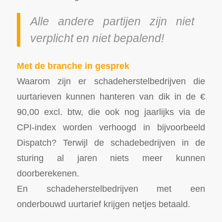
Alle andere partijen zijn niet
verplicht en niet bepalend!
Met de branche in gesprek
Waarom zijn er schadeherstelbedrijven die
uurtarieven kunnen hanteren van dik in de €
90,00 excl. btw, die ook nog jaarlijks via de
CPI-index worden verhoogd in bijvoorbeeld
Dispatch? Terwijl de schadebedrijven in de
sturing al jaren niets meer kunnen
doorberekenen.
En schadeherstelbedrijven met een
onderbouwd uurtarief krijgen netjes betaald.