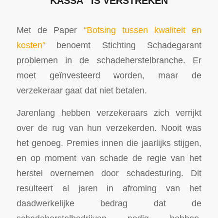
KASSA” IS VERSTREKEN
Met de Paper
“Botsing tussen kwaliteit en
kosten”
benoemt Stichting Schadegarant
problemen in de schadeherstelbranche. Er
moet geïnvesteerd worden, maar de
verzekeraar gaat dat niet betalen.
Jarenlang hebben verzekeraars zich verrijkt
over de rug van hun verzekerden. Nooit was
het genoeg. Premies innen die jaarlijks stijgen,
en op moment van schade de regie van het
herstel overnemen door schadesturing. Dit
resulteert al jaren in afroming van het
daadwerkelijke bedrag dat de