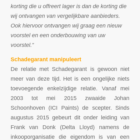
korting die u offreert lager is dan de korting die
wij ontvangen van vergelijkbare aanbieders.
Ook hiervoor ontvangen wij graag een nieuw
voorstel en een onderbouwing van uw
voorstel.”
Schadegarant manipuleert
De relatie met Schadegarant is gewoon niet
meer van deze tijd. Het is een ongelijke niets
toevoegende enkelzijdige relatie. Vanaf mei
2003 tot mei 2015 zwaaide Johan
Schoonhoven (ICI Paints) de scepter. Sinds
augustus 2015 gebeurt dit onder leiding van
Frank van Donk (Delta Lloyd) namens de
inkooporganisatie die eigendom is van een