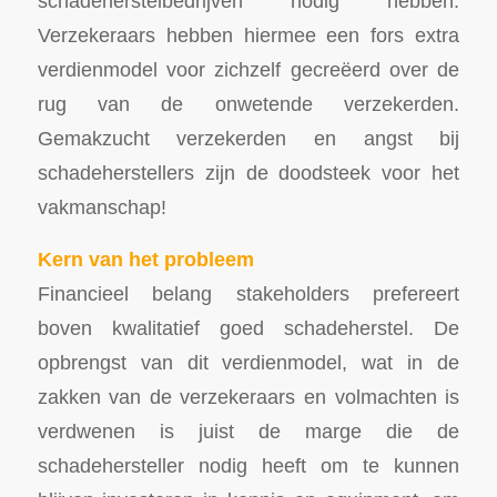
schadeherstelbedrijven nodig hebben.
Verzekeraars hebben hiermee een fors extra
verdienmodel voor zichzelf gecreëerd over de
rug van de onwetende verzekerden.
Gemakzucht verzekerden en angst bij
schadeherstellers zijn de doodsteek voor het
vakmanschap!
Kern van het probleem
Financieel belang stakeholders prefereert
boven kwalitatief goed schadeherstel. De
opbrengst van dit verdienmodel, wat in de
zakken van de verzekeraars en volmachten is
verdwenen is juist de marge die de
schadehersteller nodig heeft om te kunnen