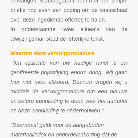
ontvangen. Schadegarant doet met een simpel
briefje nog even een poging om de kaasschaaf
over deze ingediende offertes te halen.
In onderstaande twee alinea’s van de
afwijzingsmail staat de letterlijke tekst.
Waarom deze vervolgprocedure
“Ten opzichte van uw huidige tarief is uw
geoffreerde prijsstijging enorm hoog. Wij gaan
hier niet mee akkoord. Daarom vragen wij u
middels de vervolgprocedure om een nieuwe
en betere aanbieding te doen voor het uurtarief
en deze aanbieding te onderbouwen.”
“Daarnaast geldt voor de aangeboden
materiaalindex en onderdelenkorting dat de