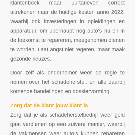
klantenboek maar uurtarieven correct
uitrekenen naar de huidige kosten anno 2022.
Waarbij ook investeringen in opleidingen en
apparatuur, om überhaupt nog auto’s nu en in
de toekomst te repareren, meegenomen dienen
te worden. Laat angst niet regeren, maar maak
gezonde keuzes.
Door zelf als ondernemer weer de regie te
nemen over het schadeherstel, en alle daarbij
komende handelingen en dossiervorming.
Zorg dat de klant jouw klant is
Zorg dat je als schadeherstelbedrijf weer geld
gaat verdienen op een zuivere manier, waarbij
de vakmensen weer auto’s kunnen repareren