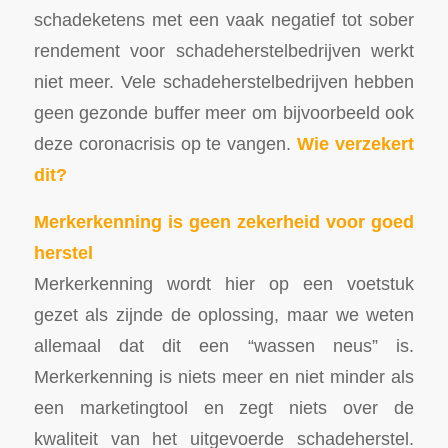
schadeketens met een vaak negatief tot sober
rendement voor schadeherstelbedrijven werkt
niet meer. Vele schadeherstelbedrijven hebben
geen gezonde buffer meer om bijvoorbeeld ook
deze coronacrisis op te vangen.
Wie verzekert
dit?
Merkerkenning is geen zekerheid voor goed
herstel
Merkerkenning wordt hier op een voetstuk
gezet als zijnde de oplossing, maar we weten
allemaal dat dit een “wassen neus” is.
Merkerkenning is niets meer en niet minder als
een marketingtool en zegt niets over de
kwaliteit van het uitgevoerde schadeherstel.