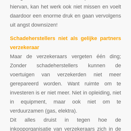
hiervan, kan het werk ook niet missen en voelt
daardoor een enorme druk en gaan vervolgens
uit angst downsizen!
Schadeherstellers niet als gelijke partners
verzekeraar
Maar de verzekeraars vergeten één ding;
Zonder schadeherstellers kunnen de
voertuigen van verzekerden niet meer
gerepareerd worden. Want ruimte om te
investeren is er niet meer. Niet in opleiding, niet
in equipment, maar ook niet om te
verduurzamen (gas, elektra).
Dit alles druist in tegen hoe de
inkooporganisatie van verzekeraars zich in de