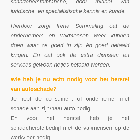
schadeherstelbranche, door middel van
juridische- en specialistische kennis en kunde.
Hierdoor zorgt Irene Sommeling dat de
ondernemers en vakmensen weer kunnen
doen waar ze goed in zijn én goed betaald
krijgen. En dat ook de extra diensten en
services gewoon netjes betaald worden.
Wie heb je nu echt nodig voor het herstel
van autoschade?
Je hebt de consument of ondernemer met
schade aan zijn/haar auto nodig.
En voor het herstel heb je het
schadeherstelbedrijf met de vakmensen op de
werkvloer nodig.