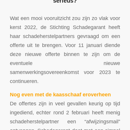
serieus?
Wat een mooi vooruitzicht zou zijn zo vlak voor
kerst 2022, de Stichting Schadegarant heeft
haar schadeherstelpartners gevraagd om een
offerte uit te brengen. Voor 11 januari diende
deze nieuwe offerte binnen te zijn om de
eventuele nieuwe
samenwerkingsovereenkomst voor 2023 te
continueren.
Nog even met de kaasschaaf eroverheen
De offertes zijn in veel gevallen keurig op tijd
ingediend, echter rond 2 februari heeft menig
schadeherstelpartner een “afwijzingsmail”