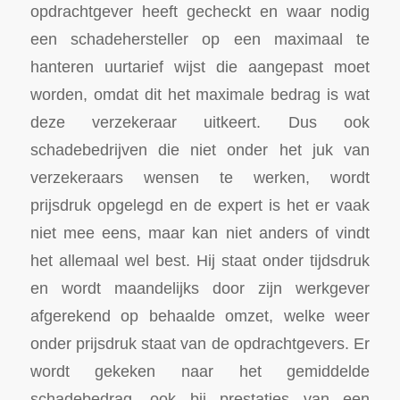
opdrachtgever heeft gecheckt en waar nodig
een schadehersteller op een maximaal te
hanteren uurtarief wijst die aangepast moet
worden, omdat dit het maximale bedrag is wat
deze verzekeraar uitkeert. Dus ook
schadebedrijven die niet onder het juk van
verzekeraars wensen te werken, wordt
prijsdruk opgelegd en de expert is het er vaak
niet mee eens, maar kan niet anders of vindt
het allemaal wel best. Hij staat onder tijdsdruk
en wordt maandelijks door zijn werkgever
afgerekend op behaalde omzet, welke weer
onder prijsdruk staat van de opdrachtgevers. Er
wordt gekeken naar het gemiddelde
schadebedrag, ook bij prestaties van een