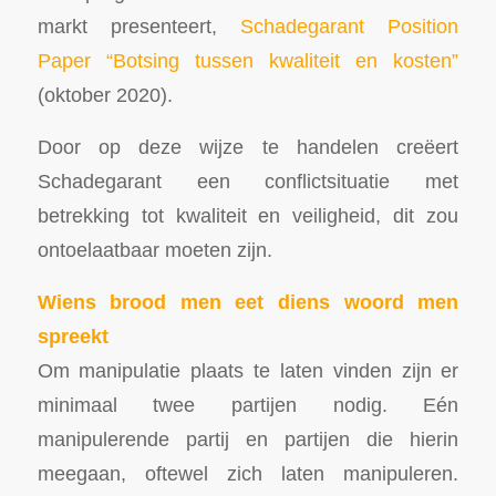
markt presenteert,
Schadegarant Position
Paper “Botsing tussen kwaliteit en kosten”
(oktober 2020).
Door op deze wijze te handelen creëert
Schadegarant een conflictsituatie met
betrekking tot kwaliteit en veiligheid, dit zou
ontoelaatbaar moeten zijn.
Wiens brood men eet diens woord men
spreekt
Om manipulatie plaats te laten vinden zijn er
minimaal twee partijen nodig. Eén
manipulerende partij en partijen die hierin
meegaan, oftewel zich laten manipuleren.