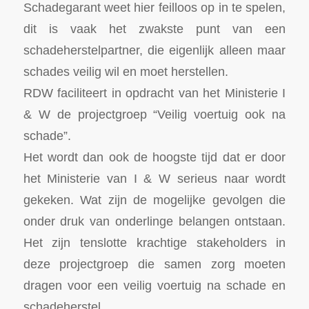
Schadegarant weet hier feilloos op in te spelen,
dit is vaak het zwakste punt van een
schadeherstelpartner, die eigenlijk alleen maar
schades veilig wil en moet herstellen.
RDW faciliteert in opdracht van het Ministerie I
& W de projectgroep “Veilig voertuig ook na
schade”.
Het wordt dan ook de hoogste tijd dat er door
het Ministerie van I & W serieus naar wordt
gekeken. Wat zijn de mogelijke gevolgen die
onder druk van onderlinge belangen ontstaan.
Het zijn tenslotte krachtige stakeholders in
deze projectgroep die samen zorg moeten
dragen voor een veilig voertuig na schade en
schadeherstel.