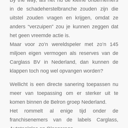
in de schadeherstelbranche zouden zijn die
uitstel zouden vragen en krijgen, omdat ze
anders “verzuipen” zou je kunnen zeggen dat
het geen vreemde actie is.
Maar voor zo’n wereldspeler met zo’n 145
miljoen eigen vermogen als reserves van de
Carglass BV in Nederland, dan kunnen de
klappen toch nog wel opvangen worden?
Wellicht is een directe sanering toepassen nu
meer van toepassing om er sterker uit te
komen binnen de Belron groep Nederland.
Het rommelt al enige tijd onder de
franchisenemers van de labels Carglass,