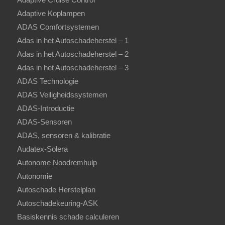
Adaptive Koplampen
ADAS Comfortsystemen
Adas in het Autoschadeherstel – 1
Adas in het Autoschadeherstel – 2
Adas in het Autoschadeherstel – 3
ADAS Technologie
ADAS Veiligheidssystemen
ADAS-Introductie
ADAS-Sensoren
ADAS, sensoren & kalibratie
Audatex-Solera
Autonome Noodremhulp
Autonomie
Autoschade Herstelplan
Autoschadekeuring-ASK
Basiskennis schade calculeren