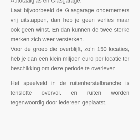
Autotaalglas en Glasgarage.
Laat bijvoorbeeld de Glasgarage ondernemers
vrij uitstappen, dan heb je geen verlies maar
ook geen winst. En dan kunnen de twee sterke
merken zich weer versterken.
Voor de groep die overblijft, zo’n 150 locaties,
heb je dan een klein miljoen euro per locatie ter
beschikking om deze periode te overleven.
Het speelveld in de ruitenherstelbranche is
tenslotte overvol, en ruiten worden
tegenwoordig door iedereen geplaatst.