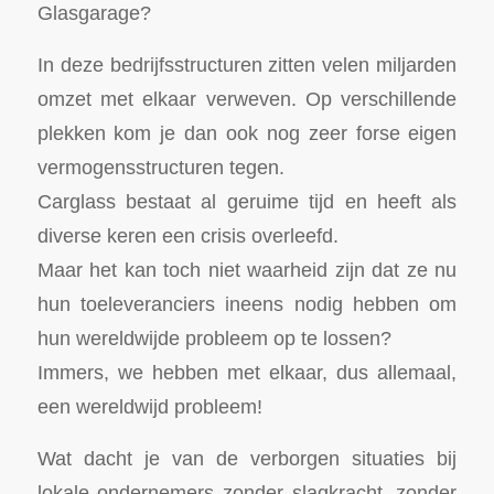
Glasgarage?
In deze bedrijfsstructuren zitten velen miljarden
omzet met elkaar verweven. Op verschillende
plekken kom je dan ook nog zeer forse eigen
vermogensstructuren tegen.
Carglass bestaat al geruime tijd en heeft als
diverse keren een crisis overleefd.
Maar het kan toch niet waarheid zijn dat ze nu
hun toeleveranciers ineens nodig hebben om
hun wereldwijde probleem op te lossen?
Immers, we hebben met elkaar, dus allemaal,
een wereldwijd probleem!
Wat dacht je van de verborgen situaties bij
lokale ondernemers zonder slagkracht, zonder