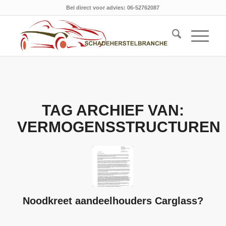
Bel direct voor advies: 06-52762087
TAG ARCHIEF VAN:
VERMOGENSSTRUCTUREN
Noodkreet aandeelhouders Carglass?