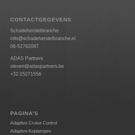
CONTACTGEGEVENS
Schadeherstelbranche
info@schadeherstelbranche.nl
06-52762087
ADAS Partners
steven@adaspartners.be
+32 15271556
PAGINA’S
Adaptive Cruise Control
Adaptive Koplampen