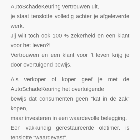
AutoSchadeKeuring vertrouwen uit,
je staat tenslotte volledig achter je afgeleverde
werk.
Jij wilt toch ook 100 % zekerheid en een klant
voor het leven?!
Vertrouwen en een klant voor ’t leven krijg je
door overtuigend bewijs.
Als verkoper of koper geef je met de
AutoSchadeKeuring het overtuigende
bewijs dat consumenten geen “kat in de zak”
kopen,
maar investeren in een waardevolle belegging.
Een vakkundig gerestaureerde oldtimer, is
tenslotte “waardevast”.