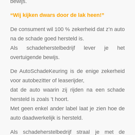
bewijs.
“Wij kijken dwars door de lak heen!”
De consument wil 100 % zekerheid dat z’n auto
na de schade goed hersteld is.
Als schadeherstelbedrijf lever je het
overtuigende bewijs.
De AutoSchadeKeuring is de enige zekerheid
voor autobezitter of leaserijder,
dat de auto waarin zij rijden na een schade
hersteld is zoals ’t hoort.
Met geen enkel ander label laat je zien hoe de
auto daadwerkelijk is hersteld.
Als schadeherstelbedrijf straal je met de