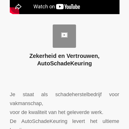
Zekerheid en Vertrouwen,
AutoSchadeKeuring
Je staat als schadeherstelbedrijf voor
vakmanschap,
voor de kwaliteit van het geleverde werk.
De AutoSchadeKeuring levert het ultieme