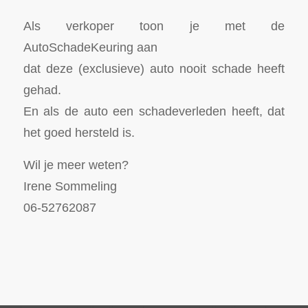
Als verkoper toon je met de
AutoSchadeKeuring aan
dat deze (exclusieve) auto nooit schade heeft
gehad.
En als de auto een schadeverleden heeft, dat
het goed hersteld is.
Wil je meer weten?
Irene Sommeling
06-52762087