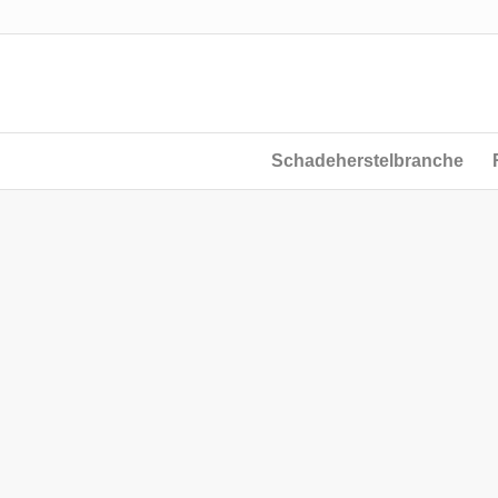
Schadeherstelbranche