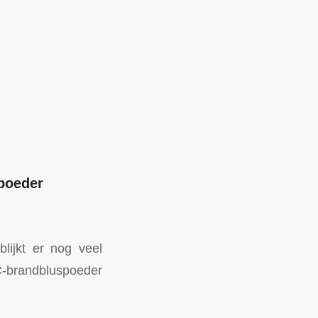
 poeder
blijkt er nog veel
-brandbluspoeder