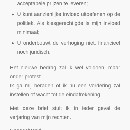
acceptabele prijzen te leveren;
U kunt aanzienlijke invloed uitoefenen op de
politiek. Als kiesgerechtigde is mijn invloed
minimaal;
U onderbouwt de verhoging niet, financieel
noch juridisch.
Het nieuwe bedrag zal ik wel voldoen, maar
onder protest.
Ik ga mij beraden of ik nu een vordering zal
instellen of wacht tot de eindafrekening.
Met deze brief stuit ik in ieder geval de
verjaring van mijn rechten.