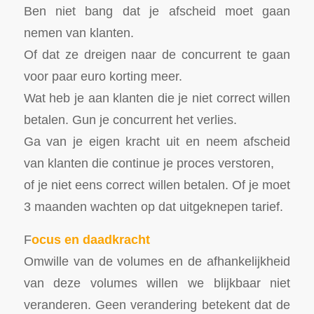
Ben niet bang dat je afscheid moet gaan
nemen van klanten.
Of dat ze dreigen naar de concurrent te gaan
voor paar euro korting meer.
Wat heb je aan klanten die je niet correct willen
betalen. Gun je concurrent het verlies.
Ga van je eigen kracht uit en neem afscheid
van klanten die continue je proces verstoren,
of je niet eens correct willen betalen. Of je moet
3 maanden wachten op dat uitgeknepen tarief.
F
ocus en daadkracht
Omwille van de volumes en de afhankelijkheid
van deze volumes willen we blijkbaar niet
veranderen. Geen verandering betekent dat de