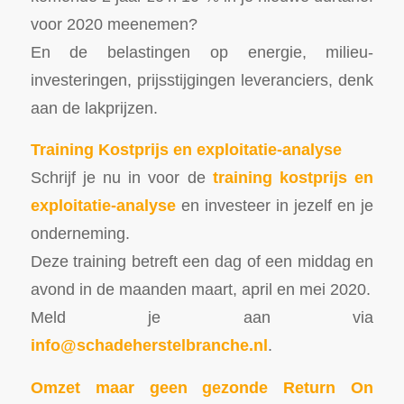
voor 2020 meenemen?
En de belastingen op energie, milieu-
investeringen, prijsstijgingen leveranciers, denk
aan de lakprijzen.
Training Kostprijs en exploitatie-analyse
Schrijf je nu in voor de
training kostprijs en
exploitatie-analyse
en investeer in jezelf en je
onderneming.
Deze training betreft een dag of een middag en
avond in de maanden maart, april en mei 2020.
Meld je aan via
info@schadeherstelbranche.nl
.
Omzet maar geen gezonde Return On