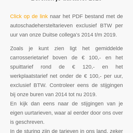
Click op de link
naar het PDF bestand met de
autoschadehersteltarieven exclusief BTW per
uur van onze Duitse collega’s 2014 t/m 2019.
Zoals je kunt zien ligt het gemiddelde
carrosserietarief boven de € 100,- en het
spuittarief rond de € 120,- en het
werkplaatstarief net onder de € 100,- per uur,
exclusief BTW. Controleer eens de stijgingen
bij onze buren van 2014 tot nu 2019.
En kijk dan eens naar de stijgingen van je
eigen uurtarieven, waar al eerder door ons over
is geschreven.
In de sturing zijn de tarieven in ons land, zeker