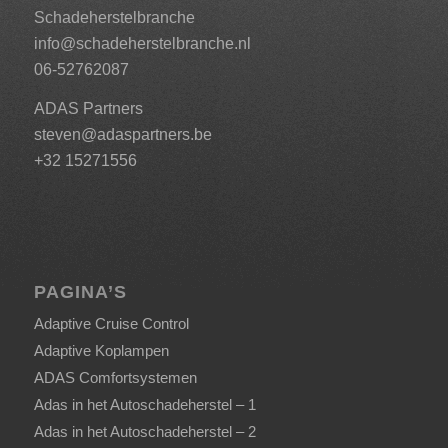
Schadeherstelbranche
info@schadeherstelbranche.nl
06-52762087
ADAS Partners
steven@adaspartners.be
+32 15271556
PAGINA’S
Adaptive Cruise Control
Adaptive Koplampen
ADAS Comfortsystemen
Adas in het Autoschadeherstel – 1
Adas in het Autoschadeherstel – 2