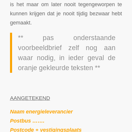
is het maar om later nooit tegengeworpen te
kunnen krijgen dat je nooit tijdig bezwaar hebt
gemaakt.
** pas onderstaande
voorbeeldbrief zelf nog aan
waar nodig, in ieder geval de
oranje gekleurde teksten **
AANGETEKEND
Naam energieleverancier
Postbus …….
Postcode + vestigingsplaats