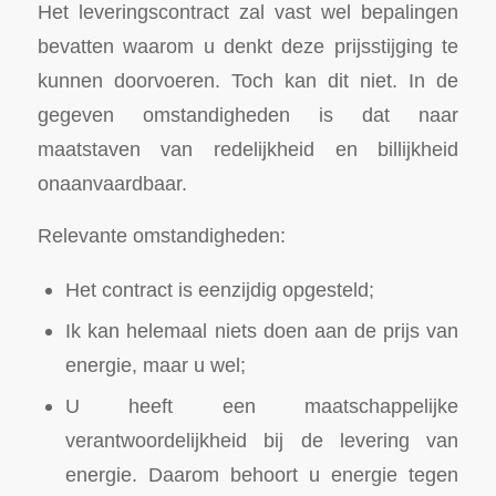
Het leveringscontract zal vast wel bepalingen
bevatten waarom u denkt deze prijsstijging te
kunnen doorvoeren. Toch kan dit niet. In de
gegeven omstandigheden is dat naar
maatstaven van redelijkheid en billijkheid
onaanvaardbaar.
Relevante omstandigheden:
Het contract is eenzijdig opgesteld;
Ik kan helemaal niets doen aan de prijs van
energie, maar u wel;
U heeft een maatschappelijke
verantwoordelijkheid bij de levering van
energie. Daarom behoort u energie tegen