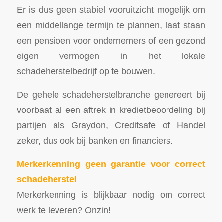
Er is dus geen stabiel vooruitzicht mogelijk om
een middellange termijn te plannen, laat staan
een pensioen voor ondernemers of een gezond
eigen vermogen in het lokale
schadeherstelbedrijf op te bouwen.
De gehele schadeherstelbranche genereert bij
voorbaat al een aftrek in kredietbeoordeling bij
partijen als Graydon, Creditsafe of Handel
zeker, dus ook bij banken en financiers.
Merkerkenning geen garantie voor correct
schadeherstel
Merkerkenning is blijkbaar nodig om correct
werk te leveren? Onzin!