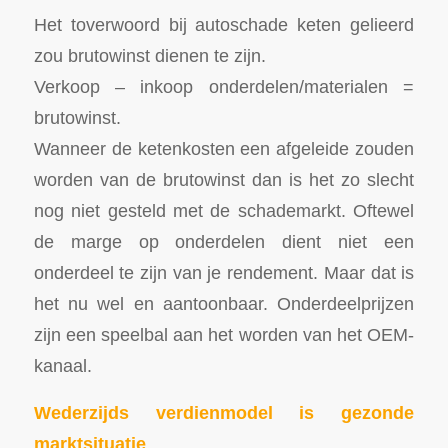
Het toverwoord bij autoschade keten gelieerd
zou brutowinst dienen te zijn.
Verkoop – inkoop onderdelen/materialen =
brutowinst.
Wanneer de ketenkosten een afgeleide zouden
worden van de brutowinst dan is het zo slecht
nog niet gesteld met de schademarkt. Oftewel
de marge op onderdelen dient niet een
onderdeel te zijn van je rendement. Maar dat is
het nu wel en aantoonbaar. Onderdeelprijzen
zijn een speelbal aan het worden van het OEM-
kanaal.
Wederzijds verdienmodel is gezonde
marktsituatie