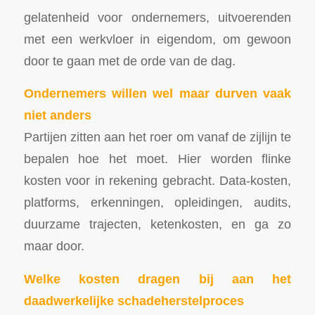
gelatenheid voor ondernemers, uitvoerenden
met een werkvloer in eigendom, om gewoon
door te gaan met de orde van de dag.
Ondernemers willen wel maar durven vaak
niet anders
Partijen zitten aan het roer om vanaf de zijlijn te
bepalen hoe het moet. Hier worden flinke
kosten voor in rekening gebracht. Data-kosten,
platforms, erkenningen, opleidingen, audits,
duurzame trajecten, ketenkosten, en ga zo
maar door.
Welke kosten dragen bij aan het
daadwerkelijke schadeherstelproces