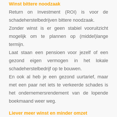
Winst bittere noodzaak
Return on Investment (ROI) is voor de
schadeherstelbedrijven bittere noodzaak.
Zonder winst is er geen stabiel vooruitzicht
mogelijk om te plannen op (middel)lange
termijn.
Laat staan een pensioen voor jezelf of een
gezond eigen vermogen in het lokale
schadeherstelbedrijf op te bouwen.
En ook al heb je een gezond uurtarief, maar
met een paar net iets te verkeerde schades is
het ondernemersrendement van de lopende
boekmaand weer weg.
Liever meer winst en minder omzet