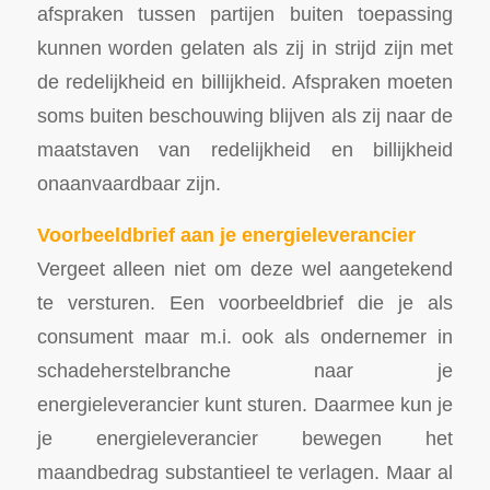
afspraken tussen partijen buiten toepassing
kunnen worden gelaten als zij in strijd zijn met
de redelijkheid en billijkheid. Afspraken moeten
soms buiten beschouwing blijven als zij naar de
maatstaven van redelijkheid en billijkheid
onaanvaardbaar zijn.
Voorbeeldbrief aan je energieleverancier
Vergeet alleen niet om deze wel aangetekend
te versturen. Een voorbeeldbrief die je als
consument maar m.i. ook als ondernemer in
schadeherstelbranche naar je
energieleverancier kunt sturen. Daarmee kun je
je energieleverancier bewegen het
maandbedrag substantieel te verlagen. Maar al