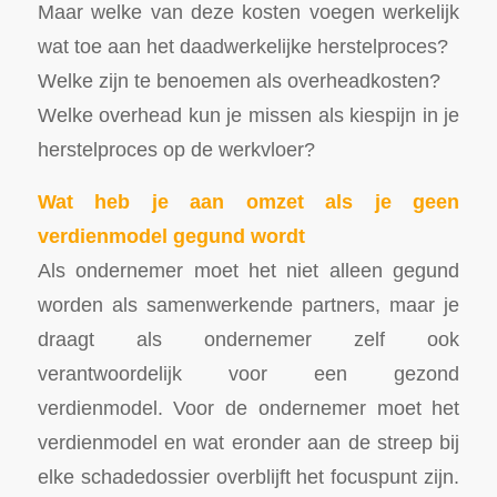
Maar welke van deze kosten voegen werkelijk
wat toe aan het daadwerkelijke herstelproces?
Welke zijn te benoemen als overheadkosten?
Welke overhead kun je missen als kiespijn in je
herstelproces op de werkvloer?
Wat heb je aan omzet als je geen
verdienmodel gegund wordt
Als ondernemer moet het niet alleen gegund
worden als samenwerkende partners, maar je
draagt als ondernemer zelf ook
verantwoordelijk voor een gezond
verdienmodel. Voor de ondernemer moet het
verdienmodel en wat eronder aan de streep bij
elke schadedossier overblijft het focuspunt zijn.