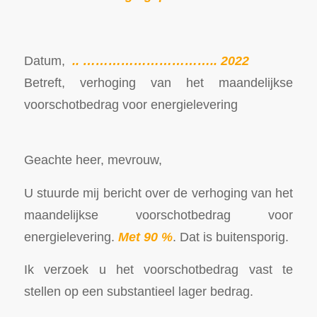
Datum,
.. ………………………….. 2022
Betreft, verhoging van het maandelijkse
voorschotbedrag voor energielevering
Geachte heer, mevrouw,
U stuurde mij bericht over de verhoging van het
maandelijkse voorschotbedrag voor
energielevering.
Met 90 %
. Dat is buitensporig.
Ik verzoek u het voorschotbedrag vast te
stellen op een substantieel lager bedrag.