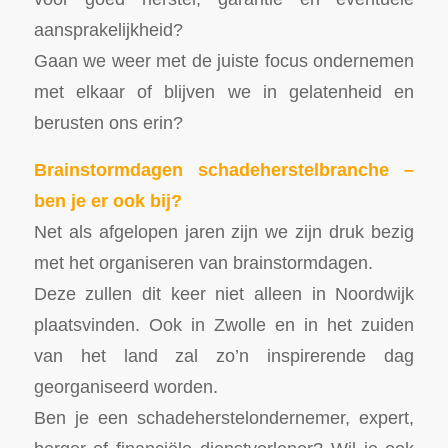
aansprakelijkheid?
Gaan we weer met de juiste focus ondernemen
met elkaar of blijven we in gelatenheid en
berusten ons erin?
Brainstormdagen schadeherstelbranche –
ben je er ook bij?
Net als afgelopen jaren zijn we zijn druk bezig
met het organiseren van brainstormdagen.
Deze zullen dit keer niet alleen in Noordwijk
plaatsvinden. Ook in Zwolle en in het zuiden
van het land zal zo’n inspirerende dag
georganiseerd worden.
Ben je een schadeherstelondernemer, expert,