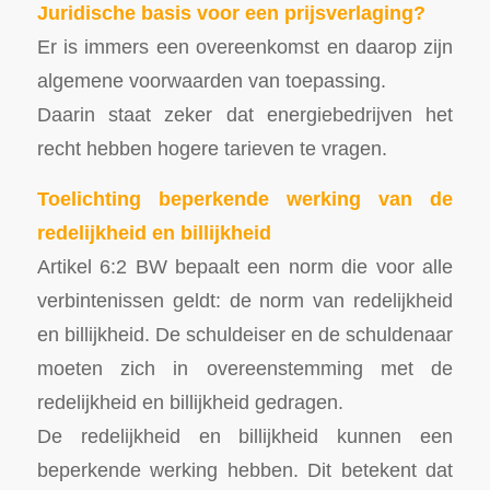
Juridische basis voor een prijsverlaging?
Er is immers een overeenkomst en daarop zijn
algemene voorwaarden van toepassing.
Daarin staat zeker dat energiebedrijven het
recht hebben hogere tarieven te vragen.
Toelichting beperkende werking van de
redelijkheid en billijkheid
Artikel 6:2 BW bepaalt een norm die voor alle
verbintenissen geldt: de norm van redelijkheid
en billijkheid. De schuldeiser en de schuldenaar
moeten zich in overeenstemming met de
redelijkheid en billijkheid gedragen.
De redelijkheid en billijkheid kunnen een
beperkende werking hebben. Dit betekent dat