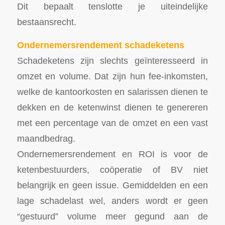
Dit bepaalt tenslotte je uiteindelijke
bestaansrecht.
Ondernemersrendement schadeketens
Schadeketens zijn slechts geïnteresseerd in
omzet en volume. Dat zijn hun fee-inkomsten,
welke de kantoorkosten en salarissen dienen te
dekken en de ketenwinst dienen te genereren
met een percentage van de omzet en een vast
maandbedrag.
Ondernemersrendement en ROI is voor de
ketenbestuurders, coöperatie of BV niet
belangrijk en geen issue. Gemiddelden en een
lage schadelast wel, anders wordt er geen
“gestuurd” volume meer gegund aan de