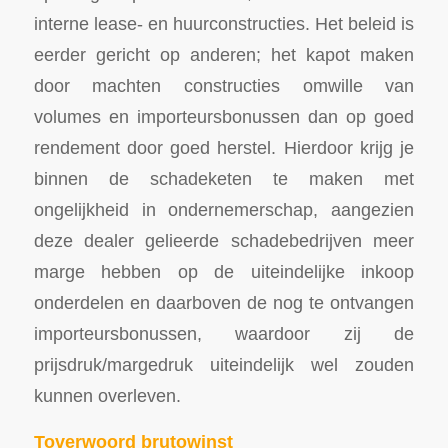
interne lease- en huurconstructies. Het beleid is
eerder gericht op anderen; het kapot maken
door machten constructies omwille van
volumes en importeursbonussen dan op goed
rendement door goed herstel. Hierdoor krijg je
binnen de schadeketen te maken met
ongelijkheid in ondernemerschap, aangezien
deze dealer gelieerde schadebedrijven meer
marge hebben op de uiteindelijke inkoop
onderdelen en daarboven de nog te ontvangen
importeursbonussen, waardoor zij de
prijsdruk/margedruk uiteindelijk wel zouden
kunnen overleven.
Toverwoord brutowinst