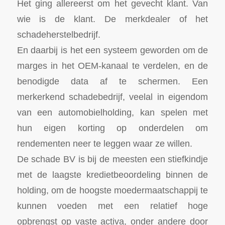
Het ging allereerst om het gevecht klant. Van
wie is de klant. De merkdealer of het
schadeherstelbedrijf.
En daarbij is het een systeem geworden om de
marges in het OEM-kanaal te verdelen, en de
benodigde data af te schermen. Een
merkerkend schadebedrijf, veelal in eigendom
van een automobielholding, kan spelen met
hun eigen korting op onderdelen om
rendementen neer te leggen waar ze willen.
De schade BV is bij de meesten een stiefkindje
met de laagste kredietbeoordeling binnen de
holding, om de hoogste moedermaatschappij te
kunnen voeden met een relatief hoge
opbrengst op vaste activa, onder andere door