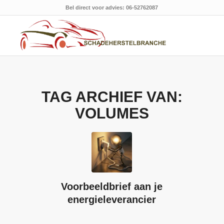
Bel direct voor advies: 06-52762087
TAG ARCHIEF VAN:
VOLUMES
Voorbeeldbrief aan je
energieleverancier