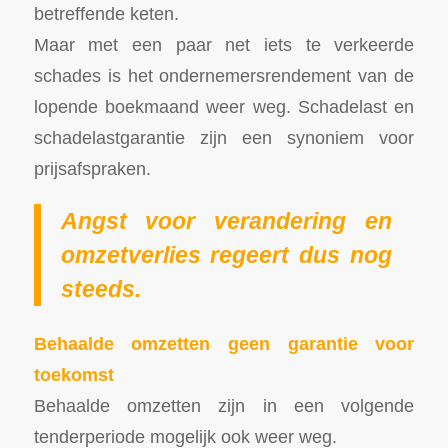
betreffende keten.
Maar met een paar net iets te verkeerde
schades is het ondernemersrendement van de
lopende boekmaand weer weg. Schadelast en
schadelastgarantie zijn een synoniem voor
prijsafspraken.
Angst voor verandering en
omzetverlies regeert dus nog
steeds.
Behaalde omzetten geen garantie voor
toekomst
Behaalde omzetten zijn in een volgende
tenderperiode mogelijk ook weer weg.