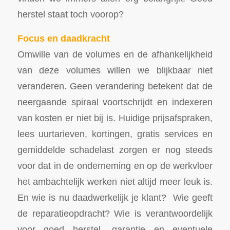
herstel staat toch voorop?
Focus en daadkracht
Omwille van de volumes en de afhankelijkheid
van deze volumes willen we blijkbaar niet
veranderen. Geen verandering betekent dat de
neergaande spiraal voortschrijdt en indexeren
van kosten er niet bij is. Huidige prijsafspraken,
lees uurtarieven, kortingen, gratis services en
gemiddelde schadelast zorgen er nog steeds
voor dat in de onderneming en op de werkvloer
het ambachtelijk werken niet altijd meer leuk is.
En wie is nu daadwerkelijk je klant? Wie geeft
de reparatieopdracht? Wie is verantwoordelijk
voor goed herstel, garantie en eventuele