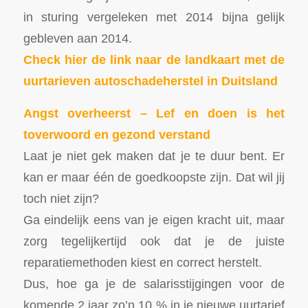
in sturing vergeleken met 2014 bijna gelijk
gebleven aan 2014.
Check hier de link naar de landkaart met de
uurtarieven autoschadeherstel in Duitsland
Angst overheerst – Lef en doen is het
toverwoord en gezond verstand
Laat je niet gek maken dat je te duur bent. Er
kan er maar één de goedkoopste zijn. Dat wil jij
toch niet zijn?
Ga eindelijk eens van je eigen kracht uit, maar
zorg tegelijkertijd ook dat je de juiste
reparatiemethoden kiest en correct herstelt.
Dus, hoe ga je de salarisstijgingen voor de
komende 2 jaar zo’n 10 % in je nieuwe uurtarief