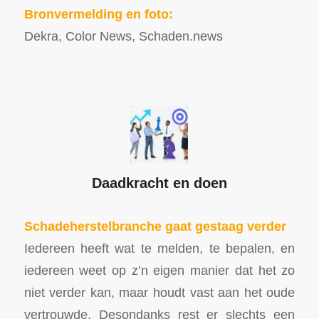
Bronvermelding en foto:
Dekra, Color News, Schaden.news
Daadkracht en doen
Schadeherstelbranche gaat gestaag verder
Iedereen heeft wat te melden, te bepalen, en
iedereen weet op z’n eigen manier dat het zo
niet verder kan, maar houdt vast aan het oude
vertrouwde. Desondanks rest er slechts een