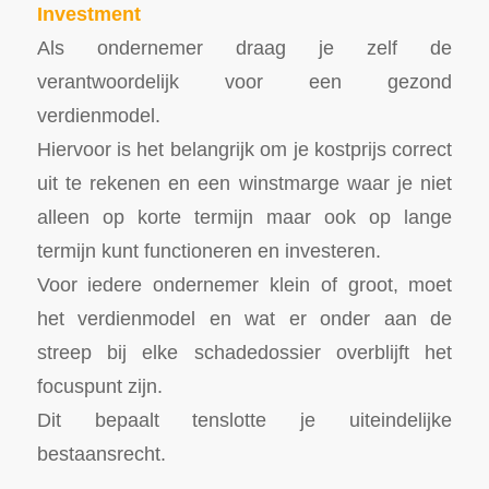
Investment
Als ondernemer draag je zelf de
verantwoordelijk voor een gezond
verdienmodel.
Hiervoor is het belangrijk om je kostprijs correct
uit te rekenen en een winstmarge waar je niet
alleen op korte termijn maar ook op lange
termijn kunt functioneren en investeren.
Voor iedere ondernemer klein of groot, moet
het verdienmodel en wat er onder aan de
streep bij elke schadedossier overblijft het
focuspunt zijn.
Dit bepaalt tenslotte je uiteindelijke
bestaansrecht.