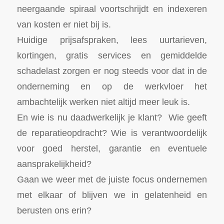
neergaande spiraal voortschrijdt en indexeren
van kosten er niet bij is.
Huidige prijsafspraken, lees uurtarieven,
kortingen, gratis services en gemiddelde
schadelast zorgen er nog steeds voor dat in de
onderneming en op de werkvloer het
ambachtelijk werken niet altijd meer leuk is.
En wie is nu daadwerkelijk je klant? Wie geeft
de reparatieopdracht? Wie is verantwoordelijk
voor goed herstel, garantie en eventuele
aansprakelijkheid?
Gaan we weer met de juiste focus ondernemen
met elkaar of blijven we in gelatenheid en
berusten ons erin?