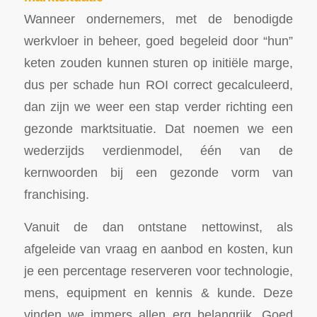
Wanneer ondernemers, met de benodigde
werkvloer in beheer, goed begeleid door “hun”
keten zouden kunnen sturen op initiële marge,
dus per schade hun ROI correct gecalculeerd,
dan zijn we weer een stap verder richting een
gezonde marktsituatie. Dat noemen we een
wederzijds verdienmodel, één van de
kernwoorden bij een gezonde vorm van
franchising.
Vanuit de dan ontstane nettowinst, als
afgeleide van vraag en aanbod en kosten, kun
je een percentage reserveren voor technologie,
mens, equipment en kennis & kunde. Deze
vinden we immers allen erg belangrijk. Goed