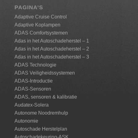
PAGINA’S
Adaptive Cruise Control
Adaptive Koplampen
ADAS Comfortsystemen
Adas in het Autoschadeherstel – 1
Adas in het Autoschadeherstel – 2
Adas in het Autoschadeherstel – 3
ADAS Technologie
ADAS Veiligheidssystemen
ADAS-Introductie
ADAS-Sensoren
ADAS, sensoren & kalibratie
Audatex-Solera
Autonome Noodremhulp
Autonomie
Autoschade Herstelplan
Autoschadekeuring-ASK