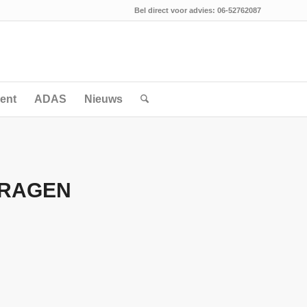
Bel direct voor advies: 06-52762087
ent
ADAS
Nieuws
RAGEN