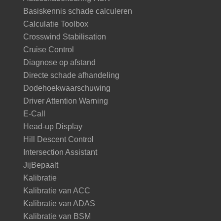
Basiskennis schade calculeren
Calculatie Toolbox
Crosswind Stabilisation
Cruise Control
Diagnose op afstand
Directe schade afhandeling
Dodehoekwaarschuwing
Driver Attention Warning
E-Call
Head-up Display
Hill Descent Control
Intersection Assistant
JijBepaalt
Kalibratie
Kalibratie van ACC
Kalibratie van ADAS
Kalibratie van BSM