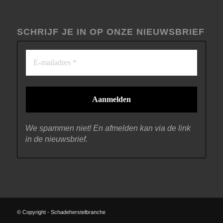
SCHRIJF JE IN OP ONZE NIEUWSBRIEF
We spammen niet! En afmelden kan via de link
in de nieuwsbrief.
© Copyright - Schadeherstelbranche