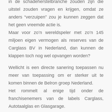
in de schadeherstelbranche zouden zijn die
uitstel zouden vragen en krijgen, omdat ze
anders “verzuipen” zou je kunnen zeggen dat
het geen vreemde actie is.
Maar voor zo’n wereldspeler met zo’n 145
miljoen eigen vermogen als reserves van de
Carglass BV in Nederland, dan kunnen de
klappen toch nog wel opvangen worden?
Wellicht is een directe sanering toepassen nu
meer van toepassing om er sterker uit te
komen binnen de Belron groep Nederland.
Het rommelt al enige tijd onder de
franchisenemers van de labels Carglass,
Autotaalglas en Glasgarage.