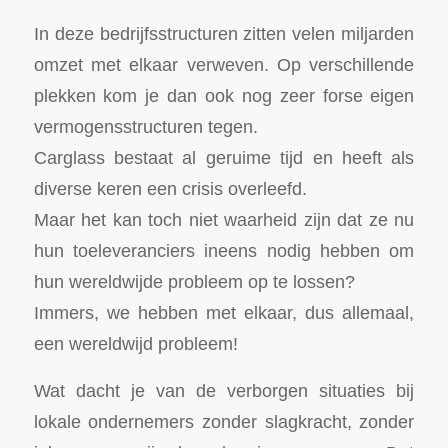
In deze bedrijfsstructuren zitten velen miljarden
omzet met elkaar verweven. Op verschillende
plekken kom je dan ook nog zeer forse eigen
vermogensstructuren tegen.
Carglass bestaat al geruime tijd en heeft als
diverse keren een crisis overleefd.
Maar het kan toch niet waarheid zijn dat ze nu
hun toeleveranciers ineens nodig hebben om
hun wereldwijde probleem op te lossen?
Immers, we hebben met elkaar, dus allemaal,
een wereldwijd probleem!
Wat dacht je van de verborgen situaties bij
lokale ondernemers zonder slagkracht, zonder