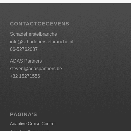
CONTACTGEGEVENS
Schadeherstelbranche
info@schadeherstelbranche.nl
06-52762087
ADAS Partners
steven@adaspartners.be
+32 15271556
PAGINA’S
Adaptive Cruise Control