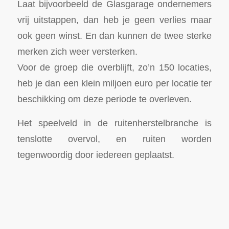
Laat bijvoorbeeld de Glasgarage ondernemers
vrij uitstappen, dan heb je geen verlies maar
ook geen winst. En dan kunnen de twee sterke
merken zich weer versterken.
Voor de groep die overblijft, zo’n 150 locaties,
heb je dan een klein miljoen euro per locatie ter
beschikking om deze periode te overleven.
Het speelveld in de ruitenherstelbranche is
tenslotte overvol, en ruiten worden
tegenwoordig door iedereen geplaatst.