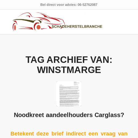
Bel direct voor advies: 06-52762087
TAG ARCHIEF VAN:
WINSTMARGE
Noodkreet aandeelhouders Carglass?
Betekent deze brief indirect een vraag van