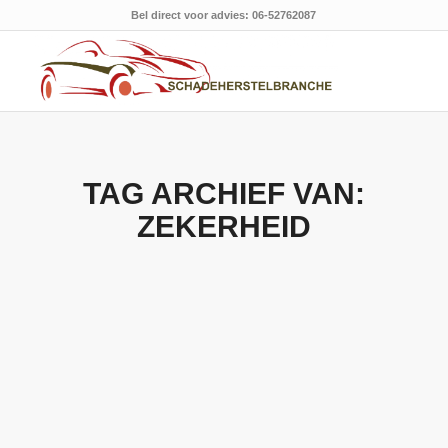
Bel direct voor advies: 06-52762087
TAG ARCHIEF VAN:
ZEKERHEID