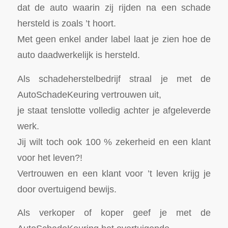
dat de auto waarin zij rijden na een schade
hersteld is zoals ’t hoort.
Met geen enkel ander label laat je zien hoe de
auto daadwerkelijk is hersteld.
Als schadeherstelbedrijf straal je met de
AutoSchadeKeuring vertrouwen uit,
je staat tenslotte volledig achter je afgeleverde
werk.
Jij wilt toch ook 100 % zekerheid en een klant
voor het leven?!
Vertrouwen en een klant voor ’t leven krijg je
door overtuigend bewijs.
Als verkoper of koper geef je met de