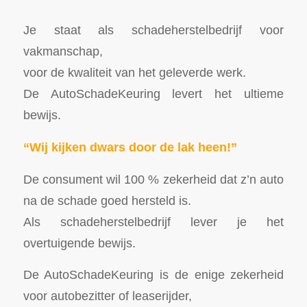
Je staat als schadeherstelbedrijf voor
vakmanschap,
voor de kwaliteit van het geleverde werk.
De AutoSchadeKeuring levert het ultieme
bewijs.
“Wij kijken dwars door de lak heen!”
De consument wil 100 % zekerheid dat z’n auto
na de schade goed hersteld is.
Als schadeherstelbedrijf lever je het
overtuigende bewijs.
De AutoSchadeKeuring is de enige zekerheid
voor autobezitter of leaserijder,