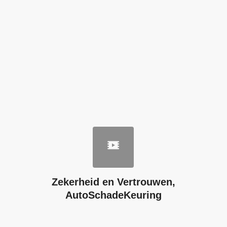
Zekerheid en Vertrouwen,
AutoSchadeKeuring