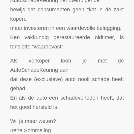
AutoSchadeKeuring het overtuigende
bewijs dat consumenten geen “kat in de zak”
kopen,
maar investeren in een waardevolle belegging.
Een vakkundig gerestaureerde oldtimer, is
tenslotte “waardevast”.
Als verkoper toon je met de
AutoSchadeKeuring aan
dat deze (exclusieve) auto nooit schade heeft
gehad.
En als de auto een schadeverleden heeft, dat
het goed hersteld is.
Wil je meer weten?
Irene Sommeling