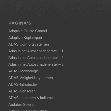
PAGINA’S
Adaptive Cruise Control
Adaptive Koplampen
ADAS Comfortsystemen
Adas in het Autoschadeherstel – 1
Adas in het Autoschadeherstel – 2
Adas in het Autoschadeherstel – 3
ADAS Technologie
ADAS Veiligheidssystemen
ADAS-Introductie
ADAS-Sensoren
ADAS, sensoren & kalibratie
Audatex-Solera