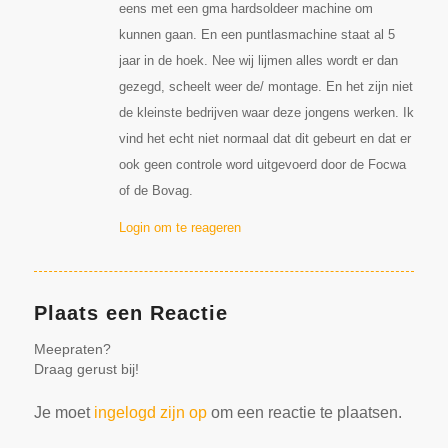
eens met een gma hardsoldeer machine om
kunnen gaan. En een puntlasmachine staat al 5
jaar in de hoek. Nee wij lijmen alles wordt er dan
gezegd, scheelt weer de/ montage. En het zijn niet
de kleinste bedrijven waar deze jongens werken. Ik
vind het echt niet normaal dat dit gebeurt en dat er
ook geen controle word uitgevoerd door de Focwa
of de Bovag.
Login om te reageren
Plaats een Reactie
Meepraten?
Draag gerust bij!
Je moet
ingelogd zijn op
om een reactie te plaatsen.