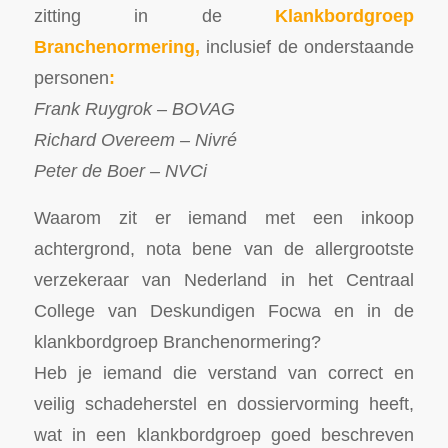
zitting in de
Klankbordgroep
Branchenormering,
inclusief de onderstaande
personen
:
Frank Ruygrok – BOVAG
Richard Overeem – Nivré
Peter de Boer – NVCi
Waarom zit er iemand met een inkoop
achtergrond, nota bene van de allergrootste
verzekeraar van Nederland in het Centraal
College van Deskundigen Focwa en in de
klankbordgroep Branchenormering?
Heb je iemand die verstand van correct en
veilig schadeherstel en dossiervorming heeft,
wat in een klankbordgroep goed beschreven