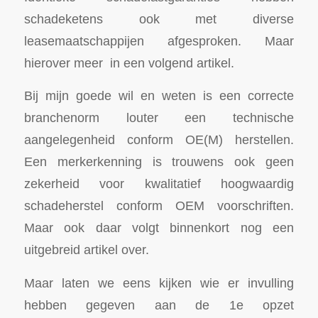
schadeketens ook met diverse
leasemaatschappijen afgesproken. Maar
hierover meer in een volgend artikel.
Bij mijn goede wil en weten is een correcte
branchenorm louter een technische
aangelegenheid conform OE(M) herstellen.
Een merkerkenning is trouwens ook geen
zekerheid voor kwalitatief hoogwaardig
schadeherstel conform OEM voorschriften.
Maar ook daar volgt binnenkort nog een
uitgebreid artikel over.
Maar laten we eens kijken wie er invulling
hebben gegeven aan de 1e opzet