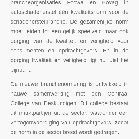
brancheorganisaties Focwa en Bovag in
autoschadeherstel één kwaliteitsnorm voor de
schadeherstelbranche. De gezamenlijke norm
moet leiden tot een gelijk speelveld maar ook
borging van de kwaliteit en veiligheid voor
consumenten en opdrachtgevers. En in de
borging kwaliteit en veiligheid ligt nu juist het
pijnpunt.
De nieuwe branchenormering is ontwikkeld in
nauwe samenwerking met een Centraal
College van Deskundigen. Dit college bestaat
uit marktpartijen uit de sector, waaronder een
vertegenwoordiging van opdrachtgevers, zodat
de norm in de sector breed wordt gedragen.