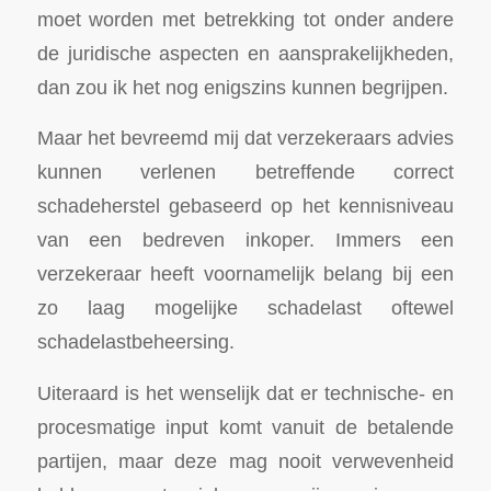
moet worden met betrekking tot onder andere
de juridische aspecten en aansprakelijkheden,
dan zou ik het nog enigszins kunnen begrijpen.
Maar het bevreemd mij dat verzekeraars advies
kunnen verlenen betreffende correct
schadeherstel gebaseerd op het kennisniveau
van een bedreven inkoper. Immers een
verzekeraar heeft voornamelijk belang bij een
zo laag mogelijke schadelast oftewel
schadelastbeheersing.
Uiteraard is het wenselijk dat er technische- en
procesmatige input komt vanuit de betalende
partijen, maar deze mag nooit verwevenheid