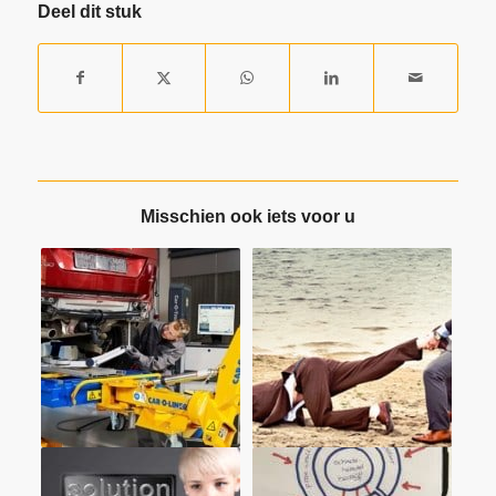
Deel dit stuk
Misschien ook iets voor u