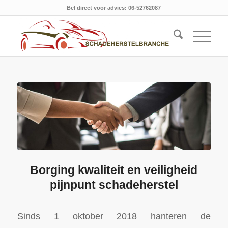
Bel direct voor advies: 06-52762087
Borging kwaliteit en veiligheid
pijnpunt schadeherstel
Sinds 1 oktober 2018 hanteren de