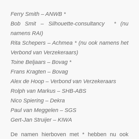
Ferry Smith – ANWB *
Bob Smit – Silhouette-consultancy * (nu
namens RAI)
Rita Schepers – Achmea * (nu ook namens het
Verbond van Verzekeraars)
Toine Beljaars – Bovag *
Frans Kragten – Bovag
Alex de Hoop – Verbond van Verzekeraars
Rolph van Markus – SHB-ABS
Nico Spiering – Dekra
Paul van Meggelen – SGS
Gert-Jan Struijer – KIWA
De namen hierboven met * hebben nu ook