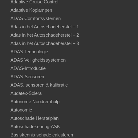
Adaptive Cruise Control
Adaptive Koplampen
ADAS Comfortsystemen
Adas in het Autoschadeherstel – 1
Adas in het Autoschadeherstel – 2
Adas in het Autoschadeherstel – 3
ADAS Technologie
ADAS Veiligheidssystemen
ADAS-Introductie
ADAS-Sensoren
ADAS, sensoren & kalibratie
Audatex-Solera
Autonome Noodremhulp
Autonomie
Autoschade Herstelplan
Autoschadekeuring-ASK
Basiskennis schade calculeren