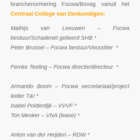
branchenormering Focwa/Bovag vanuit het
Centraal College van Deskundigen:
Mathijs van Leeuwen – Focwa
bestuur/Schadenet gelieerd SHB *
Peter Brussel – Focwa bestuur/Voorzitter *
Femke Teeling – Focwa directie/directeur *
Armando Boom – Focwa secretariaat/project
leider T&I *
Isabel Polderdijk – VVVF *
Ton Mesker – VNA (lease) *
Anton van der Heijden – RDW *