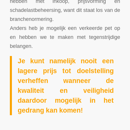
hebben met inkoop, prijsvorming en
schadelastbeheersing, want dit staat los van de
branchenormering.
Anders heb je mogelijk een verkeerde pet op
en hebben we te maken met tegenstrijdige
belangen.
Je kunt namelijk nooit een
lagere prijs tot doelstelling
verheffen wanneer de
kwaliteit en veiligheid
daardoor mogelijk in het
gedrang kan komen!