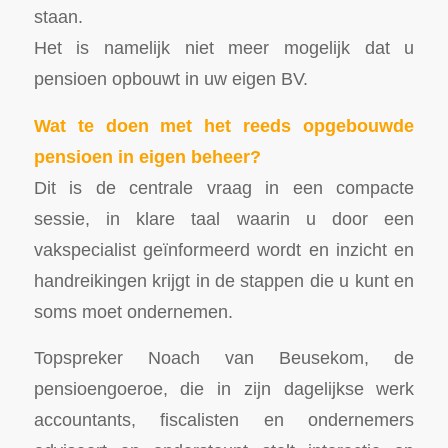
staan.
Het is namelijk niet meer mogelijk dat u
pensioen opbouwt in uw eigen BV.
Wat te doen met het reeds opgebouwde
pensioen in eigen beheer?
Dit is de centrale vraag in een compacte
sessie, in klare taal waarin u door een
vakspecialist geïnformeerd wordt en inzicht en
handreikingen krijgt in de stappen die u kunt en
soms moet ondernemen.
Topspreker Noach van Beusekom, de
pensioengoeroe, die in zijn dagelijkse werk
accountants, fiscalisten en ondernemers