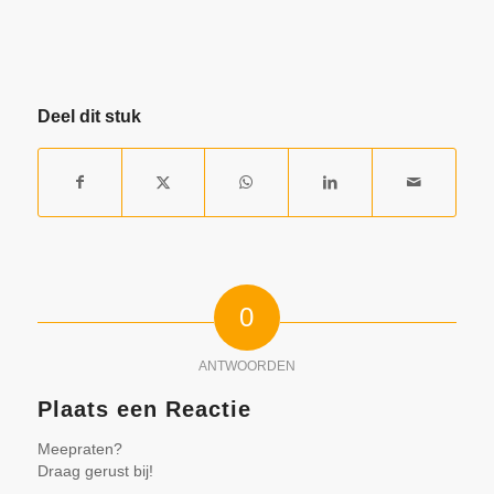
Deel dit stuk
0
ANTWOORDEN
Plaats een Reactie
Meepraten?
Draag gerust bij!