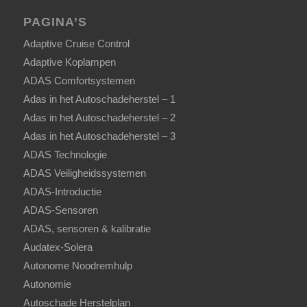
PAGINA’S
Adaptive Cruise Control
Adaptive Koplampen
ADAS Comfortsystemen
Adas in het Autoschadeherstel – 1
Adas in het Autoschadeherstel – 2
Adas in het Autoschadeherstel – 3
ADAS Technologie
ADAS Veiligheidssystemen
ADAS-Introductie
ADAS-Sensoren
ADAS, sensoren & kalibratie
Audatex-Solera
Autonome Noodremhulp
Autonomie
Autoschade Herstelplan