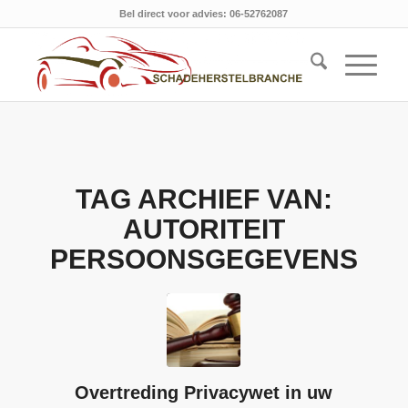
Bel direct voor advies: 06-52762087
TAG ARCHIEF VAN:
AUTORITEIT
PERSOONSGEGEVENS
Overtreding Privacywet in uw