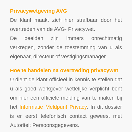
Privacywetgeving AVG
De klant maakt zich hier strafbaar door het
overtreden van de AVG- Privacywet.
De beelden zijn immers onrechtmatig
verkregen, zonder de toestemming van u als
eigenaar, directeur of vestigingsmanager.
Hoe te handelen na overtreding privacywet
U dient de klant officieel in kennis te stellen dat
u als goed werkgever wettelijke verplicht bent
om hier een officiële melding van te maken bij
het
Informatie Meldpunt Privacy
. In dit dossier
is er eerst telefonisch contact geweest met
Autoriteit Persoonsgegevens.