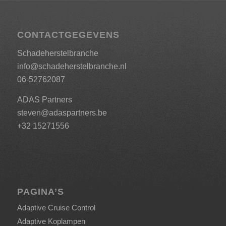
CONTACTGEGEVENS
Schadeherstelbranche
info@schadeherstelbranche.nl
06-52762087
ADAS Partners
steven@adaspartners.be
+32 15271556
PAGINA’S
Adaptive Cruise Control
Adaptive Koplampen