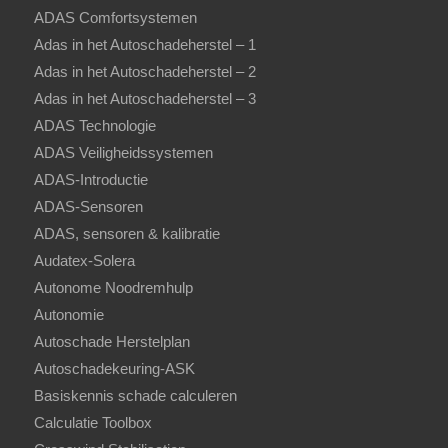
ADAS Comfortsystemen
Adas in het Autoschadeherstel – 1
Adas in het Autoschadeherstel – 2
Adas in het Autoschadeherstel – 3
ADAS Technologie
ADAS Veiligheidssystemen
ADAS-Introductie
ADAS-Sensoren
ADAS, sensoren & kalibratie
Audatex-Solera
Autonome Noodremhulp
Autonomie
Autoschade Herstelplan
Autoschadekeuring-ASK
Basiskennis schade calculeren
Calculatie Toolbox