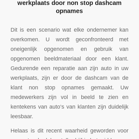
werkplaats door non stop dashcam
opnames
Dit is een scenario wat elke ondernemer kan
overkomen. U wordt geconfronteerd met
oneigenlijk opgenomen en gebruik van
opgenomen beeldmateriaal door een klant.
Gedurende een reparatie aan zijn auto in uw
werkplaats, zijn er door de dashcam van de
klant non stop opnames gemaakt. Uw
medewerkers zijn vol in beeld te zien en
kentekens van auto’s van klanten zijn duidelijk
leesbaar.
Helaas is dit recent waarheid geworden voor