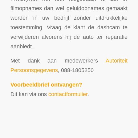
filmopnames dan wel geluidopnames gemaakt
worden in uw bedrijf zonder uitdrukkelijke
toestemming. Vraag de klant de dashcam te
verwijderen alvorens hij de auto ter reparatie
aanbiedt.
Met dank aan medewerkers
Autoriteit
Persoonsgegevens
, 088-1805250
Voorbeeldbrief ontvangen?
Dit kan via ons
contactformulier
.