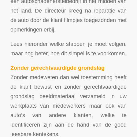
een autoschadeherstelbedrijf in het midden van
het land. De directeur kreeg na reparatie van
de auto door de klant filmpjes toegezonden met
opmerkingen erbij.
Lees hieronder welke stappen je moet volgen,
maar nog beter, hoe dit simpel is te voorkomen.
Zonder gerechtvaardigde grondslag
Zonder medeweten dan wel toestemming heeft
de klant bewust en zonder gerechtvaardigde
grondslag beeldmateriaal verzameld in uw
werkplaats van medewerkers maar ook van
auto’s van andere klanten, welke te
identificeren zijn aan de hand van de goed
leesbare kentekens.