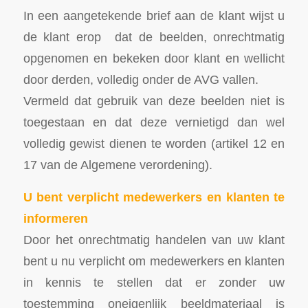
In een aangetekende brief aan de klant wijst u
de klant erop dat de beelden, onrechtmatig
opgenomen en bekeken door klant en wellicht
door derden, volledig onder de AVG vallen.
Vermeld dat gebruik van deze beelden niet is
toegestaan en dat deze vernietigd dan wel
volledig gewist dienen te worden (artikel 12 en
17 van de Algemene verordening).
U bent verplicht medewerkers en klanten te
informeren
Door het onrechtmatig handelen van uw klant
bent u nu verplicht om medewerkers en klanten
in kennis te stellen dat er zonder uw
toestemming oneigenlijk beeldmateriaal is