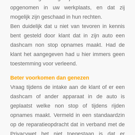
opgenomen in uw werkplaats, en dat zij
mogelijk zijn geschaad in hun rechten.
Ben duidelijk dat u niet van tevoren in kennis
bent gesteld door klant dat in zijn auto een
dashcam non stop opnames maakt. Had de
klant het aangegeven had u hier immers geen
toestemming voor verleend.
Beter voorkomen dan genezen
Vraag tijdens de intake aan de klant of er een
dashcam of ander apparaat in de auto is
geplaatst welke non stop of tijdens rijden
opnames maakt. Vermeld in een standaardzin
op de reparatieopdracht dat in verband met de
Privacywet het niet toegestaan is dat er