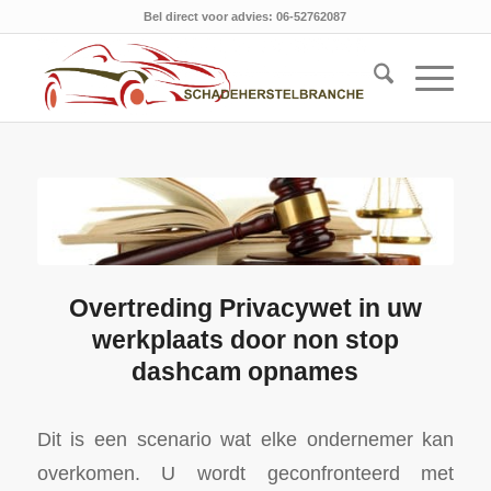
Bel direct voor advies: 06-52762087
Overtreding Privacywet in uw
werkplaats door non stop
dashcam opnames
Dit is een scenario wat elke ondernemer kan
overkomen. U wordt geconfronteerd met