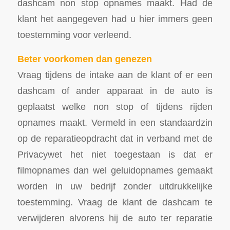
dashcam non stop opnames maakt. Had de
klant het aangegeven had u hier immers geen
toestemming voor verleend.
Beter voorkomen dan genezen
Vraag tijdens de intake aan de klant of er een
dashcam of ander apparaat in de auto is
geplaatst welke non stop of tijdens rijden
opnames maakt. Vermeld in een standaardzin
op de reparatieopdracht dat in verband met de
Privacywet het niet toegestaan is dat er
filmopnames dan wel geluidopnames gemaakt
worden in uw bedrijf zonder uitdrukkelijke
toestemming. Vraag de klant de dashcam te
verwijderen alvorens hij de auto ter reparatie