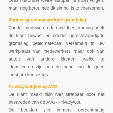
Lees hieronder welke stappen je moet volgen,
maar nog beter, hoe dit simpel is te voorkomen.
Zonder gerechtvaardigde grondslag
Zonder medeweten dan wel toestemming heeft
de klant bewust en zonder gerechtvaardigde
grondslag beeldmateriaal verzameld in uw
werkplaats van medewerkers maar ook van
auto’s van andere klanten, welke te
identificeren zijn aan de hand van de goed
leesbare kentekens.
Privacywetgeving AVG
De klant maakt zich hier strafbaar door het
overtreden van de AVG- Privacywet.
De beelden zijn immers onrechtmatig