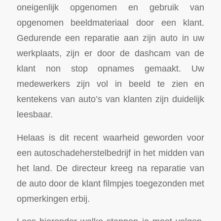
oneigenlijk opgenomen en gebruik van
opgenomen beeldmateriaal door een klant.
Gedurende een reparatie aan zijn auto in uw
werkplaats, zijn er door de dashcam van de
klant non stop opnames gemaakt. Uw
medewerkers zijn vol in beeld te zien en
kentekens van auto’s van klanten zijn duidelijk
leesbaar.
Helaas is dit recent waarheid geworden voor
een autoschadeherstelbedrijf in het midden van
het land. De directeur kreeg na reparatie van
de auto door de klant filmpjes toegezonden met
opmerkingen erbij.