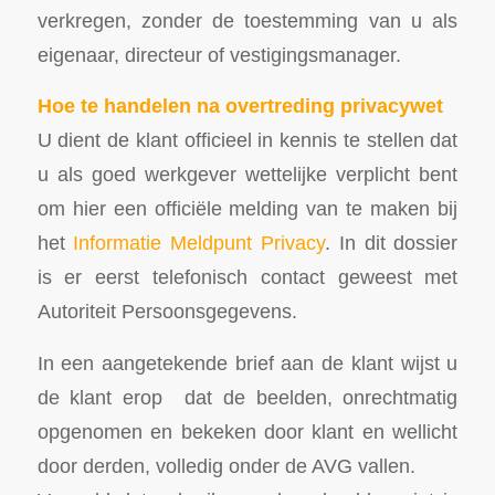
verkregen, zonder de toestemming van u als
eigenaar, directeur of vestigingsmanager.
Hoe te handelen na overtreding privacywet
U dient de klant officieel in kennis te stellen dat
u als goed werkgever wettelijke verplicht bent
om hier een officiële melding van te maken bij
het
Informatie Meldpunt Privacy
. In dit dossier
is er eerst telefonisch contact geweest met
Autoriteit Persoonsgegevens.
In een aangetekende brief aan de klant wijst u
de klant erop dat de beelden, onrechtmatig
opgenomen en bekeken door klant en wellicht
door derden, volledig onder de AVG vallen.