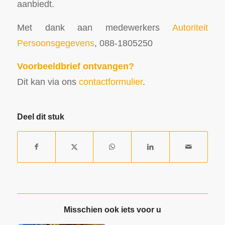
aanbiedt.
Met dank aan medewerkers
Autoriteit
Persoonsgegevens
, 088-1805250
Voorbeeldbrief ontvangen?
Dit kan via ons
contactformulier
.
Deel dit stuk
Misschien ook iets voor u