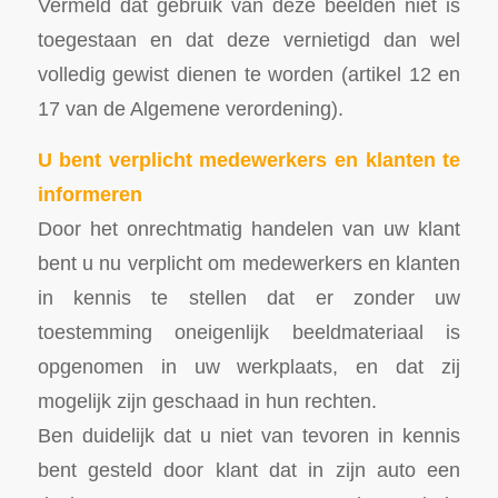
Vermeld dat gebruik van deze beelden niet is
toegestaan en dat deze vernietigd dan wel
volledig gewist dienen te worden (artikel 12 en
17 van de Algemene verordening).
U bent verplicht medewerkers en klanten te
informeren
Door het onrechtmatig handelen van uw klant
bent u nu verplicht om medewerkers en klanten
in kennis te stellen dat er zonder uw
toestemming oneigenlijk beeldmateriaal is
opgenomen in uw werkplaats, en dat zij
mogelijk zijn geschaad in hun rechten.
Ben duidelijk dat u niet van tevoren in kennis
bent gesteld door klant dat in zijn auto een