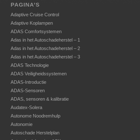
PAGINA’S
Adaptive Cruise Control
Adaptive Koplampen
ADAS Comfortsystemen
Adas in het Autoschadeherstel – 1
Adas in het Autoschadeherstel – 2
Adas in het Autoschadeherstel – 3
ADAS Technologie
ADAS Veiligheidssystemen
ADAS-Introductie
ADAS-Sensoren
ADAS, sensoren & kalibratie
Audatex-Solera
Autonome Noodremhulp
Autonomie
Autoschade Herstelplan