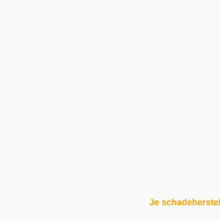
Je schadeherstel