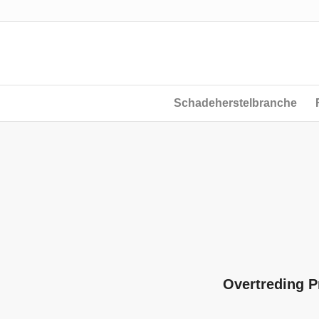
Schadeherstelbranche
Overtreding 