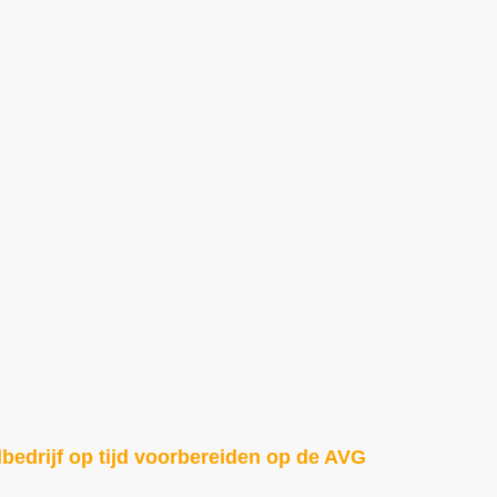
bedrijf op tijd voorbereiden op de AVG