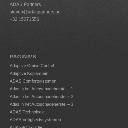
ADAS Partners
steven@adaspartners.be
+32 15271556
PAGINA’S
Adaptive Cruise Control
Adaptive Koplampen
ADAS Comfortsystemen
Adas in het Autoschadeherstel – 1
Adas in het Autoschadeherstel – 2
Adas in het Autoschadeherstel – 3
ADAS Technologie
ADAS Veiligheidssystemen
ADAS-Introductie