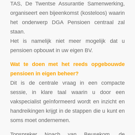
TAS, De Twentse Assurantie Samenwerking,
organiseert een bijeenkomst (kosteloos) waarin
het onderwerp DGA Pensioen centraal zal
staan.
Het is namelijk niet meer mogelijk dat u
pensioen opbouwt in uw eigen BV.
Wat te doen met het reeds opgebouwde
pensioen in eigen beheer?
Dit is de centrale vraag in een compacte
sessie, in klare taal waarin u door een
vakspecialist geïnformeerd wordt en inzicht en
handreikingen krijgt in de stappen die u kunt en
soms moet ondernemen.
Topspreker Noach van Beusekom, de