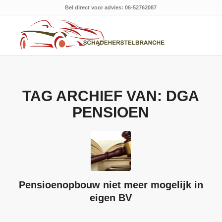
Bel direct voor advies: 06-52762087
TAG ARCHIEF VAN:
DGA
PENSIOEN
Pensioenopbouw niet meer mogelijk in
eigen BV