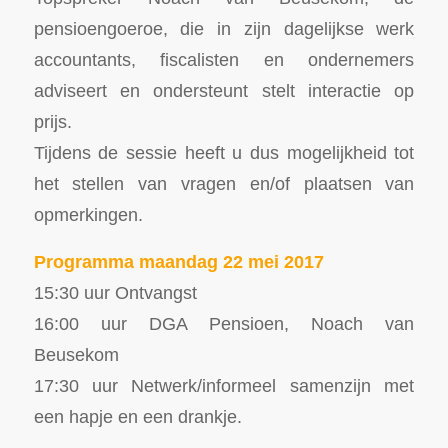
pensioengoeroe, die in zijn dagelijkse werk
accountants, fiscalisten en ondernemers
adviseert en ondersteunt stelt interactie op
prijs.
Tijdens de sessie heeft u dus mogelijkheid tot
het stellen van vragen en/of plaatsen van
opmerkingen.
Programma maandag 22 mei 2017
15:30 uur Ontvangst
16:00 uur DGA Pensioen, Noach van
Beusekom
17:30 uur Netwerk/informeel samenzijn met
een hapje en een drankje.