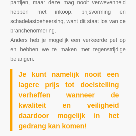
partijen, maar deze mag nooit verwevenheid
hebben met inkoop, prijsvorming en
schadelastbeheersing, want dit staat los van de
branchenormering.
Anders heb je mogelijk een verkeerde pet op
en hebben we te maken met tegenstrijdige
belangen.
Je kunt namelijk nooit een
lagere prijs tot doelstelling
verheffen wanneer de
kwaliteit en veiligheid
daardoor mogelijk in het
gedrang kan komen!