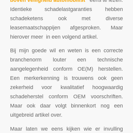
Identieke schadelastgaranties hebben
schadeketens ook met diverse
leasemaatschappijen afgesproken. Maar
hierover meer in een volgend artikel.
Bij mijn goede wil en weten is een correcte
branchenorm louter een technische
aangelegenheid conform OE(M) herstellen.
Een merkerkenning is trouwens ook geen
zekerheid voor kwalitatief hoogwaardig
schadeherstel conform OEM voorschriften.
Maar ook daar volgt binnenkort nog een
uitgebreid artikel over.
Maar laten we eens kijken wie er invulling