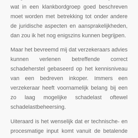
wat in een klankbordgroep goed beschreven
moet worden met betrekking tot onder andere
de juridische aspecten en aansprakelijkheden,
dan zou ik het nog enigszins kunnen begrijpen.
Maar het bevreemd mij dat verzekeraars advies
kunnen verlenen betreffende correct
schadeherstel gebaseerd op het kennisniveau
van een bedreven inkoper. Immers een
verzekeraar heeft voornamelijk belang bij een
zo laag mogelijke schadelast oftewel
schadelastbeheersing.
Uiteraard is het wenselijk dat er technische- en
procesmatige input komt vanuit de betalende