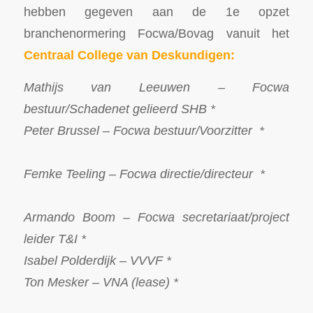
hebben gegeven aan de 1e opzet
branchenormering Focwa/Bovag vanuit het
Centraal College van Deskundigen:
Mathijs van Leeuwen – Focwa
bestuur/Schadenet gelieerd SHB *
Peter Brussel – Focwa bestuur/Voorzitter *
Femke Teeling – Focwa directie/directeur *
Armando Boom – Focwa secretariaat/project
leider T&I *
Isabel Polderdijk – VVVF *
Ton Mesker – VNA (lease) *