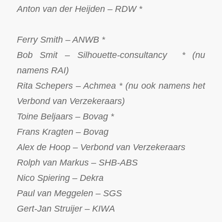
Anton van der Heijden – RDW *
Ferry Smith – ANWB *
Bob Smit – Silhouette-consultancy * (nu
namens RAI)
Rita Schepers – Achmea * (nu ook namens het
Verbond van Verzekeraars)
Toine Beljaars – Bovag *
Frans Kragten – Bovag
Alex de Hoop – Verbond van Verzekeraars
Rolph van Markus – SHB-ABS
Nico Spiering – Dekra
Paul van Meggelen – SGS
Gert-Jan Struijer – KIWA