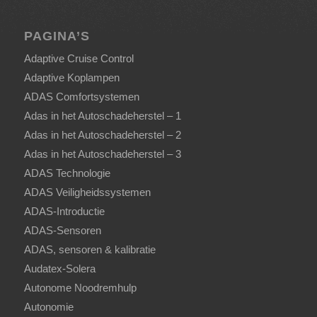
PAGINA’S
Adaptive Cruise Control
Adaptive Koplampen
ADAS Comfortsystemen
Adas in het Autoschadeherstel – 1
Adas in het Autoschadeherstel – 2
Adas in het Autoschadeherstel – 3
ADAS Technologie
ADAS Veiligheidssystemen
ADAS-Introductie
ADAS-Sensoren
ADAS, sensoren & kalibratie
Audatex-Solera
Autonome Noodremhulp
Autonomie