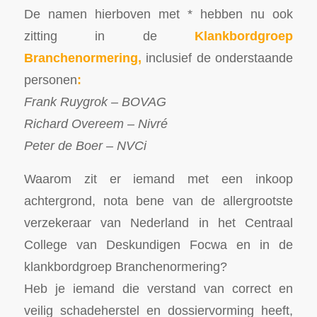
De namen hierboven met * hebben nu ook
zitting in de
Klankbordgroep
Branchenormering,
inclusief de onderstaande
personen
:
Frank Ruygrok – BOVAG
Richard Overeem – Nivré
Peter de Boer – NVCi
Waarom zit er iemand met een inkoop
achtergrond, nota bene van de allergrootste
verzekeraar van Nederland in het Centraal
College van Deskundigen Focwa en in de
klankbordgroep Branchenormering?
Heb je iemand die verstand van correct en
veilig schadeherstel en dossiervorming heeft,