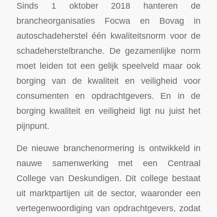
Sinds 1 oktober 2018 hanteren de
brancheorganisaties Focwa en Bovag in
autoschadeherstel één kwaliteitsnorm voor de
schadeherstelbranche. De gezamenlijke norm
moet leiden tot een gelijk speelveld maar ook
borging van de kwaliteit en veiligheid voor
consumenten en opdrachtgevers. En in de
borging kwaliteit en veiligheid ligt nu juist het
pijnpunt.
De nieuwe branchenormering is ontwikkeld in
nauwe samenwerking met een Centraal
College van Deskundigen. Dit college bestaat
uit marktpartijen uit de sector, waaronder een
vertegenwoordiging van opdrachtgevers, zodat