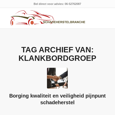
Bel direct voor advies: 06-52762087
TAG ARCHIEF VAN:
KLANKBORDGROEP
Borging kwaliteit en veiligheid pijnpunt
schadeherstel