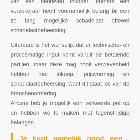
van een bedreven inkoper. Immers een
verzekeraar heeft voornamelijk belang bij een
zo laag mogelijke schadelast oftewel
schadelastbeheersing.
Uiteraard is het wenselijk dat er technische- en
procesmatige input komt vanuit de betalende
partijen, maar deze mag nooit verwevenheid
hebben met inkoop, prijsvorming en
schadelastbeheersing, want dit staat los van de
branchenormering.
Anders heb je mogelijk een verkeerde pet op
en hebben we te maken met tegenstrijdige
belangen.
Je kunt namelijk nooit een