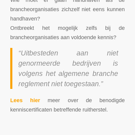
brancheorganisaties zichzelf niet eens kunnen
handhaven?
Ontbreekt het mogelijk zelfs bij de
brancheorganisaties aan voldoende kennis?
“Uitbesteden aan niet
genormeerde bedrijven is
volgens het algemene branche
reglement niet toegestaan.”
Lees hier
meer over de benodigde
kenniscertificaten betreffende ruitherstel.