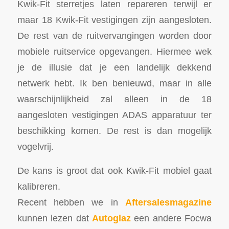
Kwik-Fit sterretjes laten repareren terwijl er
maar 18 Kwik-Fit vestigingen zijn aangesloten.
De rest van de ruitvervangingen worden door
mobiele ruitservice opgevangen. Hiermee wek
je de illusie dat je een landelijk dekkend
netwerk hebt. Ik ben benieuwd, maar in alle
waarschijnlijkheid zal alleen in de 18
aangesloten vestigingen ADAS apparatuur ter
beschikking komen. De rest is dan mogelijk
vogelvrij.
De kans is groot dat ook Kwik-Fit mobiel gaat
kalibreren.
Recent hebben we in
Aftersalesmagazine
kunnen lezen dat
Autoglaz
een andere Focwa