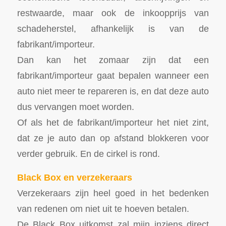
restwaarde, maar ook de inkoopprijs van
schadeherstel, afhankelijk is van de
fabrikant/importeur.
Dan kan het zomaar zijn dat een
fabrikant/importeur gaat bepalen wanneer een
auto niet meer te repareren is, en dat deze auto
dus vervangen moet worden.
Of als het de fabrikant/importeur het niet zint,
dat ze je auto dan op afstand blokkeren voor
verder gebruik. En de cirkel is rond.
Black Box en verzekeraars
Verzekeraars zijn heel goed in het bedenken
van redenen om niet uit te hoeven betalen.
De Black Box uitkomst zal mijn inziens direct