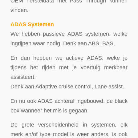
OEM hersteldata met Pass Through kunnen
vinden.
ADAS Systemen
We hebben passieve ADAS systemen, welke
ingrijpen waar nodig. Denk aan ABS, BAS,
En dan hebben we actieve ADAS, weke je
tijdens het rijden met je voertuig merkbaar
assisteert.
Denk aan Adaptive cruise control, Lane assist.
En nu ook ADAS achteraf ingebouwd, de black
box wanneer het mis is gegaan.
De grote verscheidenheid in systemen, elk
merk en/of type model is weer anders, is ook