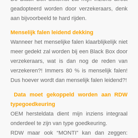
geadopteerd worden door verzekeraars, denk
aan bijvoorbeeld te hard rijden.
Menselijk falen leidend dekking
Wanneer het menselijke falen klaarblijkelijk niet
meer gedekt zal worden bij een Black Box door
verzekeraars, wat is dan nog de reden van
verzekeren?! Immers 80 % is menselijk falen!
Dus hoever wordt dan menselijk falen leidend?!
Data moet gekoppeld worden aan RDW
typegoedkeuring
OEM hersteldata dient mijn inziens integraal
onderdeel te zijn van type goedkeuring.
RDW maar ook “MONTI” kan dan zeggen: