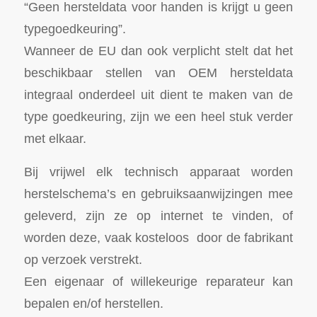
“Geen hersteldata voor handen is krijgt u geen
typegoedkeuring”.
Wanneer de EU dan ook verplicht stelt dat het
beschikbaar stellen van OEM hersteldata
integraal onderdeel uit dient te maken van de
type goedkeuring, zijn we een heel stuk verder
met elkaar.
Bij vrijwel elk technisch apparaat worden
herstelschema’s en gebruiksaanwijzingen mee
geleverd, zijn ze op internet te vinden, of
worden deze, vaak kosteloos door de fabrikant
op verzoek verstrekt.
Een eigenaar of willekeurige reparateur kan
bepalen en/of herstellen.