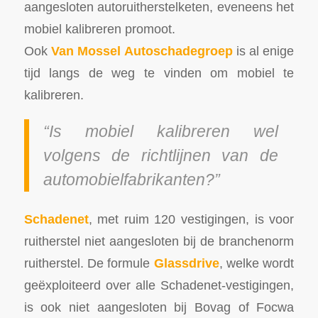
aangesloten autoruitherstelketen, eveneens het
mobiel kalibreren promoot.
Ook
Van Mossel Autoschadegroep
is al enige
tijd langs de weg te vinden om mobiel te
kalibreren.
“Is mobiel kalibreren wel
volgens de richtlijnen van de
automobielfabrikanten?”
Schadenet
, met ruim 120 vestigingen, is voor
ruitherstel niet aangesloten bij de branchenorm
ruitherstel. De formule
Glassdrive
, welke wordt
geëxploiteerd over alle Schadenet-vestigingen,
is ook niet aangesloten bij Bovag of Focwa