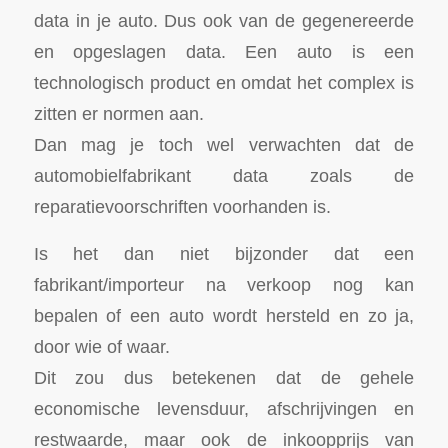
data in je auto. Dus ook van de gegenereerde
en opgeslagen data. Een auto is een
technologisch product en omdat het complex is
zitten er normen aan.
Dan mag je toch wel verwachten dat de
automobielfabrikant data zoals de
reparatievoorschriften voorhanden is.
Is het dan niet bijzonder dat een
fabrikant/importeur na verkoop nog kan
bepalen of een auto wordt hersteld en zo ja,
door wie of waar.
Dit zou dus betekenen dat de gehele
economische levensduur, afschrijvingen en
restwaarde, maar ook de inkoopprijs van