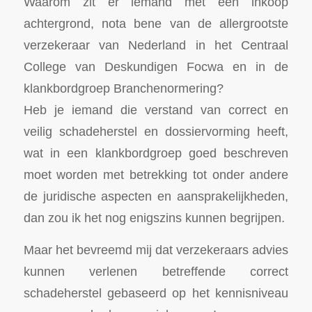
Waarom zit er iemand met een inkoop
achtergrond, nota bene van de allergrootste
verzekeraar van Nederland in het Centraal
College van Deskundigen Focwa en in de
klankbordgroep Branchenormering?
Heb je iemand die verstand van correct en
veilig schadeherstel en dossiervorming heeft,
wat in een klankbordgroep goed beschreven
moet worden met betrekking tot onder andere
de juridische aspecten en aansprakelijkheden,
dan zou ik het nog enigszins kunnen begrijpen.
Maar het bevreemd mij dat verzekeraars advies
kunnen verlenen betreffende correct
schadeherstel gebaseerd op het kennisniveau