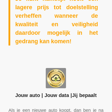
lagere prijs tot doelstelling
verheffen wanneer de
kwaliteit en veiligheid
daardoor mogelijk in het
gedrang kan komen!
Jouw auto | Jouw data |Jij bepaalt
Als je een nieuwe auto koopt, dan ben je na