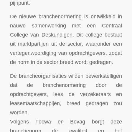
pijnpunt.
De nieuwe branchenormering is ontwikkeld in
nauwe samenwerking met een Centraal
College van Deskundigen. Dit college bestaat
uit marktpartijen uit de sector, waaronder een
vertegenwoordiging van opdrachtgevers, zodat
de norm in de sector breed wordt gedragen.
De brancheorganisaties wilden bewerkstelligen
dat de branchenormering door de
opdrachtgevers, lees de verzekeraars en
leasemaatschappijen, breed gedragen zou
worden.
Volgens Focwa en Bovag borgt deze
branchenorm de kwaliteit en het