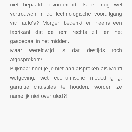
niet bepaald bevorderend. Is er nog wel
vertrouwen in de technologische vooruitgang
van auto’s? Morgen bedenkt er ineens een
fabrikant dat de rem rechts zit, en het
gaspedaal in het midden.
Maar wereldwijd is dat destijds toch
afgesproken?
Blijkbaar hoef je je niet aan afspraken als Monti
wetgeving, wet economische mededinging,
garantie clausules te houden; worden ze
namelijk niet overruled?!