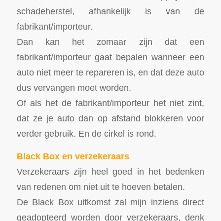
schadeherstel, afhankelijk is van de
fabrikant/importeur.
Dan kan het zomaar zijn dat een
fabrikant/importeur gaat bepalen wanneer een
auto niet meer te repareren is, en dat deze auto
dus vervangen moet worden.
Of als het de fabrikant/importeur het niet zint,
dat ze je auto dan op afstand blokkeren voor
verder gebruik. En de cirkel is rond.
Black Box en verzekeraars
Verzekeraars zijn heel goed in het bedenken
van redenen om niet uit te hoeven betalen.
De Black Box uitkomst zal mijn inziens direct
geadopteerd worden door verzekeraars, denk