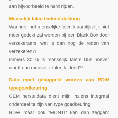
aan bijvoorbeeld te hard rijden.
Menselijk falen leidend dekking
Wanneer het menselijke falen klaarblijkelijk niet
meer gedekt zal worden bij een Black Box door
verzekeraars, wat is dan nog de reden van
verzekeren?!
Immers 80 % is menselijk falen! Dus hoever
wordt dan menselijk falen leidend?!
Data moet gekoppeld worden aan RDW
typegoedkeuring
OEM hersteldata dient mijn inziens integraal
onderdeel te zijn van type goedkeuring.
RDW maar ook “MONTI” kan dan zeggen: