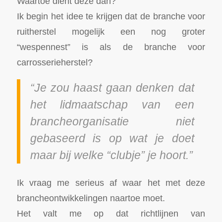
Waartoe dient deze dan?
Ik begin het idee te krijgen dat de branche voor
ruitherstel mogelijk een nog groter
“wespennest” is als de branche voor
carrosserieherstel?
“Je zou haast gaan denken dat
het lidmaatschap van een
brancheorganisatie niet
gebaseerd is op wat je doet
maar bij welke “clubje” je hoort.”
Ik vraag me serieus af waar het met deze
brancheontwikkelingen naartoe moet.
Het valt me op dat richtlijnen van