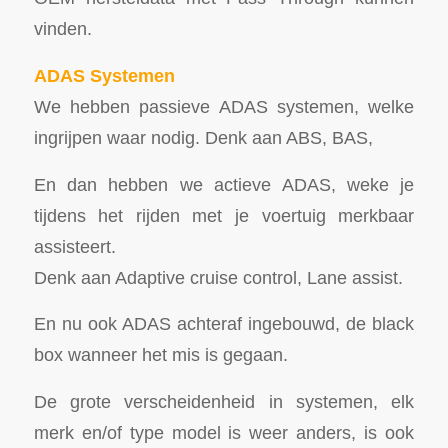
vinden.
ADAS Systemen
We hebben passieve ADAS systemen, welke
ingrijpen waar nodig. Denk aan ABS, BAS,
En dan hebben we actieve ADAS, weke je
tijdens het rijden met je voertuig merkbaar
assisteert.
Denk aan Adaptive cruise control, Lane assist.
En nu ook ADAS achteraf ingebouwd, de black
box wanneer het mis is gegaan.
De grote verscheidenheid in systemen, elk
merk en/of type model is weer anders, is ook