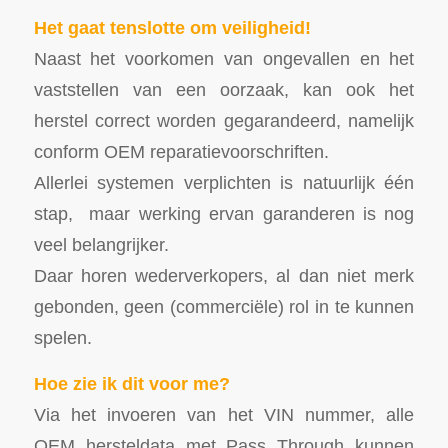
Het gaat tenslotte om veiligheid!
Naast het voorkomen van ongevallen en het
vaststellen van een oorzaak, kan ook het
herstel correct worden gegarandeerd, namelijk
conform OEM reparatievoorschriften.
Allerlei systemen verplichten is natuurlijk één
stap, maar werking ervan garanderen is nog
veel belangrijker.
Daar horen wederverkopers, al dan niet merk
gebonden, geen (commerciële) rol in te kunnen
spelen.
Hoe zie ik dit voor me?
Via het invoeren van het VIN nummer, alle
OEM hersteldata met Pass Through kunnen