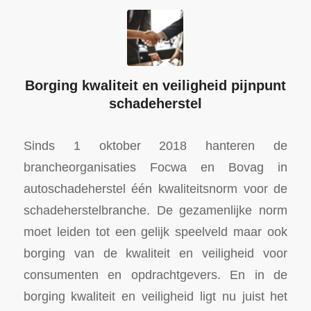
Borging kwaliteit en veiligheid pijnpunt
schadeherstel
Sinds 1 oktober 2018 hanteren de
brancheorganisaties Focwa en Bovag in
autoschadeherstel één kwaliteitsnorm voor de
schadeherstelbranche. De gezamenlijke norm
moet leiden tot een gelijk speelveld maar ook
borging van de kwaliteit en veiligheid voor
consumenten en opdrachtgevers. En in de
borging kwaliteit en veiligheid ligt nu juist het