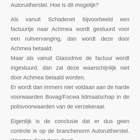
Autoruitherstel. Hoe is dit mogelijk?
Als vanuit Schadenet bijvoorbeeld een
factuurtje naar Achmea wordt gestuurd voor
een ruitvervanging, dan wordt deze door
Achmea betaald.
Maar als vanuit Glassdrive de factuur wordt
ingestuurd, dan zal deze waarschijnlijk niet
door Achmea betaald worden.
Er wordt dan immers niet voldaan aan de harde
voorwaarden Bovag/Focwa lidmaatschap in de
polisvoorwaarden van de verzekeraar.
Eigenlijk is de conclusie dat er dus geen
controle is op de branchenorm Autoruitherstel.