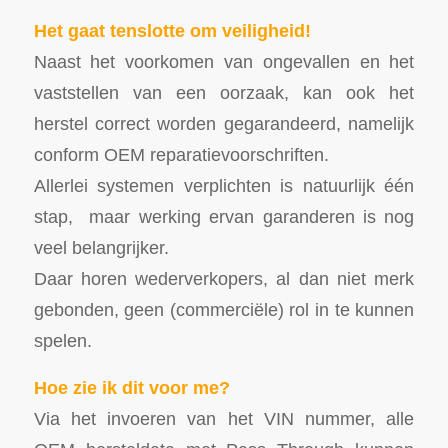
Het gaat tenslotte om veiligheid!
Naast het voorkomen van ongevallen en het
vaststellen van een oorzaak, kan ook het
herstel correct worden gegarandeerd, namelijk
conform OEM reparatievoorschriften.
Allerlei systemen verplichten is natuurlijk één
stap, maar werking ervan garanderen is nog
veel belangrijker.
Daar horen wederverkopers, al dan niet merk
gebonden, geen (commerciële) rol in te kunnen
spelen.
Hoe zie ik dit voor me?
Via het invoeren van het VIN nummer, alle