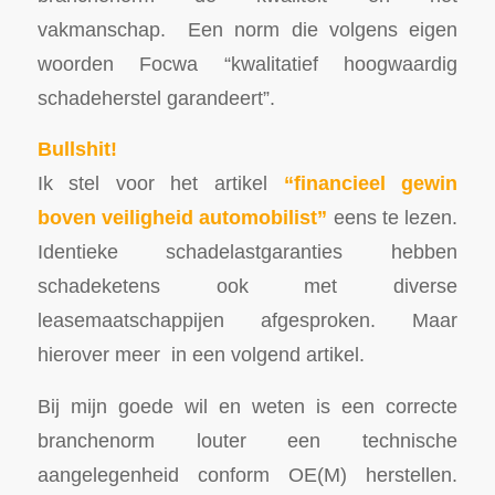
vakmanschap. Een norm die volgens eigen
woorden Focwa “kwalitatief hoogwaardig
schadeherstel garandeert”.
Bullshit!
Ik stel voor het artikel
“financieel gewin
boven veiligheid automobilist”
eens te lezen.
Identieke schadelastgaranties hebben
schadeketens ook met diverse
leasemaatschappijen afgesproken. Maar
hierover meer in een volgend artikel.
Bij mijn goede wil en weten is een correcte
branchenorm louter een technische
aangelegenheid conform OE(M) herstellen.