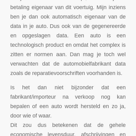
betaling eigenaar van dit voertuig. Mijn inziens
ben je dan ook automatisch eigenaar van de
data in je auto. Dus ook van de gegenereerde
en opgeslagen data. Een auto is een
technologisch product en omdat het complex is
zitten er normen aan. Dan mag je toch wel
verwachten dat de automobielfabrikant data
zoals de reparatievoorschriften voorhanden is.
Is het dan niet bijzonder dat een
fabrikant/importeur na verkoop nog kan
bepalen of een auto wordt hersteld en zo ja,
door wie of waar.
Dit zou dus betekenen dat de gehele
economische levensduur, afschrijvingen en