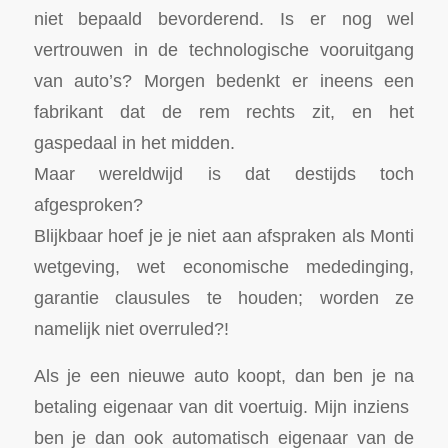
niet bepaald bevorderend. Is er nog wel
vertrouwen in de technologische vooruitgang
van auto’s? Morgen bedenkt er ineens een
fabrikant dat de rem rechts zit, en het
gaspedaal in het midden.
Maar wereldwijd is dat destijds toch
afgesproken?
Blijkbaar hoef je je niet aan afspraken als Monti
wetgeving, wet economische mededinging,
garantie clausules te houden; worden ze
namelijk niet overruled?!
Als je een nieuwe auto koopt, dan ben je na
betaling eigenaar van dit voertuig. Mijn inziens
ben je dan ook automatisch eigenaar van de