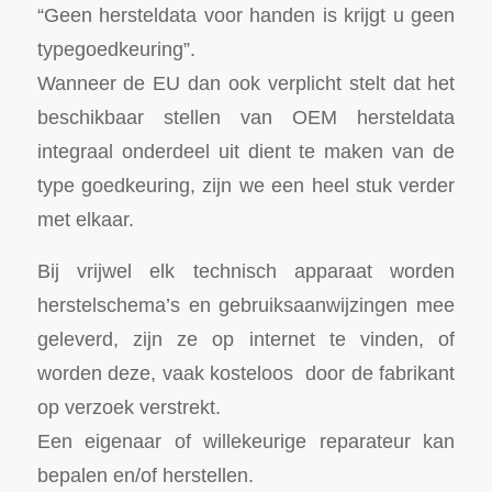
“Geen hersteldata voor handen is krijgt u geen
typegoedkeuring”.
Wanneer de EU dan ook verplicht stelt dat het
beschikbaar stellen van OEM hersteldata
integraal onderdeel uit dient te maken van de
type goedkeuring, zijn we een heel stuk verder
met elkaar.
Bij vrijwel elk technisch apparaat worden
herstelschema’s en gebruiksaanwijzingen mee
geleverd, zijn ze op internet te vinden, of
worden deze, vaak kosteloos door de fabrikant
op verzoek verstrekt.
Een eigenaar of willekeurige reparateur kan
bepalen en/of herstellen.