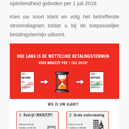
oplettendheid geboden per 1 juli 2018.
Kies uw soort klant en volg het betreffende
stroomdiagram totdat u bij de toepasselijke
betalingstermijn uitkomt.