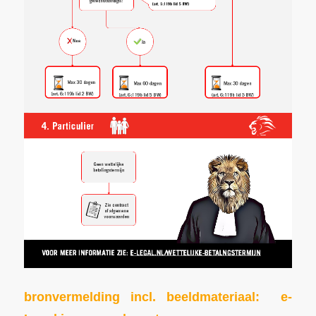
bronvermelding incl. beeldmateriaal:
e-