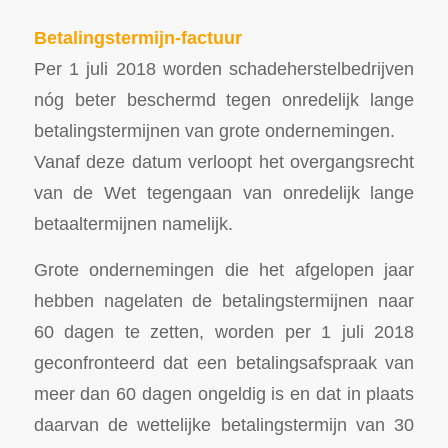
Betalingstermijn-factuur
Per 1 juli 2018 worden schadeherstelbedrijven
nóg beter beschermd tegen onredelijk lange
betalingstermijnen van grote ondernemingen.
Vanaf deze datum verloopt het overgangsrecht
van de Wet tegengaan van onredelijk lange
betaaltermijnen namelijk.
Grote ondernemingen die het afgelopen jaar
hebben nagelaten de betalingstermijnen naar
60 dagen te zetten, worden per 1 juli 2018
geconfronteerd dat een betalingsafspraak van
meer dan 60 dagen ongeldig is en dat in plaats
daarvan de wettelijke betalingstermijn van 30