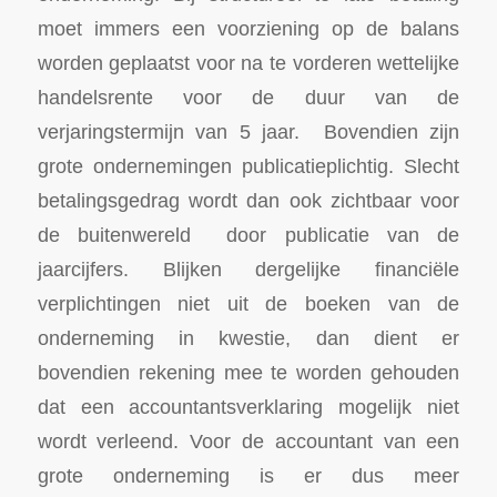
moet immers een voorziening op de balans
worden geplaatst voor na te vorderen wettelijke
handelsrente voor de duur van de
verjaringstermijn van 5 jaar. Bovendien zijn
grote ondernemingen publicatieplichtig. Slecht
betalingsgedrag wordt dan ook zichtbaar voor
de buitenwereld door publicatie van de
jaarcijfers. Blijken dergelijke financiële
verplichtingen niet uit de boeken van de
onderneming in kwestie, dan dient er
bovendien rekening mee te worden gehouden
dat een accountantsverklaring mogelijk niet
wordt verleend. Voor de accountant van een
grote onderneming is er dus meer