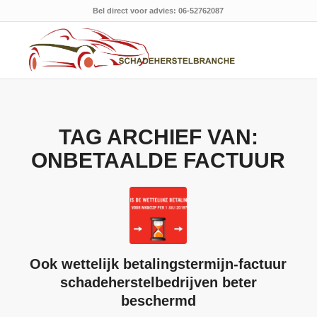
Bel direct voor advies: 06-52762087
TAG ARCHIEF VAN:
ONBETAALDE FACTUUR
Ook wettelijk betalingstermijn-factuur
schadeherstelbedrijven beter
beschermd