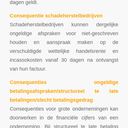
dagen geldt.
Consequentie schadeherstelbedrijven
Schadeherstelbedrijven kunnen dergelijke
ongeldige afspraken voor niet-geschreven
houden en aanspraak maken op de
verschuldigde wettelijke handelsrente en
incassokosten vanaf 30 dagen na ontvangst
van hun factuur.
Consequenties ongeldige
betalingsafspraken/structureel te late
betalingen/slecht betalingsgedrag
Consequenties voor grote ondernemingen kan
doorwerken in de financiële cijfers van een
onderneming. Bij structureel te late betaling