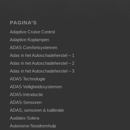
PAGINA’S
Adaptive Cruise Control
Adaptive Koplampen
ADAS Comfortsystemen
Adas in het Autoschadeherstel – 1
Adas in het Autoschadeherstel – 2
Adas in het Autoschadeherstel – 3
ADAS Technologie
ADAS Veiligheidssystemen
ADAS-Introductie
ADAS-Sensoren
ADAS, sensoren & kalibratie
Audatex-Solera
Autonome Noodremhulp