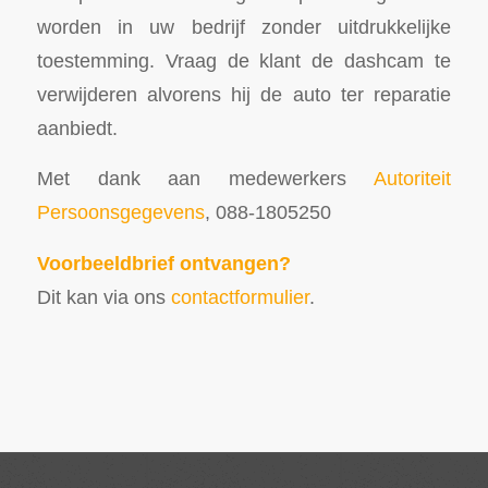
worden in uw bedrijf zonder uitdrukkelijke
toestemming. Vraag de klant de dashcam te
verwijderen alvorens hij de auto ter reparatie
aanbiedt.
Met dank aan medewerkers
Autoriteit
Persoonsgegevens
, 088-1805250
Voorbeeldbrief ontvangen?
Dit kan via ons
contactformulier
.