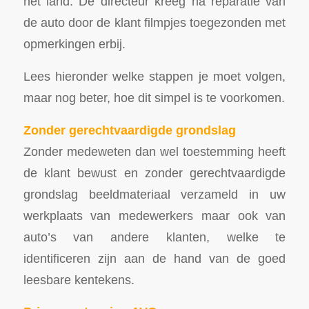
het land. De directeur kreeg na reparatie van
de auto door de klant filmpjes toegezonden met
opmerkingen erbij.
Lees hieronder welke stappen je moet volgen,
maar nog beter, hoe dit simpel is te voorkomen.
Zonder gerechtvaardigde grondslag
Zonder medeweten dan wel toestemming heeft
de klant bewust en zonder gerechtvaardigde
grondslag beeldmateriaal verzameld in uw
werkplaats van medewerkers maar ook van
auto’s van andere klanten, welke te
identificeren zijn aan de hand van de goed
leesbare kentekens.