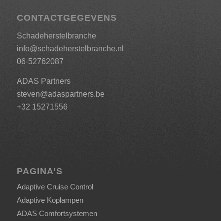
CONTACTGEGEVENS
Schadeherstelbranche
info@schadeherstelbranche.nl
06-52762087
ADAS Partners
steven@adaspartners.be
+32 15271556
PAGINA’S
Adaptive Cruise Control
Adaptive Koplampen
ADAS Comfortsystemen