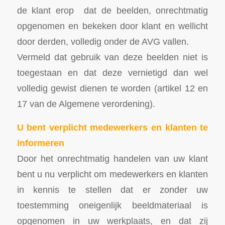
de klant erop dat de beelden, onrechtmatig
opgenomen en bekeken door klant en wellicht
door derden, volledig onder de AVG vallen.
Vermeld dat gebruik van deze beelden niet is
toegestaan en dat deze vernietigd dan wel
volledig gewist dienen te worden (artikel 12 en
17 van de Algemene verordening).
U bent verplicht medewerkers en klanten te
informeren
Door het onrechtmatig handelen van uw klant
bent u nu verplicht om medewerkers en klanten
in kennis te stellen dat er zonder uw
toestemming oneigenlijk beeldmateriaal is
opgenomen in uw werkplaats, en dat zij