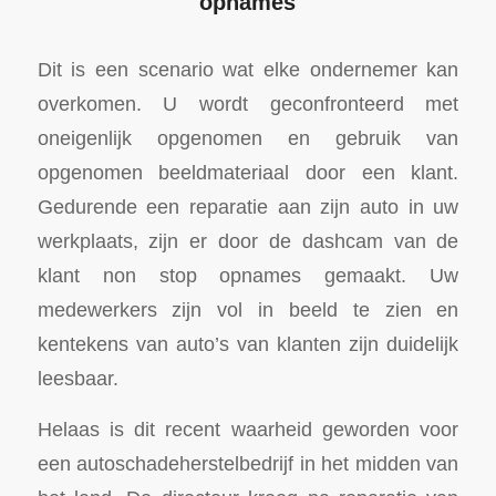
opnames
Dit is een scenario wat elke ondernemer kan
overkomen. U wordt geconfronteerd met
oneigenlijk opgenomen en gebruik van
opgenomen beeldmateriaal door een klant.
Gedurende een reparatie aan zijn auto in uw
werkplaats, zijn er door de dashcam van de
klant non stop opnames gemaakt. Uw
medewerkers zijn vol in beeld te zien en
kentekens van auto’s van klanten zijn duidelijk
leesbaar.
Helaas is dit recent waarheid geworden voor
een autoschadeherstelbedrijf in het midden van