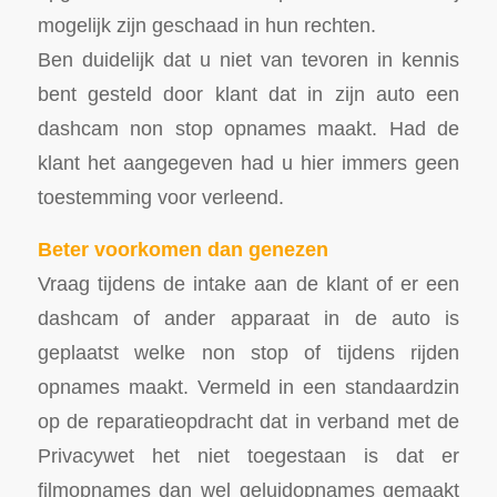
mogelijk zijn geschaad in hun rechten.
Ben duidelijk dat u niet van tevoren in kennis
bent gesteld door klant dat in zijn auto een
dashcam non stop opnames maakt. Had de
klant het aangegeven had u hier immers geen
toestemming voor verleend.
Beter voorkomen dan genezen
Vraag tijdens de intake aan de klant of er een
dashcam of ander apparaat in de auto is
geplaatst welke non stop of tijdens rijden
opnames maakt. Vermeld in een standaardzin
op de reparatieopdracht dat in verband met de
Privacywet het niet toegestaan is dat er
filmopnames dan wel geluidopnames gemaakt