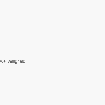
wel veiligheid.