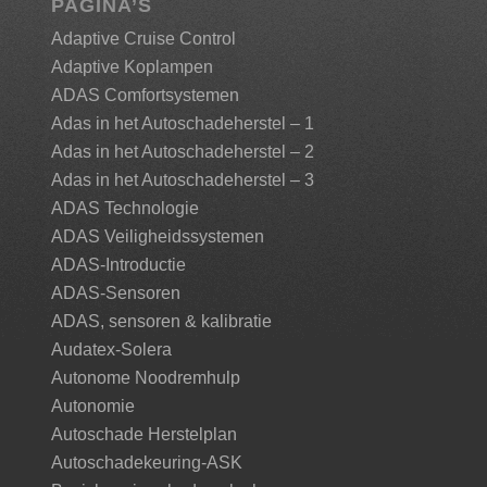
PAGINA’S
Adaptive Cruise Control
Adaptive Koplampen
ADAS Comfortsystemen
Adas in het Autoschadeherstel – 1
Adas in het Autoschadeherstel – 2
Adas in het Autoschadeherstel – 3
ADAS Technologie
ADAS Veiligheidssystemen
ADAS-Introductie
ADAS-Sensoren
ADAS, sensoren & kalibratie
Audatex-Solera
Autonome Noodremhulp
Autonomie
Autoschade Herstelplan
Autoschadekeuring-ASK