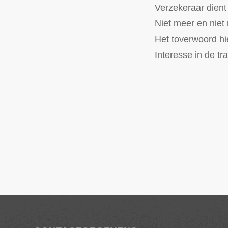
Verzekeraar dient
Niet meer en niet
Het toverwoord hie
Interesse in de tra