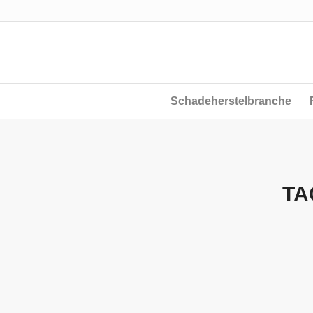
Schadeherstelbranche
TA