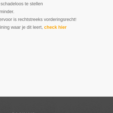
 schadeloos te stellen
 minder.
rvoor is rechtstreeks vorderingsrecht!
ining waar je dit leert,
check hier