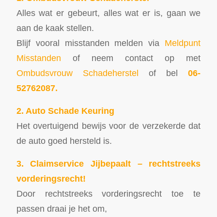
Alles wat er gebeurt, alles wat er is, gaan we
aan de kaak stellen.
Blijf vooral misstanden melden via
Meldpunt
Misstanden
of neem contact op met
Ombudsvrouw Schadeherstel
of bel
06-
52762087.
2. Auto Schade Keuring
Het overtuigend bewijs voor de verzekerde dat
de auto goed hersteld is.
3. Claimservice Jijbepaalt – rechtstreeks
vorderingsrecht!
Door rechtstreeks vorderingsrecht toe te
passen draai je het om,