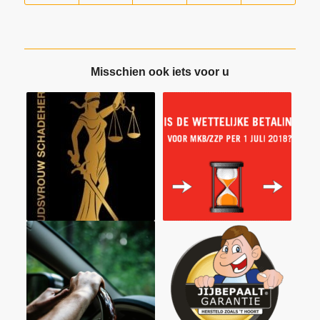
Misschien ook iets voor u