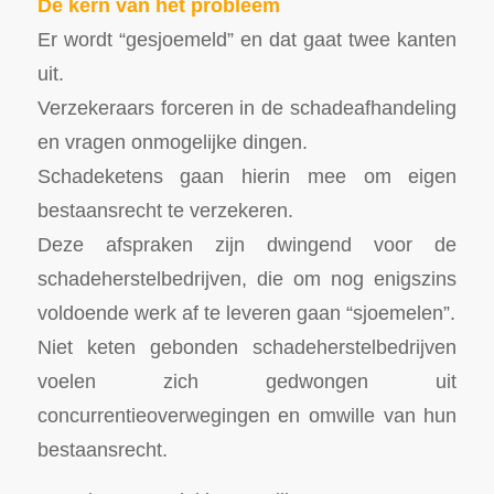
De kern van het probleem
Er wordt “gesjoemeld” en dat gaat twee kanten
uit.
Verzekeraars forceren in de schadeafhandeling
en vragen onmogelijke dingen.
Schadeketens gaan hierin mee om eigen
bestaansrecht te verzekeren.
Deze afspraken zijn dwingend voor de
schadeherstelbedrijven, die om nog enigszins
voldoende werk af te leveren gaan “sjoemelen”.
Niet keten gebonden schadeherstelbedrijven
voelen zich gedwongen uit
concurrentieoverwegingen en omwille van hun
bestaansrecht.