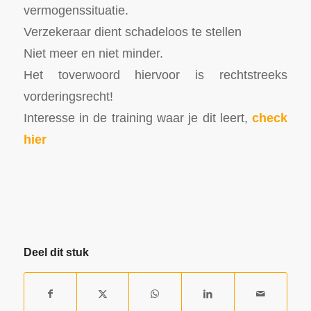
vermogenssituatie.
Verzekeraar dient schadeloos te stellen
Niet meer en niet minder.
Het toverwoord hiervoor is rechtstreeks
vorderingsrecht!
Interesse in de training waar je dit leert,
check
hier
Deel dit stuk