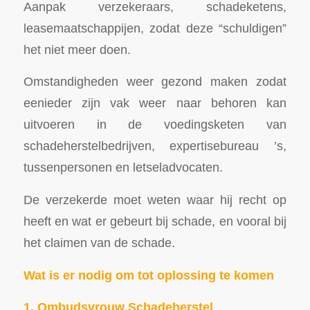
Aanpak verzekeraars, schadeketens,
leasemaatschappijen, zodat deze “schuldigen”
het niet meer doen.
Omstandigheden weer gezond maken zodat
eenieder zijn vak weer naar behoren kan
uitvoeren in de voedingsketen van
schadeherstelbedrijven, expertisebureau ’s,
tussenpersonen en letseladvocaten.
De verzekerde moet weten waar hij recht op
heeft en wat er gebeurt bij schade, en vooral bij
het claimen van de schade.
Wat is er nodig om tot oplossing te komen
1. Ombudsvrouw Schadeherstel