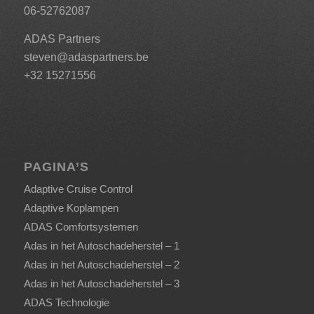
06-52762087
ADAS Partners
steven@adaspartners.be
+32 15271556
PAGINA’S
Adaptive Cruise Control
Adaptive Koplampen
ADAS Comfortsystemen
Adas in het Autoschadeherstel – 1
Adas in het Autoschadeherstel – 2
Adas in het Autoschadeherstel – 3
ADAS Technologie