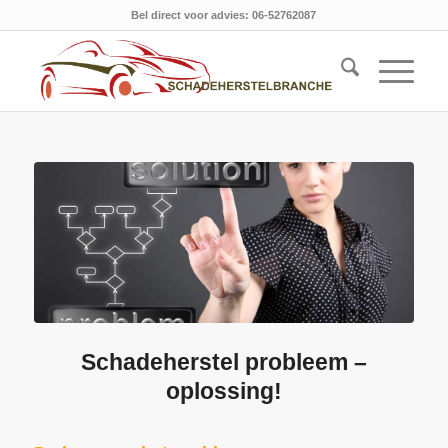
Bel direct voor advies: 06-52762087
Schadeherstel probleem –
oplossing!