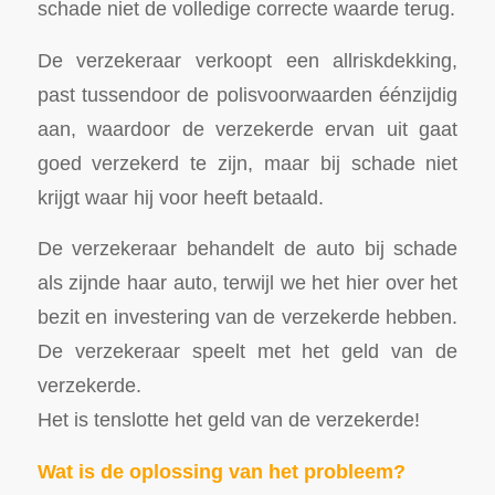
schade niet de volledige correcte waarde terug.
De verzekeraar verkoopt een allriskdekking,
past tussendoor de polisvoorwaarden éénzijdig
aan, waardoor de verzekerde ervan uit gaat
goed verzekerd te zijn, maar bij schade niet
krijgt waar hij voor heeft betaald.
De verzekeraar behandelt de auto bij schade
als zijnde haar auto, terwijl we het hier over het
bezit en investering van de verzekerde hebben.
De verzekeraar speelt met het geld van de
verzekerde.
Het is tenslotte het geld van de verzekerde!
Wat is de oplossing van het probleem?