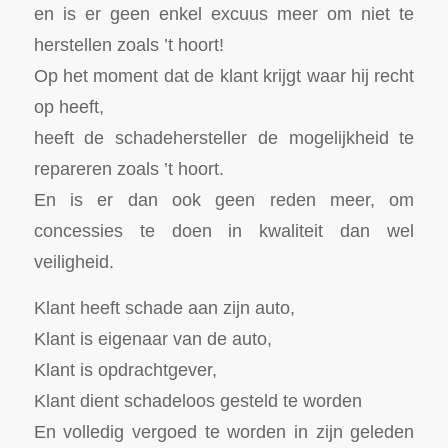
en is er geen enkel excuus meer om niet te
herstellen zoals ’t hoort!
Op het moment dat de klant krijgt waar hij recht
op heeft,
heeft de schadehersteller de mogelijkheid te
repareren zoals ’t hoort.
En is er dan ook geen reden meer, om
concessies te doen in kwaliteit dan wel
veiligheid.
Klant heeft schade aan zijn auto,
Klant is eigenaar van de auto,
Klant is opdrachtgever,
Klant dient schadeloos gesteld te worden
En volledig vergoed te worden in zijn geleden