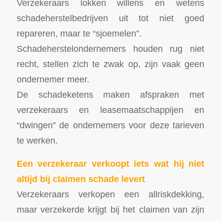
Verzekeraars lokken willens en wetens
schadeherstelbedrijven uit tot niet goed
repareren, maar te “sjoemelen”.
Schadeherstelondernemers houden rug niet
recht, stellen zich te zwak op, zijn vaak geen
ondernemer meer.
De schadeketens maken afspraken met
verzekeraars en leasemaatschappijen en
“dwingen” de ondernemers voor deze tarieven
te werken.
Een verzekeraar verkoopt iets wat hij niet
altijd bij claimen schade levert
Verzekeraars verkopen een allriskdekking,
maar verzekerde krijgt bij het claimen van zijn