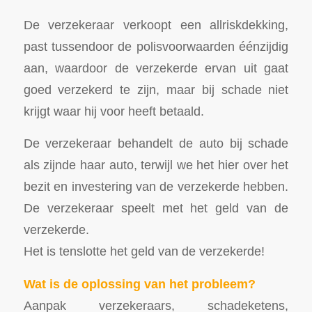
De verzekeraar verkoopt een allriskdekking,
past tussendoor de polisvoorwaarden éénzijdig
aan, waardoor de verzekerde ervan uit gaat
goed verzekerd te zijn, maar bij schade niet
krijgt waar hij voor heeft betaald.
De verzekeraar behandelt de auto bij schade
als zijnde haar auto, terwijl we het hier over het
bezit en investering van de verzekerde hebben.
De verzekeraar speelt met het geld van de
verzekerde.
Het is tenslotte het geld van de verzekerde!
Wat is de oplossing van het probleem?
Aanpak verzekeraars, schadeketens,