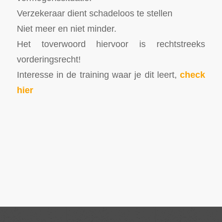
Verzekeraar dient schadeloos te stellen
Niet meer en niet minder.
Het toverwoord hiervoor is rechtstreeks
vorderingsrecht!
Interesse in de training waar je dit leert,
check
hier