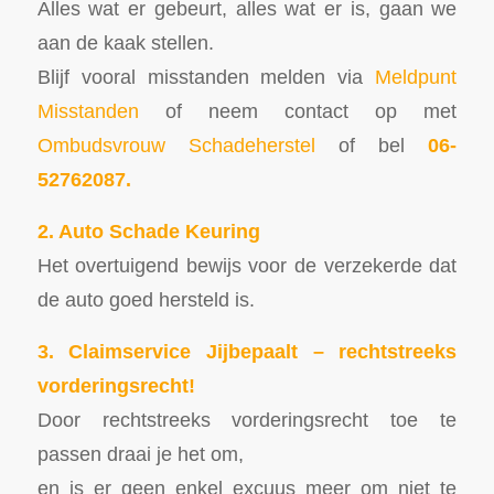
Alles wat er gebeurt, alles wat er is, gaan we
aan de kaak stellen.
Blijf vooral misstanden melden via
Meldpunt
Misstanden
of neem contact op met
Ombudsvrouw Schadeherstel
of bel
06-
52762087.
2. Auto Schade Keuring
Het overtuigend bewijs voor de verzekerde dat
de auto goed hersteld is.
3. Claimservice Jijbepaalt – rechtstreeks
vorderingsrecht!
Door rechtstreeks vorderingsrecht toe te
passen draai je het om,
en is er geen enkel excuus meer om niet te