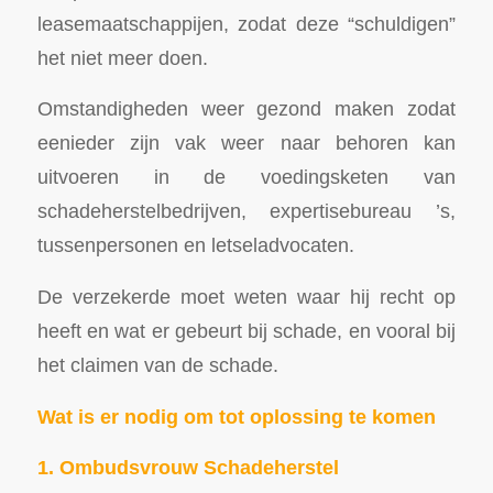
leasemaatschappijen, zodat deze “schuldigen”
het niet meer doen.
Omstandigheden weer gezond maken zodat
eenieder zijn vak weer naar behoren kan
uitvoeren in de voedingsketen van
schadeherstelbedrijven, expertisebureau ’s,
tussenpersonen en letseladvocaten.
De verzekerde moet weten waar hij recht op
heeft en wat er gebeurt bij schade, en vooral bij
het claimen van de schade.
Wat is er nodig om tot oplossing te komen
1. Ombudsvrouw Schadeherstel