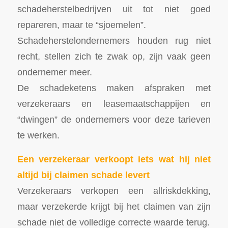
schadeherstelbedrijven uit tot niet goed
repareren, maar te “sjoemelen”.
Schadeherstelondernemers houden rug niet
recht, stellen zich te zwak op, zijn vaak geen
ondernemer meer.
De schadeketens maken afspraken met
verzekeraars en leasemaatschappijen en
“dwingen” de ondernemers voor deze tarieven
te werken.
Een verzekeraar verkoopt iets wat hij niet
altijd bij claimen schade levert
Verzekeraars verkopen een allriskdekking,
maar verzekerde krijgt bij het claimen van zijn
schade niet de volledige correcte waarde terug.