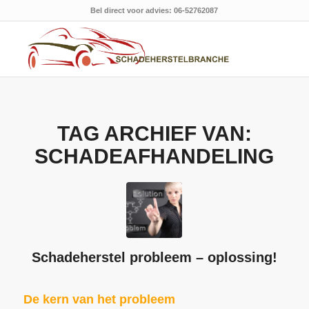
Bel direct voor advies: 06-52762087
TAG ARCHIEF VAN:
SCHADEAFHANDELING
Schadeherstel probleem – oplossing!
De kern van het probleem