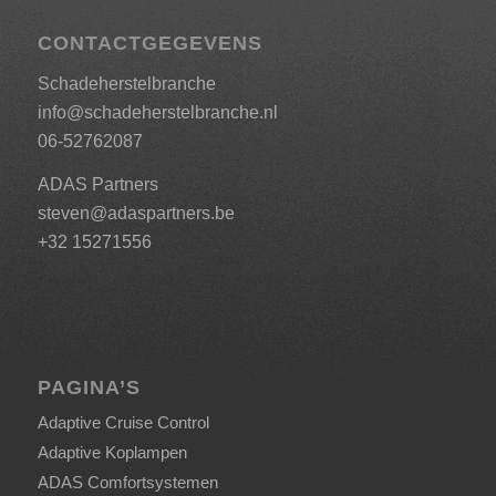
CONTACTGEGEVENS
Schadeherstelbranche
info@schadeherstelbranche.nl
06-52762087
ADAS Partners
steven@adaspartners.be
+32 15271556
PAGINA’S
Adaptive Cruise Control
Adaptive Koplampen
ADAS Comfortsystemen