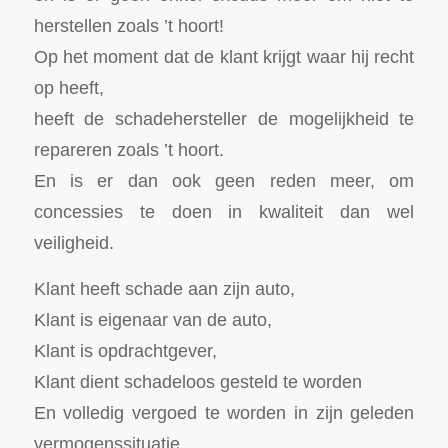
herstellen zoals ’t hoort!
Op het moment dat de klant krijgt waar hij recht
op heeft,
heeft de schadehersteller de mogelijkheid te
repareren zoals ’t hoort.
En is er dan ook geen reden meer, om
concessies te doen in kwaliteit dan wel
veiligheid.
Klant heeft schade aan zijn auto,
Klant is eigenaar van de auto,
Klant is opdrachtgever,
Klant dient schadeloos gesteld te worden
En volledig vergoed te worden in zijn geleden
vermogenssituatie.