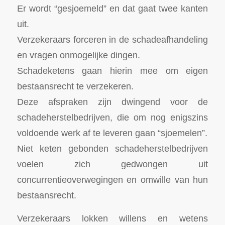
Er wordt “gesjoemeld” en dat gaat twee kanten
uit.
Verzekeraars forceren in de schadeafhandeling
en vragen onmogelijke dingen.
Schadeketens gaan hierin mee om eigen
bestaansrecht te verzekeren.
Deze afspraken zijn dwingend voor de
schadeherstelbedrijven, die om nog enigszins
voldoende werk af te leveren gaan “sjoemelen”.
Niet keten gebonden schadeherstelbedrijven
voelen zich gedwongen uit
concurrentieoverwegingen en omwille van hun
bestaansrecht.
Verzekeraars lokken willens en wetens