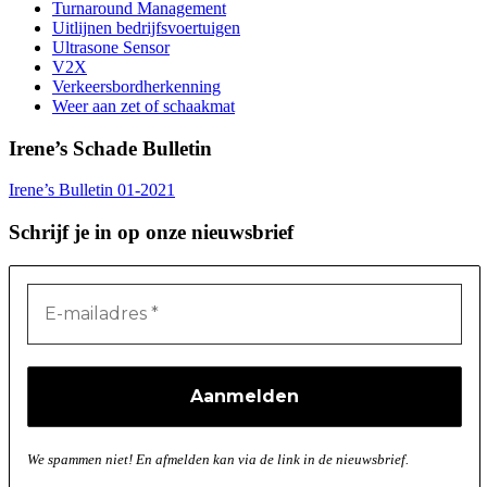
Turnaround Management
Uitlijnen bedrijfsvoertuigen
Ultrasone Sensor
V2X
Verkeersbordherkenning
Weer aan zet of schaakmat
Irene’s Schade Bulletin
Irene’s Bulletin 01-2021
Schrijf je in op onze nieuwsbrief
We spammen niet! En afmelden kan via de link in de nieuwsbrief.