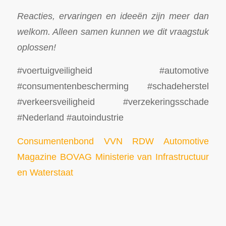
Reacties, ervaringen en ideeën zijn meer dan
welkom. Alleen samen kunnen we dit vraagstuk
oplossen!
#voertuigveiligheid #automotive
#consumentenbescherming #schadeherstel
#verkeersveiligheid #verzekeringsschade
#Nederland #autoindustrie
Consumentenbond
VVN
RDW
Automotive
Magazine
BOVAG
Ministerie van Infrastructuur
en Waterstaat