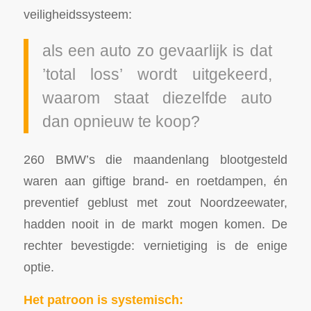
veiligheidssysteem:
als een auto zo gevaarlijk is dat
’total loss’ wordt uitgekeerd,
waarom staat diezelfde auto
dan opnieuw te koop?
260 BMW’s die maandenlang blootgesteld
waren aan giftige brand- en roetdampen, én
preventief geblust met zout Noordzeewater,
hadden nooit in de markt mogen komen. De
rechter bevestigde: vernietiging is de enige
optie.
Het patroon is systemisch: