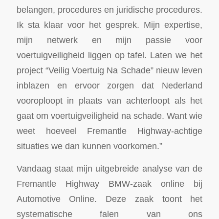
belangen, procedures en juridische procedures.
Ik sta klaar voor het gesprek. Mijn expertise,
mijn netwerk en mijn passie voor
voertuigveiligheid liggen op tafel. Laten we het
project “Veilig Voertuig Na Schade” nieuw leven
inblazen en ervoor zorgen dat Nederland
vooroploopt in plaats van achterloopt als het
gaat om voertuigveiligheid na schade. Want wie
weet hoeveel Fremantle Highway-achtige
situaties we dan kunnen voorkomen.”
Vandaag staat mijn uitgebreide analyse van de
Fremantle Highway BMW-zaak online bij
Automotive Online. Deze zaak toont het
systematische falen van ons