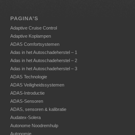
PAGINA’S
Adaptive Cruise Control
Adaptive Koplampen
ADAS Comfortsystemen
Adas in het Autoschadeherstel – 1
Adas in het Autoschadeherstel – 2
Adas in het Autoschadeherstel – 3
ADAS Technologie
ADAS Veiligheidssystemen
ADAS-Introductie
ADAS-Sensoren
ADAS, sensoren & kalibratie
Audatex-Solera
Autonome Noodremhulp
Autonomie