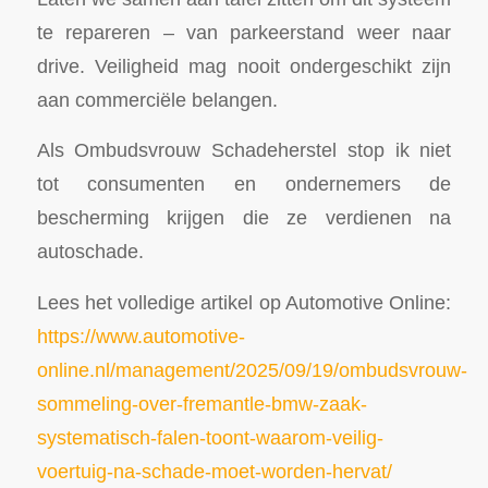
te repareren – van parkeerstand weer naar
drive. Veiligheid mag nooit ondergeschikt zijn
aan commerciële belangen.
Als Ombudsvrouw Schadeherstel stop ik niet
tot consumenten en ondernemers de
bescherming krijgen die ze verdienen na
autoschade.
Lees het volledige artikel op Automotive Online:
https://www.automotive-
online.nl/management/2025/09/19/ombudsvrouw-
sommeling-over-fremantle-bmw-zaak-
systematisch-falen-toont-waarom-veilig-
voertuig-na-schade-moet-worden-hervat/