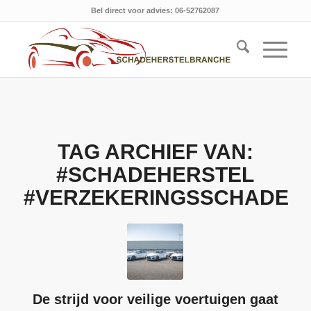
Bel direct voor advies: 06-52762087
TAG ARCHIEF VAN:
#SCHADEHERSTEL
#VERZEKERINGSSCHADE
De strijd voor veilige voertuigen gaat