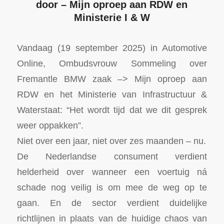
door – Mijn oproep aan RDW en
Ministerie I & W
Vandaag (19 september 2025) in Automotive
Online, Ombudsvrouw Sommeling over
Fremantle BMW zaak –> Mijn oproep aan
RDW en het Ministerie van Infrastructuur &
Waterstaat: “Het wordt tijd dat we dit gesprek
weer oppakken”.
Niet over een jaar, niet over zes maanden – nu.
De Nederlandse consument verdient
helderheid over wanneer een voertuig ná
schade nog veilig is om mee de weg op te
gaan. En de sector verdient duidelijke
richtlijnen in plaats van de huidige chaos van