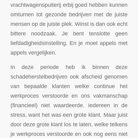
vrachtwagenspuiterij erbij goed hebben kunnen
omturnen tot gezonde bedrijven met de juiste
mensen op de juiste plek. Winst is dan ook echt
bittere noodzaak. Je bent tenslotte geen
liefdadigheidsinstelling. En je moet appels met
appels vergelijken.
In deze periode heb ik binnen deze
schadeherstelbedrijven ook afscheid genomen
van bepaalde klanten welke continue het
werkproces verstoorde en ons vakmanschap
(financieel) niet waardeerde. Iedereen in de
stress, want het was een grote klant. Maar juist
door deze grote klant los te laten, welke telkens
je werkproces verstoorde en ook nog eens niet