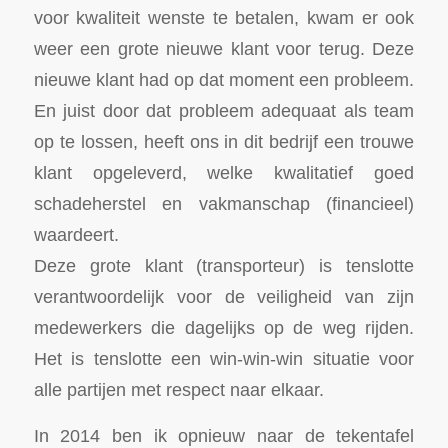
voor kwaliteit wenste te betalen, kwam er ook
weer een grote nieuwe klant voor terug. Deze
nieuwe klant had op dat moment een probleem.
En juist door dat probleem adequaat als team
op te lossen, heeft ons in dit bedrijf een trouwe
klant opgeleverd, welke kwalitatief goed
schadeherstel en vakmanschap (financieel)
waardeert.
Deze grote klant (transporteur) is tenslotte
verantwoordelijk voor de veiligheid van zijn
medewerkers die dagelijks op de weg rijden.
Het is tenslotte een win-win-win situatie voor
alle partijen met respect naar elkaar.
In 2014 ben ik opnieuw naar de tekentafel