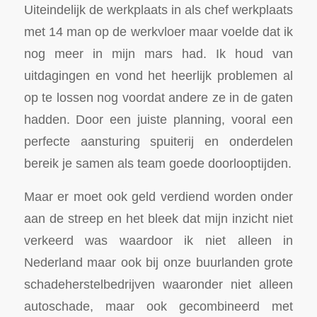
Uiteindelijk de werkplaats in als chef werkplaats
met 14 man op de werkvloer maar voelde dat ik
nog meer in mijn mars had. Ik houd van
uitdagingen en vond het heerlijk problemen al
op te lossen nog voordat andere ze in de gaten
hadden. Door een juiste planning, vooral een
perfecte aansturing spuiterij en onderdelen
bereik je samen als team goede doorlooptijden.
Maar er moet ook geld verdiend worden onder
aan de streep en het bleek dat mijn inzicht niet
verkeerd was waardoor ik niet alleen in
Nederland maar ook bij onze buurlanden grote
schadeherstelbedrijven waaronder niet alleen
autoschade, maar ook gecombineerd met