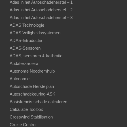
Adas in het Autoschadeherstel – 1
Adas in het Autoschadeherstel – 2
Adas in het Autoschadeherstel – 3
ADAS Technologie
ADAS Veiligheidssystemen
ADAS-Introductie
ADAS-Sensoren
ADAS, sensoren & kalibratie
Audatex-Solera
Autonome Noodremhulp
Autonomie
Autoschade Herstelplan
Autoschadekeuring-ASK
Basiskennis schade calculeren
Calculatie Toolbox
Crosswind Stabilisation
Cruise Control