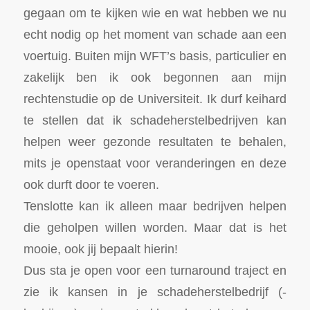
gegaan om te kijken wie en wat hebben we nu
echt nodig op het moment van schade aan een
voertuig. Buiten mijn WFT’s basis, particulier en
zakelijk ben ik ook begonnen aan mijn
rechtenstudie op de Universiteit. Ik durf keihard
te stellen dat ik schadeherstelbedrijven kan
helpen weer gezonde resultaten te behalen,
mits je openstaat voor veranderingen en deze
ook durft door te voeren.
Tenslotte kan ik alleen maar bedrijven helpen
die geholpen willen worden. Maar dat is het
mooie, ook jij bepaalt hierin!
Dus sta je open voor een turnaround traject en
zie ik kansen in je schadeherstelbedrijf (-