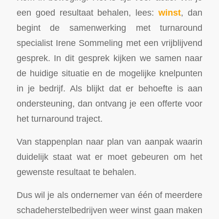
een goed resultaat behalen, lees:
winst
, dan
begint de samenwerking met turnaround
specialist Irene Sommeling met een vrijblijvend
gesprek. In dit gesprek kijken we samen naar
de huidige situatie en de mogelijke knelpunten
in je bedrijf. Als blijkt dat er behoefte is aan
ondersteuning, dan ontvang je een offerte voor
het turnaround traject.
Van stappenplan naar plan van aanpak waarin
duidelijk staat wat er moet gebeuren om het
gewenste resultaat te behalen.
Dus wil je als ondernemer van één of meerdere
schadeherstelbedrijven weer winst gaan maken