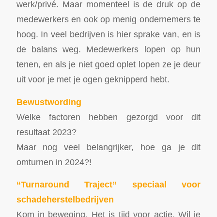
werk/privé. Maar momenteel is de druk op de
medewerkers en ook op menig ondernemers te
hoog. In veel bedrijven is hier sprake van, en is
de balans weg. Medewerkers lopen op hun
tenen, en als je niet goed oplet lopen ze je deur
uit voor je met je ogen geknipperd hebt.
Bewustwording
Welke factoren hebben gezorgd voor dit
resultaat 2023?
Maar nog veel belangrijker, hoe ga je dit
omturnen in 2024?!
“Turnaround Traject” speciaal voor
schadeherstelbedrijven
Kom in beweging. Het is tijd voor actie. Wil je