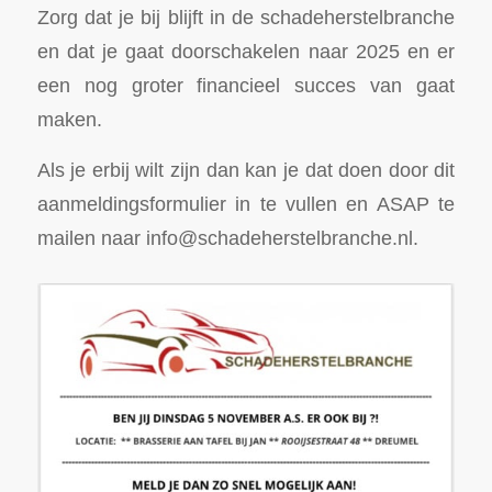
Zorg dat je bij blijft in de schadeherstelbranche
en dat je gaat doorschakelen naar 2025 en er
een nog groter financieel succes van gaat
maken.
Als je erbij wilt zijn dan kan je dat doen door dit
aanmeldingsformulier in te vullen en ASAP te
mailen naar info@schadeherstelbranche.nl.