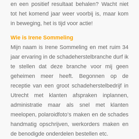
en een positief resultaat behalen? Wacht niet
tot het komend jaar weer voorbij is, maar kom
in beweging, het is tijd voor actie!
Wie is Irene Sommeling
Mijn naam is Irene Sommeling en met ruim 34
jaar ervaring in de schadeherstelbranche durf ik
te stellen dat deze branche voor mij geen
geheimen meer heeft. Begonnen op de
receptie van een groot schadeherstelbedrijf in
Utrecht met klanten afspraken inplannen,
administratie maar als snel met klanten
meelopen, polaroidfoto’s maken en de schades
handmatig opschrijven, werkorders maken en
de benodigde onderdelen bestellen etc.