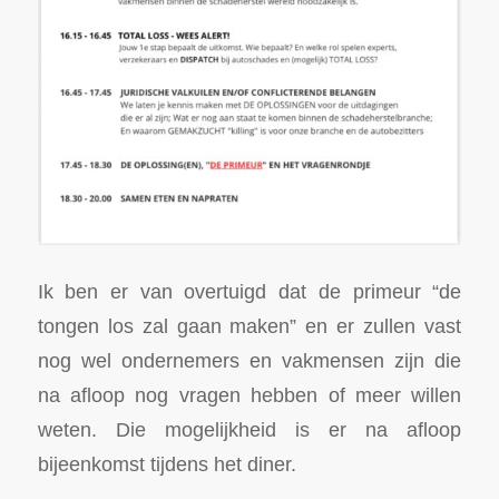
Ik ben er van overtuigd dat de primeur “de
tongen los zal gaan maken” en er zullen vast
nog wel ondernemers en vakmensen zijn die
na afloop nog vragen hebben of meer willen
weten. Die mogelijkheid is er na afloop
bijeenkomst tijdens het diner.