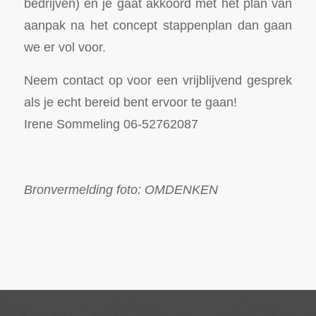
bedrijven) en je gaat akkoord met het plan van
aanpak na het concept stappenplan dan gaan
we er vol voor.
Neem contact op voor een vrijblijvend gesprek
als je echt bereid bent ervoor te gaan!
Irene Sommeling 06-52762087
Bronvermelding foto: OMDENKEN