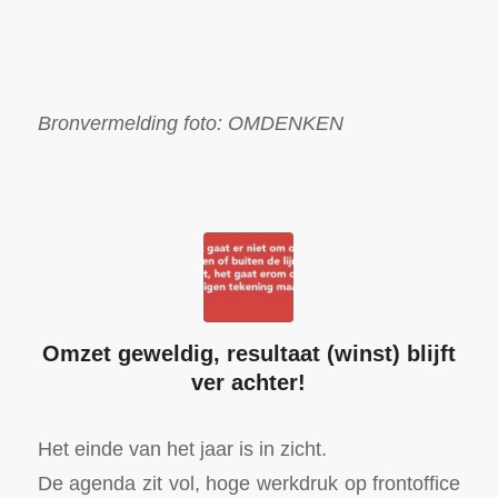
Bronvermelding foto: OMDENKEN
Omzet geweldig, resultaat (winst) blijft
ver achter!
Het einde van het jaar is in zicht.
De agenda zit vol, hoge werkdruk op frontoffice