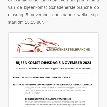
van de bijeenkomst Schadeherstelbranche op
dinsdag 5 november aanstaande welke stipt
start om 15.15 uur.