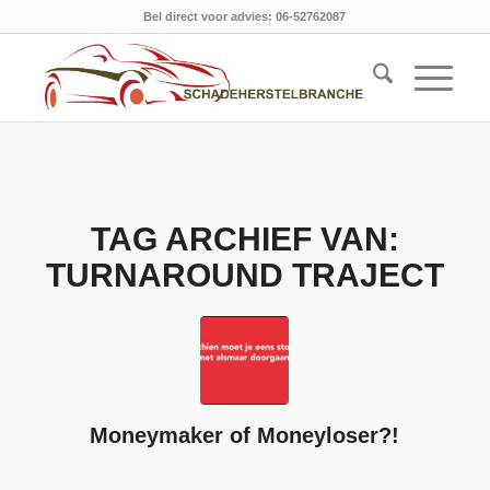
Bel direct voor advies: 06-52762087
TAG ARCHIEF VAN:
TURNAROUND TRAJECT
Moneymaker of Moneyloser?!