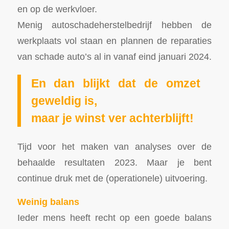
en op de werkvloer.
Menig autoschadeherstelbedrijf hebben de
werkplaats vol staan en plannen de reparaties
van schade auto’s al in vanaf eind januari 2024.
En dan blijkt dat de omzet
geweldig is,
maar je winst ver achterblijft!
Tijd voor het maken van analyses over de
behaalde resultaten 2023. Maar je bent
continue druk met de (operationele) uitvoering.
Weinig balans
Ieder mens heeft recht op een goede balans