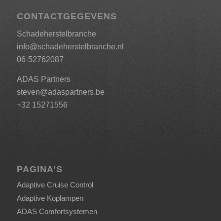
CONTACTGEGEVENS
Schadeherstelbranche
info@schadeherstelbranche.nl
06-52762087
ADAS Partners
steven@adaspartners.be
+32 15271556
PAGINA’S
Adaptive Cruise Control
Adaptive Koplampen
ADAS Comfortsystemen