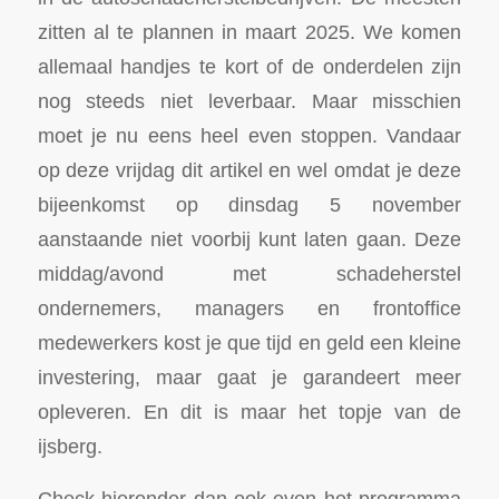
zitten al te plannen in maart 2025. We komen
allemaal handjes te kort of de onderdelen zijn
nog steeds niet leverbaar. Maar misschien
moet je nu eens heel even stoppen. Vandaar
op deze vrijdag dit artikel en wel omdat je deze
bijeenkomst op dinsdag 5 november
aanstaande niet voorbij kunt laten gaan. Deze
middag/avond met schadeherstel
ondernemers, managers en frontoffice
medewerkers kost je que tijd en geld een kleine
investering, maar gaat je garandeert meer
opleveren. En dit is maar het topje van de
ijsberg.
Check hieronder dan ook even het programma