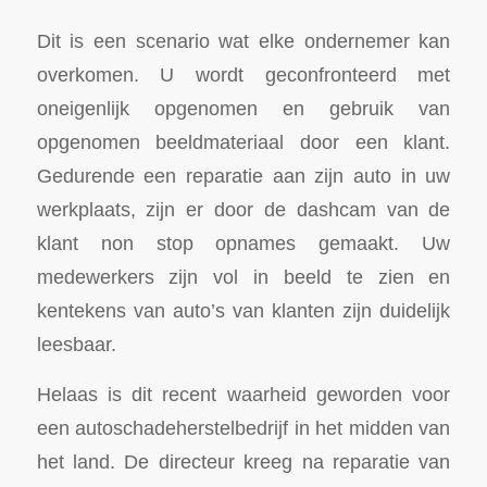
Dit is een scenario wat elke ondernemer kan
overkomen. U wordt geconfronteerd met
oneigenlijk opgenomen en gebruik van
opgenomen beeldmateriaal door een klant.
Gedurende een reparatie aan zijn auto in uw
werkplaats, zijn er door de dashcam van de
klant non stop opnames gemaakt. Uw
medewerkers zijn vol in beeld te zien en
kentekens van auto’s van klanten zijn duidelijk
leesbaar.
Helaas is dit recent waarheid geworden voor
een autoschadeherstelbedrijf in het midden van
het land. De directeur kreeg na reparatie van