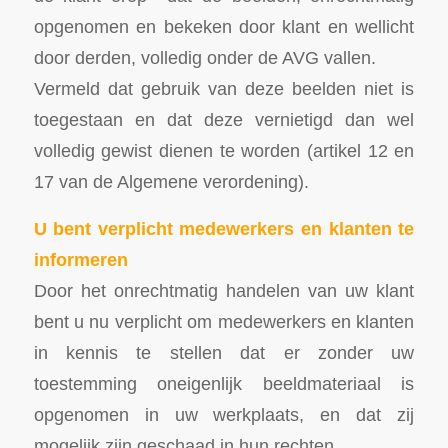
opgenomen en bekeken door klant en wellicht
door derden, volledig onder de AVG vallen.
Vermeld dat gebruik van deze beelden niet is
toegestaan en dat deze vernietigd dan wel
volledig gewist dienen te worden (artikel 12 en
17 van de Algemene verordening).
U bent verplicht medewerkers en klanten te
informeren
Door het onrechtmatig handelen van uw klant
bent u nu verplicht om medewerkers en klanten
in kennis te stellen dat er zonder uw
toestemming oneigenlijk beeldmateriaal is
opgenomen in uw werkplaats, en dat zij
mogelijk zijn geschaad in hun rechten.