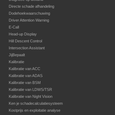
Directe schade afhandeling
Dodehoekwaarschuwing
Driver Attention Warning
E-Call
Head-up Display
Hill Descent Control
Intersection Assistant
JijBepaalt
Kalibratie
Kalibratie van ACC
Kalibratie van ADAS
Kalibratie van BSM
Kalibratie van LDWS/TSR
Kalibratie van Night Vision
Ken je schadecalculatiesysteem
Kostprijs en exploitatie analyse