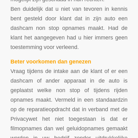
Ben duidelijk dat u niet van tevoren in kennis
bent gesteld door klant dat in zijn auto een
dashcam non stop opnames maakt. Had de
klant het aangegeven had u hier immers geen
toestemming voor verleend.
Beter voorkomen dan genezen
Vraag tijdens de intake aan de klant of er een
dashcam of ander apparaat in de auto is
geplaatst welke non stop of tijdens rijden
opnames maakt. Vermeld in een standaardzin
op de reparatieopdracht dat in verband met de
Privacywet het niet toegestaan is dat er
filmopnames dan wel geluidopnames gemaakt
worden in uw bedrijf zonder uitdrukkelijke