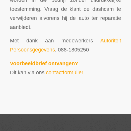
toestemming. Vraag de klant de dashcam te
verwijderen alvorens hij de auto ter reparatie
aanbiedt.
Met dank aan medewerkers
Autoriteit
Persoonsgegevens
, 088-1805250
Voorbeeldbrief ontvangen?
Dit kan via ons
contactformulier
.