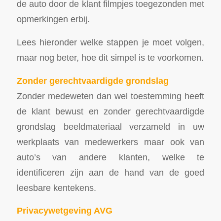
de auto door de klant filmpjes toegezonden met
opmerkingen erbij.
Lees hieronder welke stappen je moet volgen,
maar nog beter, hoe dit simpel is te voorkomen.
Zonder gerechtvaardigde grondslag
Zonder medeweten dan wel toestemming heeft
de klant bewust en zonder gerechtvaardigde
grondslag beeldmateriaal verzameld in uw
werkplaats van medewerkers maar ook van
auto’s van andere klanten, welke te
identificeren zijn aan de hand van de goed
leesbare kentekens.
Privacywetgeving AVG