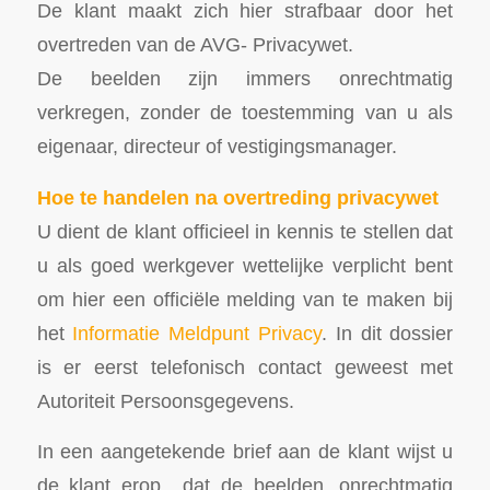
De klant maakt zich hier strafbaar door het
overtreden van de AVG- Privacywet.
De beelden zijn immers onrechtmatig
verkregen, zonder de toestemming van u als
eigenaar, directeur of vestigingsmanager.
Hoe te handelen na overtreding privacywet
U dient de klant officieel in kennis te stellen dat
u als goed werkgever wettelijke verplicht bent
om hier een officiële melding van te maken bij
het
Informatie Meldpunt Privacy
. In dit dossier
is er eerst telefonisch contact geweest met
Autoriteit Persoonsgegevens.
In een aangetekende brief aan de klant wijst u
de klant erop dat de beelden, onrechtmatig