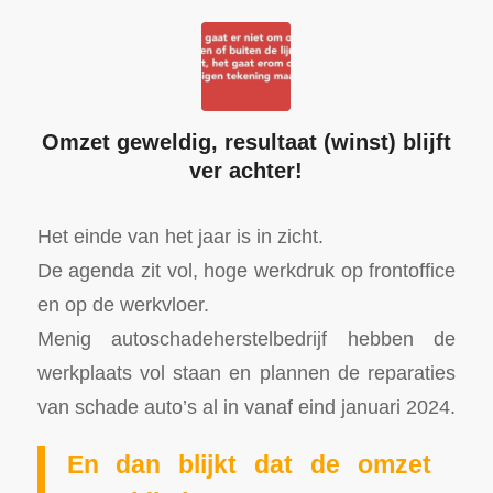
Omzet geweldig, resultaat (winst) blijft
ver achter!
Het einde van het jaar is in zicht.
De agenda zit vol, hoge werkdruk op frontoffice
en op de werkvloer.
Menig autoschadeherstelbedrijf hebben de
werkplaats vol staan en plannen de reparaties
van schade auto’s al in vanaf eind januari 2024.
En dan blijkt dat de omzet