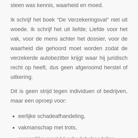
steen was kennis, waarheid en moed.
Ik schrijf het boek “De Verzekeringsval” niet uit
woede. Ik schrijf het uit liefde; Liefde voor het
vak, voor de mens achter het dossier, voor de
waarheid die gehoord moet worden zodat de
verzekerde autobezitter krijgt waar hij juridisch
recht op heeft, dus geen afgeroomd herstel of
uitkering.
Dit is geen strijd tegen individuen of bedrijven,
maar een oproep voor:
eerlijke schadeafhandeling,
vakmanschap met trots,