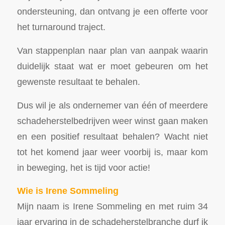
ondersteuning, dan ontvang je een offerte voor
het turnaround traject.
Van stappenplan naar plan van aanpak waarin
duidelijk staat wat er moet gebeuren om het
gewenste resultaat te behalen.
Dus wil je als ondernemer van één of meerdere
schadeherstelbedrijven weer winst gaan maken
en een positief resultaat behalen? Wacht niet
tot het komend jaar weer voorbij is, maar kom
in beweging, het is tijd voor actie!
Wie is Irene Sommeling
Mijn naam is Irene Sommeling en met ruim 34
jaar ervaring in de schadeherstelbranche durf ik