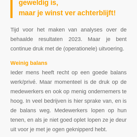
geweldig is,
maar je winst ver achterblijft!
Tijd voor het maken van analyses over de
behaalde resultaten 2023. Maar je bent
continue druk met de (operationele) uitvoering.
Weinig balans
Ieder mens heeft recht op een goede balans
werk/privé. Maar momenteel is de druk op de
medewerkers en ook op menig ondernemers te
hoog. In veel bedrijven is hier sprake van, en is
de balans weg. Medewerkers lopen op hun
tenen, en als je niet goed oplet lopen ze je deur
uit voor je met je ogen geknipperd hebt.