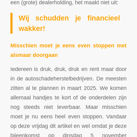
een (grote) dealerholding, het maakt niet uit:
Wij schudden je financieel
wakker!
Misschien moet je eens even stoppen met
alsmaar doorgaan
Iedereen is druk, druk, druk en rent maar door
in de autoschadeherstelbedrijven. De meesten
zitten al te plannen in maart 2025. We komen
allemaal handjes te kort of de onderdelen zijn
nog steeds niet leverbaar. Maar misschien
moet je nu eens heel even stoppen. Vandaar
op deze vrijdag dit artikel en wel omdat je deze
bijeenkomst op dinsdag 5 november