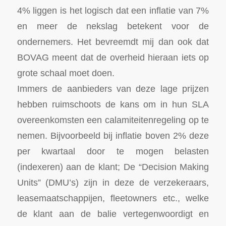
4% liggen is het logisch dat een inflatie van 7%
en meer de nekslag betekent voor de
ondernemers. Het bevreemdt mij dan ook dat
BOVAG meent dat de overheid hieraan iets op
grote schaal moet doen.
Immers de aanbieders van deze lage prijzen
hebben ruimschoots de kans om in hun SLA
overeenkomsten een calamiteitenregeling op te
nemen. Bijvoorbeeld bij inflatie boven 2% deze
per kwartaal door te mogen belasten
(indexeren) aan de klant; De “Decision Making
Units” (DMU’s) zijn in deze de verzekeraars,
leasemaatschappijen, fleetowners etc., welke
de klant aan de balie vertegenwoordigt en