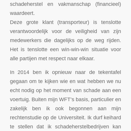
schadeherstel en vakmanschap (financieel)
waardeert.
Deze grote klant (transporteur) is tenslotte
verantwoordelijk voor de veiligheid van zijn
medewerkers die dagelijks op de weg rijden.
Het is tenslotte een win-win-win situatie voor
alle partijen met respect naar elkaar.
In 2014 ben ik opnieuw naar de tekentafel
gegaan om te kijken wie en wat hebben we nu
echt nodig op het moment van schade aan een
voertuig. Buiten mijn WFT’s basis, particulier en
zakelijk ben ik ook begonnen aan mijn
rechtenstudie op de Universiteit. Ik durf keihard
te stellen dat ik schadeherstelbedrijven kan