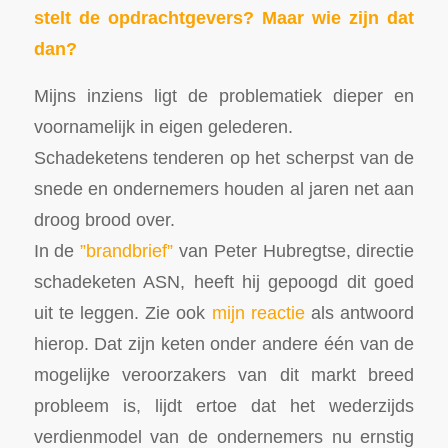
stelt
de opdrachtgevers? Maar wie zijn dat
dan?
Mijns inziens ligt de problematiek dieper en
voornamelijk in eigen gelederen.
Schadeketens tenderen op het scherpst van de
snede en ondernemers houden al jaren net aan
droog brood over.
In de
”brandbrief”
van Peter Hubregtse, directie
schadeketen ASN, heeft hij gepoogd dit goed
uit te leggen. Zie ook
mijn reactie
als antwoord
hierop. Dat zijn keten onder andere één van de
mogelijke veroorzakers van dit markt breed
probleem is, lijdt ertoe dat het wederzijds
verdienmodel van de ondernemers nu ernstig