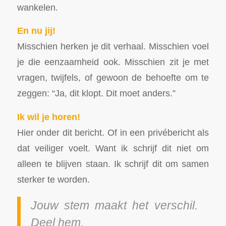
wankelen.
En nu jij!
Misschien herken je dit verhaal. Misschien voel
je die eenzaamheid ook. Misschien zit je met
vragen, twijfels, of gewoon de behoefte om te
zeggen: “Ja, dit klopt. Dit moet anders.”
Ik wil je horen!
Hier onder dit bericht. Of in een privébericht als
dat veiliger voelt. Want ik schrijf dit niet om
alleen te blijven staan. Ik schrijf dit om samen
sterker te worden.
Jouw stem maakt het verschil.
Deel hem.