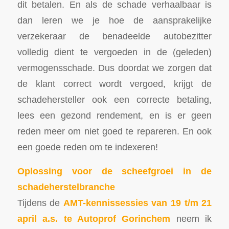
dit betalen. En als de schade verhaalbaar is
dan leren we je hoe de aansprakelijke
verzekeraar de benadeelde autobezitter
volledig dient te vergoeden in de (geleden)
vermogensschade. Dus doordat we zorgen dat
de klant correct wordt vergoed, krijgt de
schadehersteller ook een correcte betaling,
lees een gezond rendement, en is er geen
reden meer om niet goed te repareren. En ook
een goede reden om te indexeren!
Oplossing voor de scheefgroei in de
schadeherstelbranche
Tijdens de
AMT-kennissessies van 19 t/m 21
april a.s. te Autoprof Gorinchem
neem ik