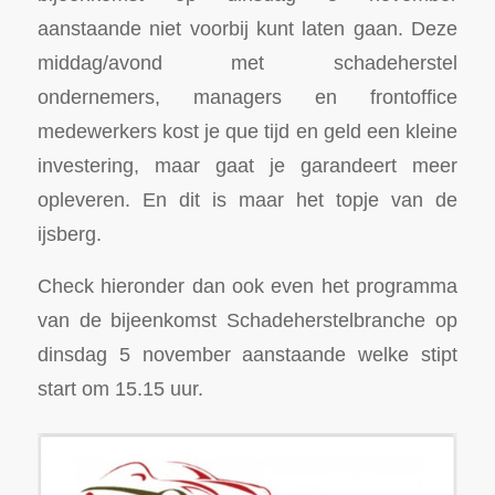
aanstaande niet voorbij kunt laten gaan. Deze
middag/avond met schadeherstel
ondernemers, managers en frontoffice
medewerkers kost je que tijd en geld een kleine
investering, maar gaat je garandeert meer
opleveren. En dit is maar het topje van de
ijsberg.
Check hieronder dan ook even het programma
van de bijeenkomst Schadeherstelbranche op
dinsdag 5 november aanstaande welke stipt
start om 15.15 uur.