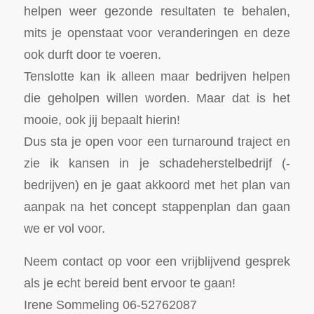
helpen weer gezonde resultaten te behalen,
mits je openstaat voor veranderingen en deze
ook durft door te voeren.
Tenslotte kan ik alleen maar bedrijven helpen
die geholpen willen worden. Maar dat is het
mooie, ook jij bepaalt hierin!
Dus sta je open voor een turnaround traject en
zie ik kansen in je schadeherstelbedrijf (-
bedrijven) en je gaat akkoord met het plan van
aanpak na het concept stappenplan dan gaan
we er vol voor.
Neem contact op voor een vrijblijvend gesprek
als je echt bereid bent ervoor te gaan!
Irene Sommeling 06-52762087