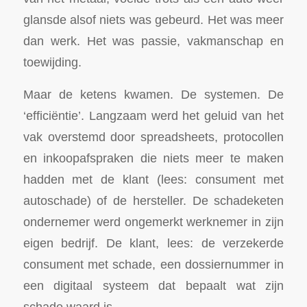
glansde alsof niets was gebeurd. Het was meer
dan werk. Het was passie, vakmanschap en
toewijding.
Maar de ketens kwamen. De systemen. De
‘efficiëntie’. Langzaam werd het geluid van het
vak overstemd door spreadsheets, protocollen
en inkoopafspraken die niets meer te maken
hadden met de klant (lees: consument met
autoschade) of de hersteller. De schadeketen
ondernemer werd ongemerkt werknemer in zijn
eigen bedrijf. De klant, lees: de verzekerde
consument met schade, een dossiernummer in
een digitaal systeem dat bepaalt wat zijn
schade waard is.