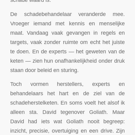
De schadebehandelaar veranderde mee.
Vroeger iemand met kennis en menselijke
maat. Vandaag vaak gevangen in regels en
targets, vaak zonder ruimte om echt het juiste
te doen. En de experts — het geweten van de
keten — zien hun onafhankelijkheid onder druk
staan door beleid en sturing.
Toch vormen herstellers, experts en
behandelaars het hart en de ziel van de
schadeherstelketen. En soms voelt het alsof ik
alleen sta. David tegenover Goliath. Maar
David had iets wat Goliath nooit begreep:
inzicht, precisie, overtuiging en een drive. Zijn