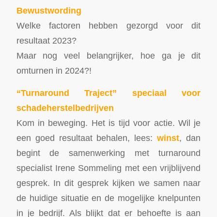
Bewustwording
Welke factoren hebben gezorgd voor dit
resultaat 2023?
Maar nog veel belangrijker, hoe ga je dit
omturnen in 2024?!
“Turnaround Traject” speciaal voor
schadeherstelbedrijven
Kom in beweging. Het is tijd voor actie. Wil je
een goed resultaat behalen, lees:
winst
, dan
begint de samenwerking met turnaround
specialist Irene Sommeling met een vrijblijvend
gesprek. In dit gesprek kijken we samen naar
de huidige situatie en de mogelijke knelpunten
in je bedrijf. Als blijkt dat er behoefte is aan