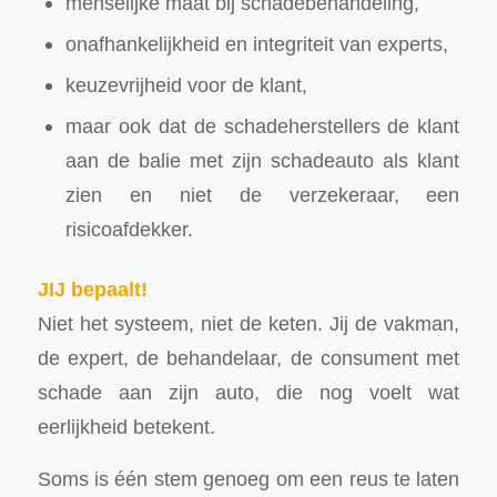
menselijke maat bij schadebehandeling,
onafhankelijkheid en integriteit van experts,
keuzevrijheid voor de klant,
maar ook dat de schadeherstellers de klant
aan de balie met zijn schadeauto als klant
zien en niet de verzekeraar, een
risicoafdekker.
JIJ bepaalt!
Niet het systeem, niet de keten. Jij de vakman,
de expert, de behandelaar, de consument met
schade aan zijn auto, die nog voelt wat
eerlijkheid betekent.
Soms is één stem genoeg om een reus te laten