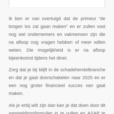
Ik ben er van overtuigd dat de primeur “de
tongen los zal gaan maken” en er zullen vast
nog wel ondernemers en vakmensen zijn die
na afloop nog vragen hebben of meer willen
weten. Die mogelijkheid is er na afloop
bijeenkomst tijdens het diner.
Zorg dat je bij blijft in de schadeherstelbranche
en dat je gaat doorschakelen naar 2025 en er
een nog groter financieel succes van gaat
maken.
Als je erbij wilt zijn dan kan je dat doen door dit
aanmeldingsformulier in te vullen en ASAP te