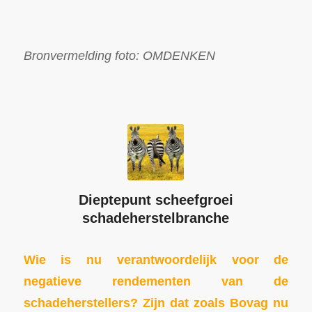
Bronvermelding foto: OMDENKEN
Dieptepunt scheefgroei
schadeherstelbranche
Wie is nu verantwoordelijk voor de
negatieve rendementen van de
schadeherstellers? Zijn dat zoals
Bovag nu