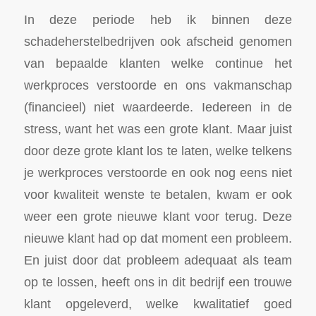
In deze periode heb ik binnen deze
schadeherstelbedrijven ook afscheid genomen
van bepaalde klanten welke continue het
werkproces verstoorde en ons vakmanschap
(financieel) niet waardeerde. Iedereen in de
stress, want het was een grote klant. Maar juist
door deze grote klant los te laten, welke telkens
je werkproces verstoorde en ook nog eens niet
voor kwaliteit wenste te betalen, kwam er ook
weer een grote nieuwe klant voor terug. Deze
nieuwe klant had op dat moment een probleem.
En juist door dat probleem adequaat als team
op te lossen, heeft ons in dit bedrijf een trouwe
klant opgeleverd, welke kwalitatief goed