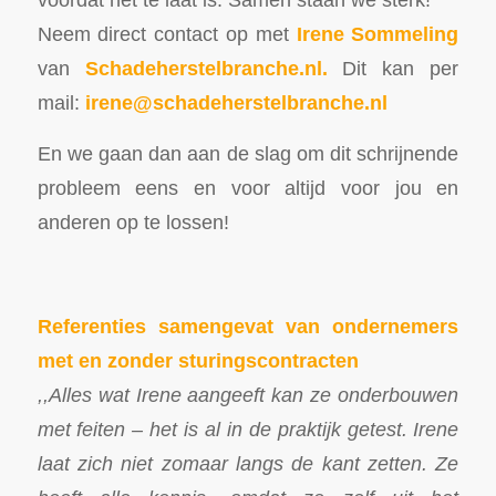
Neem direct contact op met
Irene Sommeling
van
Schadeherstelbranche.nl
.
Dit kan per
mail:
irene@schad
eherstelbranche.nl
En we gaan dan aan de slag om dit schrijnende
probleem eens en voor altijd voor jou en
anderen op te lossen!
Referenties samengevat van ondernemers
met en zonder sturingscontracten
,,Alles wat Irene aangeeft kan ze onderbouwen
met feiten – het is al in de praktijk getest. Irene
laat zich niet zomaar langs de kant zetten. Ze