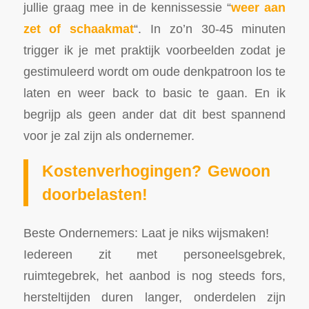
jullie graag mee in de kennissessie “
weer aan
zet of schaakmat
“. In zo’n 30-45 minuten
trigger ik je met praktijk voorbeelden zodat je
gestimuleerd wordt om oude denkpatroon los te
laten en weer back to basic te gaan. En ik
begrijp als geen ander dat dit best spannend
voor je zal zijn als ondernemer.
Kostenverhogingen? Gewoon
doorbelasten!
Beste Ondernemers: Laat je niks wijsmaken!
Iedereen zit met personeelsgebrek,
ruimtegebrek, het aanbod is nog steeds fors,
hersteltijden duren langer, onderdelen zijn