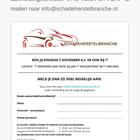
mailen naar info@schadeherstelbranche.nl.