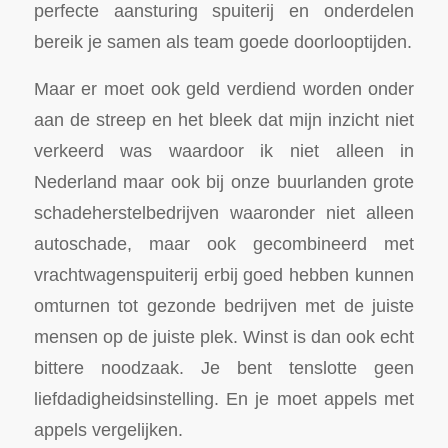
perfecte aansturing spuiterij en onderdelen
bereik je samen als team goede doorlooptijden.
Maar er moet ook geld verdiend worden onder
aan de streep en het bleek dat mijn inzicht niet
verkeerd was waardoor ik niet alleen in
Nederland maar ook bij onze buurlanden grote
schadeherstelbedrijven waaronder niet alleen
autoschade, maar ook gecombineerd met
vrachtwagenspuiterij erbij goed hebben kunnen
omturnen tot gezonde bedrijven met de juiste
mensen op de juiste plek. Winst is dan ook echt
bittere noodzaak. Je bent tenslotte geen
liefdadigheidsinstelling. En je moet appels met
appels vergelijken.