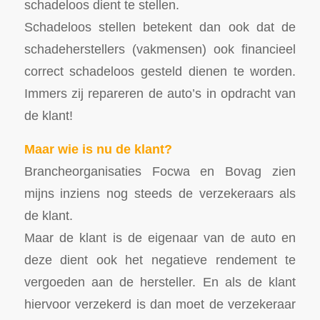
schadeloos dient te stellen.
Schadeloos stellen betekent dan ook dat de
schadeherstellers (vakmensen) ook financieel
correct schadeloos gesteld dienen te worden.
Immers zij repareren de auto’s in opdracht van
de klant!
Maar wie is nu de klant?
Brancheorganisaties Focwa en Bovag zien
mijns inziens nog steeds de verzekeraars als
de klant.
Maar de klant is de eigenaar van de auto en
deze dient ook het negatieve rendement te
vergoeden aan de hersteller. En als de klant
hiervoor verzekerd is dan moet de verzekeraar