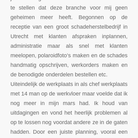
te stellen dat deze branche voor mij geen
geheimen meer heeft. Begonnen op de
receptie van een groot schadeherstelbedrijf in
Utrecht met klanten afspraken inplannen,
administratie maar als snel met klanten
meelopen, polaroidfoto’s maken en de schades
handmatig opschrijven, werkorders maken en
de benodigde onderdelen bestellen etc.
Uiteindelijk de werkplaats in als chef werkplaats
met 14 man op de werkvloer maar voelde dat ik
nog meer in mijn mars had. Ik houd van
uitdagingen en vond het heerlijk problemen al
op te lossen nog voordat andere ze in de gaten
hadden. Door een juiste planning, vooral een