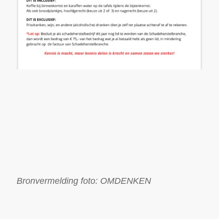
Bronvermelding foto: OMDENKEN