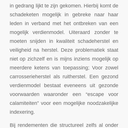
in gedrang lijkt te zijn gekomen. Hierbij komt de
schadeketen mogelijk in gebreke naar haar
leden in verband met het ontbreken van een
mogelijk verdienmodel. Uiteraard zonder te
moeten snijden in kwaliteit schadeherstel en
veiligheid na herstel. Deze problematiek staat
niet op zichzelf en is mijns inziens mogelijk op
meerdere ketens van toepassing; Voor zowel
carrosserieherstel als ruitherstel. Een gezond
verdienmodel bestaat eveneens uit gezonde
voorwaarden waaronder een “escape voor
calamiteiten” voor een mogelijke noodzakelijke
indexering.
Bij rendementen die structureel zelfs al onder