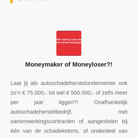
Moneymaker of Moneyloser?!
Laat jij als autoschadeherstelondernemer ook
zo’n € 75.000,- tot wel € 500.000,- of zelfs meer
per jaar liggen?! Onafhankelijk
autoschadeherstelbedrijf, met
samenwerkingscontracten of aangesloten bij
één van de schadeketens, of onderdeel van