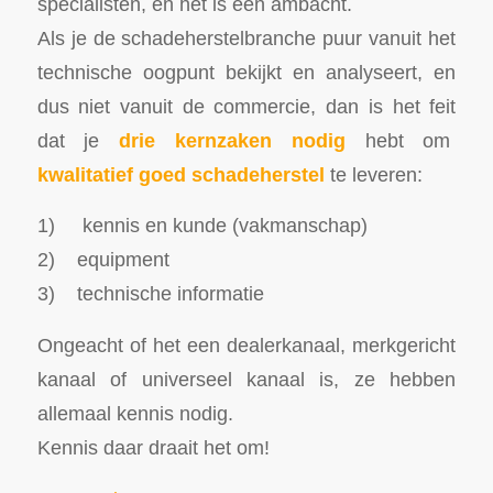
specialisten, en het is een ambacht.
Als je de schadeherstelbranche puur vanuit het
technische oogpunt bekijkt en analyseert, en
dus niet vanuit de commercie, dan is het feit
dat je
drie kernzaken nodig
hebt om
kwalitatief goed schadeherstel
te leveren:
1) kennis en kunde (vakmanschap)
2) equipment
3) technische informatie
Ongeacht of het een dealerkanaal, merkgericht
kanaal of universeel kanaal is, ze hebben
allemaal kennis nodig.
Kennis daar draait het om!