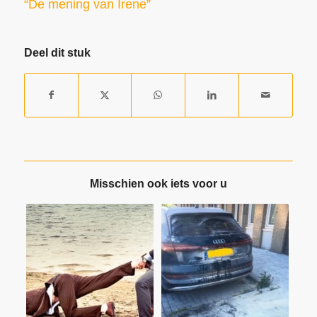
“De mening van Irene”
Deel dit stuk
Misschien ook iets voor u