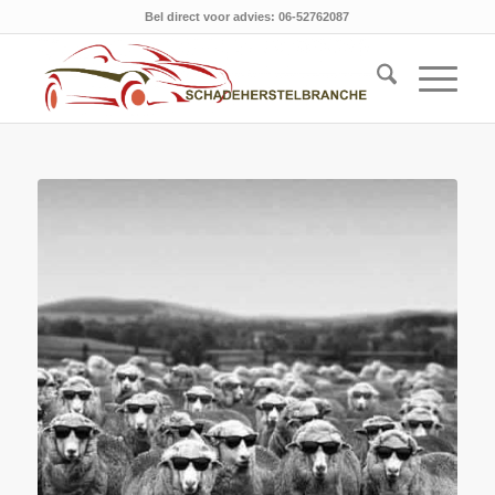
Bel direct voor advies: 06-52762087