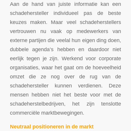
Aan de hand van juiste informatie kan een
schadehersteller individueel pas de beste
keuzes maken. Maar veel schadeherstellers
vertrouwen nu vaak op medewerkers van
externe partijen die veelal hun eigen ding doen,
dubbele agenda’s hebben en daardoor niet
eerlijk tegen je zijn. Werkend voor corporate
organisaties, waar het gaat om de hoeveelheid
omzet die ze nog over de rug van de
schadehersteller kunnen verdienen. Deze
mensen hebben niet het beste voor met de
schadeherstelbedrijven, het zijn tenslotte
commerciële marktbewegingen.
Neutraal positioneren in de markt