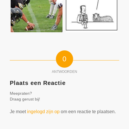
0
ANTWOORDEN
Plaats een Reactie
Meepraten?
Draag gerust bij!
Je moet
ingelogd zijn op
om een reactie te plaatsen.