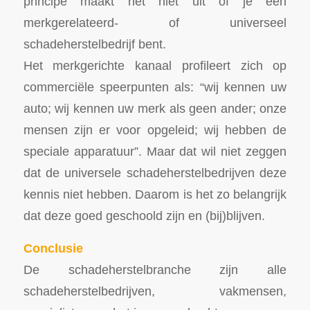
principe maakt het niet uit of je een
merkgerelateerd- of universeel
schadeherstelbedrijf bent.
Het merkgerichte kanaal profileert zich op
commerciële speerpunten als: “wij kennen uw
auto; wij kennen uw merk als geen ander; onze
mensen zijn er voor opgeleid; wij hebben de
speciale apparatuur”. Maar dat wil niet zeggen
dat de universele schadeherstelbedrijven deze
kennis niet hebben. Daarom is het zo belangrijk
dat deze goed geschoold zijn en (bij)blijven.
Conclusie
De schadeherstelbranche zijn alle
schadeherstelbedrijven, vakmensen,