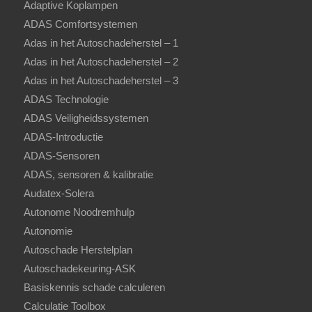
Adaptive Koplampen
ADAS Comfortsystemen
Adas in het Autoschadeherstel – 1
Adas in het Autoschadeherstel – 2
Adas in het Autoschadeherstel – 3
ADAS Technologie
ADAS Veiligheidssystemen
ADAS-Introductie
ADAS-Sensoren
ADAS, sensoren & kalibratie
Audatex-Solera
Autonome Noodremhulp
Autonomie
Autoschade Herstelplan
Autoschadekeuring-ASK
Basiskennis schade calculeren
Calculatie Toolbox