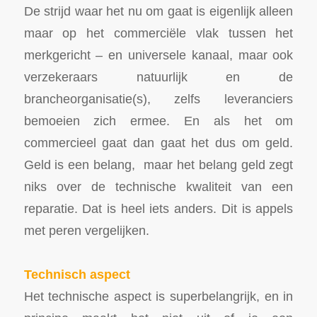
De strijd waar het nu om gaat is eigenlijk alleen
maar op het commerciële vlak tussen het
merkgericht – en universele kanaal, maar ook
verzekeraars natuurlijk en de
brancheorganisatie(s), zelfs leveranciers
bemoeien zich ermee. En als het om
commercieel gaat dan gaat het dus om geld.
Geld is een belang, maar het belang geld zegt
niks over de technische kwaliteit van een
reparatie. Dat is heel iets anders. Dit is appels
met peren vergelijken.
Technisch aspect
Het technische aspect is superbelangrijk, en in