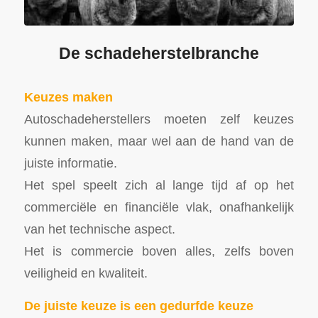
De schadeherstelbranche
Keuzes maken
Autoschadeherstellers moeten zelf keuzes
kunnen maken, maar wel aan de hand van de
juiste informatie.
Het spel speelt zich al lange tijd af op het
commerciële en financiële vlak, onafhankelijk
van het technische aspect.
Het is commercie boven alles, zelfs boven
veiligheid en kwaliteit.
De juiste keuze is een gedurfde keuze